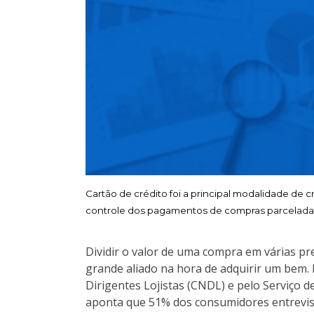
Cartão de crédito foi a principal modalidade de c
controle dos pagamentos de compras parcelada
Dividir o valor de uma compra em várias p
grande aliado na hora de adquirir um bem.
Dirigentes Lojistas (CNDL) e pelo Serviço d
aponta que 51% dos consumidores entrevist