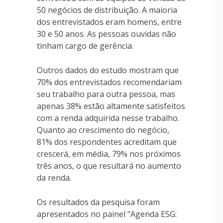
50 negócios de distribuição. A maioria
dos entrevistados eram homens, entre
30 e 50 anos. As pessoas ouvidas não
tinham cargo de gerência.
Outros dados do estudo mostram que
70% dos entrevistados recomendariam
seu trabalho para outra pessoa, mas
apenas 38% estão altamente satisfeitos
com a renda adquirida nesse trabalho.
Quanto ao crescimento do negócio,
81% dos respondentes acreditam que
crescerá, em média, 79% nos próximos
três anos, o que resultará no aumento
da renda.
Os resultados da pesquisa foram
apresentados no painel “Agenda ESG: