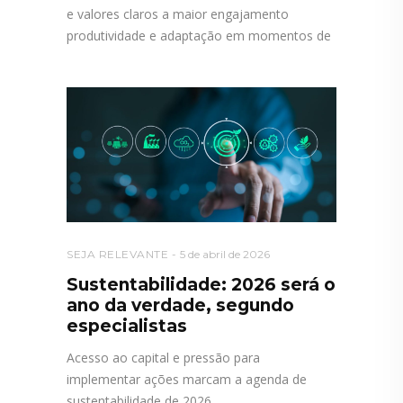
e valores claros a maior engajamento
produtividade e adaptação em momentos de
SEJA RELEVANTE
5 de abril de 2026
Sustentabilidade: 2026 será o
ano da verdade, segundo
especialistas
Acesso ao capital e pressão para
implementar ações marcam a agenda de
sustentabilidade de 2026