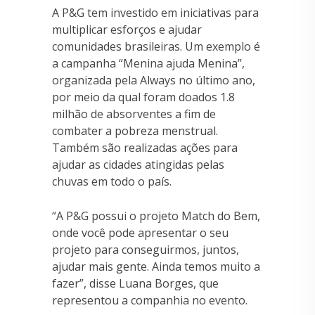
A P&G tem investido em iniciativas para
multiplicar esforços e ajudar
comunidades brasileiras. Um exemplo é
a campanha “Menina ajuda Menina”,
organizada pela Always no último ano,
por meio da qual foram doados 1.8
milhão de absorventes a fim de
combater a pobreza menstrual.
Também são realizadas ações para
ajudar as cidades atingidas pelas
chuvas em todo o país.
“A P&G possui o projeto Match do Bem,
onde você pode apresentar o seu
projeto para conseguirmos, juntos,
ajudar mais gente. Ainda temos muito a
fazer”, disse Luana Borges, que
representou a companhia no evento.