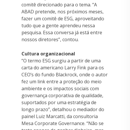
comitê direcionado para o tema. “A
ABAD pretende, nos próximos meses,
fazer um comitê de ESG, aproveitando
tudo que a gente aprendeu nessa
pesquisa. Essa conversa já está entre
nossos diretores”, contou.
Cultura organizacional
“O termo ESG surgiu a partir de uma
carta do americano Larry Fink para os
CEO’s do fundo Blackrock, onde o autor
fez um link entre a proteção do meio
ambiente e os impactos sociais com
governança corporativa de qualidade,
suportados por uma estratégia de
longo prazo”, detalhou o mediador do
painel Luiz Marcatti, da consultoria
Mesa Corporate Governance. “Não se