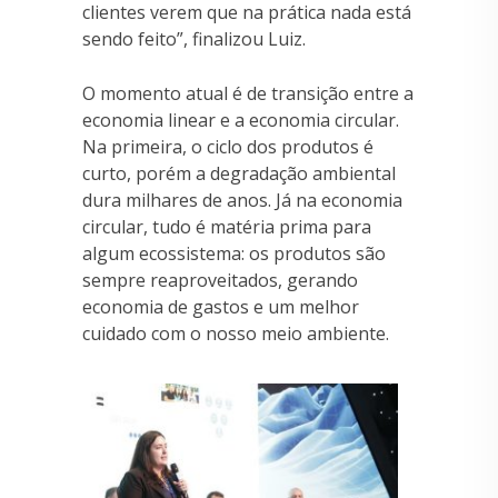
clientes verem que na prática nada está
sendo feito”, finalizou Luiz.
O momento atual é de transição entre a
economia linear e a economia circular.
Na primeira, o ciclo dos produtos é
curto, porém a degradação ambiental
dura milhares de anos. Já na economia
circular, tudo é matéria prima para
algum ecossistema: os produtos são
sempre reaproveitados, gerando
economia de gastos e um melhor
cuidado com o nosso meio ambiente.