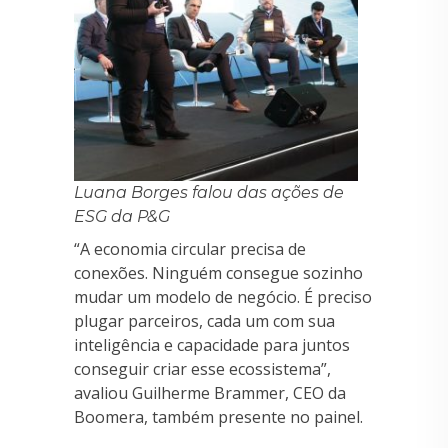
Luana Borges falou das ações de
ESG da P&G
“A economia circular precisa de
conexões. Ninguém consegue sozinho
mudar um modelo de negócio. É preciso
plugar parceiros, cada um com sua
inteligência e capacidade para juntos
conseguir criar esse ecossistema”,
avaliou Guilherme Brammer, CEO da
Boomera, também presente no painel.