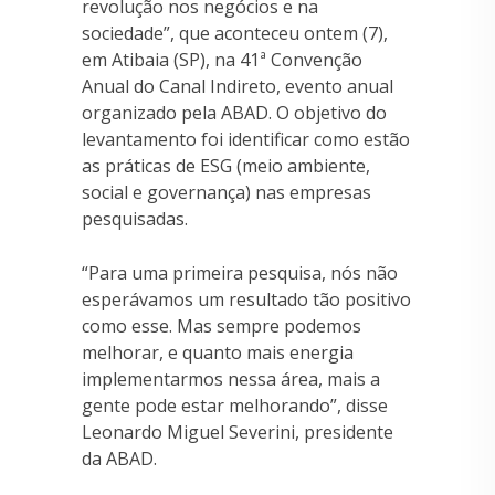
revolução nos negócios e na
sociedade”, que aconteceu ontem (7),
em Atibaia (SP), na 41ª Convenção
Anual do Canal Indireto, evento anual
organizado pela ABAD. O objetivo do
levantamento foi identificar como estão
as práticas de ESG (meio ambiente,
social e governança) nas empresas
pesquisadas.
“Para uma primeira pesquisa, nós não
esperávamos um resultado tão positivo
como esse. Mas sempre podemos
melhorar, e quanto mais energia
implementarmos nessa área, mais a
gente pode estar melhorando”, disse
Leonardo Miguel Severini, presidente
da ABAD.