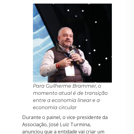
Para Guilherme Brammer, o
momento atual é de transição
entre a economia linear e a
economia circular
Durante o painel, o vice-presidente da
Associação, José Luiz Turmina,
anunciou que a entidade vai criar um