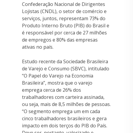
Confederação Nacional de Dirigentes
Lojistas (CNDL), o setor de comércio e
serviços, juntos, representam 73% do
Produto Interno Bruto (PIB) do Brasil e
é responsável por cerca de 27 milhões
de empregos e 80% das empresas
ativas no país.
Estudo recente da Sociedade Brasileira
de Varejo e Consumo (SBVC), intitulado
“O Papel do Varejo na Economia
Brasileira”, mostra que o varejo
emprega cerca de 26% dos
trabalhadores com carteira assinada,
ou seja, mais de 8,5 milhões de pessoas.
“O segmento emprega um em cada
cinco trabalhadores brasileiros e gera
impacto em dois terços do PIB do País.
Deve ser, portanto, valorizado e