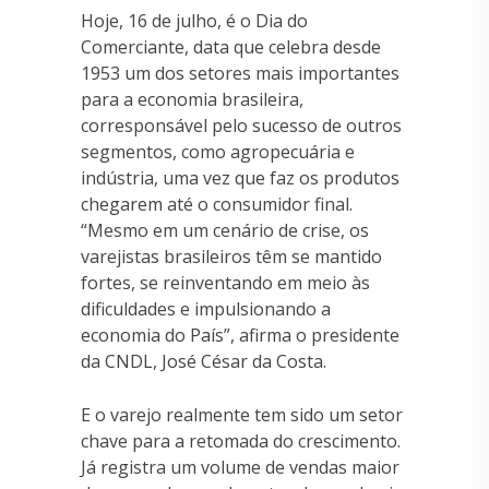
Hoje, 16 de julho, é o Dia do
Comerciante, data que celebra desde
1953 um dos setores mais importantes
para a economia brasileira,
corresponsável pelo sucesso de outros
segmentos, como agropecuária e
indústria, uma vez que faz os produtos
chegarem até o consumidor final.
“Mesmo em um cenário de crise, os
varejistas brasileiros têm se mantido
fortes, se reinventando em meio às
dificuldades e impulsionando a
economia do País”, afirma o presidente
da CNDL, José César da Costa.
E o varejo realmente tem sido um setor
chave para a retomada do crescimento.
Já registra um volume de vendas maior