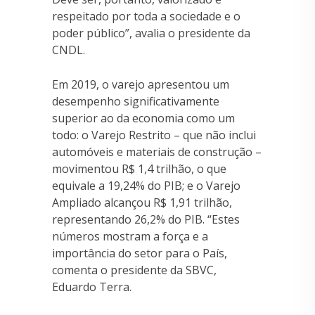
respeitado por toda a sociedade e o
poder público”, avalia o presidente da
CNDL.
Em 2019, o varejo apresentou um
desempenho significativamente
superior ao da economia como um
todo: o Varejo Restrito – que não inclui
automóveis e materiais de construção –
movimentou R$ 1,4 trilhão, o que
equivale a 19,24% do PIB; e o Varejo
Ampliado alcançou R$ 1,91 trilhão,
representando 26,2% do PIB. “Estes
números mostram a força e a
importância do setor para o País,
comenta o presidente da SBVC,
Eduardo Terra.