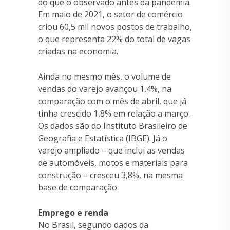
do que o observado antes da pandemia.
Em maio de 2021, o setor de comércio
criou 60,5 mil novos postos de trabalho,
o que representa 22% do total de vagas
criadas na economia.
Ainda no mesmo mês, o volume de
vendas do varejo avançou 1,4%, na
comparação com o mês de abril, que já
tinha crescido 1,8% em relação a março.
Os dados são do Instituto Brasileiro de
Geografia e Estatística (IBGE). Já o
varejo ampliado – que inclui as vendas
de automóveis, motos e materiais para
construção – cresceu 3,8%, na mesma
base de comparação.
Emprego e renda
No Brasil, segundo dados da