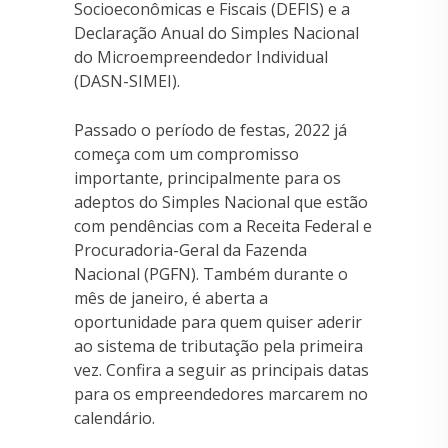
Socioeconômicas e Fiscais (DEFIS) e a
Declaração Anual do Simples Nacional
do Microempreendedor Individual
(DASN-SIMEI).
Passado o período de festas, 2022 já
começa com um compromisso
importante, principalmente para os
adeptos do Simples Nacional que estão
com pendências com a Receita Federal e
Procuradoria-Geral da Fazenda
Nacional (PGFN). Também durante o
mês de janeiro, é aberta a
oportunidade para quem quiser aderir
ao sistema de tributação pela primeira
vez. Confira a seguir as principais datas
para os empreendedores marcarem no
calendário.