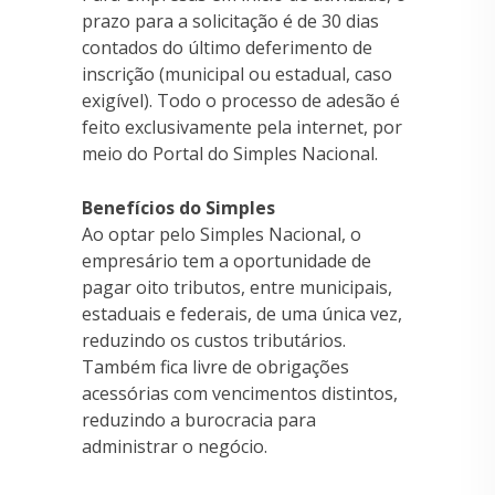
prazo para a solicitação é de 30 dias
contados do último deferimento de
inscrição (municipal ou estadual, caso
exigível). Todo o processo de adesão é
feito exclusivamente pela internet, por
meio do Portal do Simples Nacional.
Benefícios do Simples
Ao optar pelo Simples Nacional, o
empresário tem a oportunidade de
pagar oito tributos, entre municipais,
estaduais e federais, de uma única vez,
reduzindo os custos tributários.
Também fica livre de obrigações
acessórias com vencimentos distintos,
reduzindo a burocracia para
administrar o negócio.