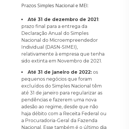
Prazos Simples Nacional e MEI:
Até 31 de dezembro de 2021
:
prazo final para a entrega da
Declaração Anual do Simples
Nacional do Microempreendedor
Individual (DASN-SIMEI),
relativamente à empresa que tenha
sido extinta em Novembro de 2021.
Até 31 de janeiro de 2022:
os
pequenos negócios que foram
excluídos do Simples Nacional têm
até 31 de janeiro para regularizar as
pendências e fazerem uma nova
adesão ao regime, desde que não
haja débito com a Receita Federal ou
a Procuradoria-Geral da Fazenda
Nacional. Esse também é o último dia