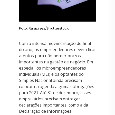
Foto: Rafapress/Shutterstock
Com a intensa movimentação do final
do ano, os empreendedores devem ficar
atentos para não perder prazos
importantes na gestão de negócio. Em
especial, os microempreendedores
individuais (MEI) e os optantes do
Simples Nacional ainda precisam
colocar na agenda algumas obrigações
para 2021. Até 31 de dezembro, esses
empresários precisam entregar
declarações importantes, como a da
Declaração de Informações