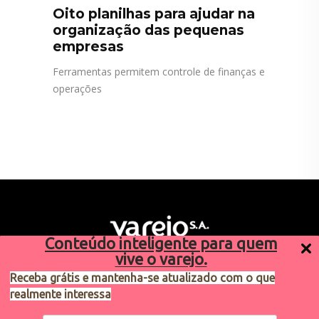
Oito planilhas para ajudar na
organização das pequenas
empresas
Ferramentas permitem controle de finanças e
operações
Conteúdo inteligente para quem
vive o varejo.
Receba grátis e mantenha-se atualizado com o que
realmente interessa
Sugestões de pauta