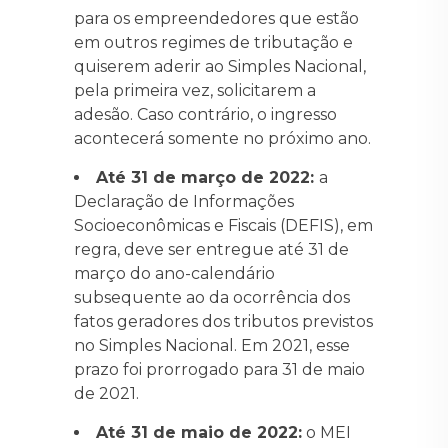
para os empreendedores que estão
em outros regimes de tributação e
quiserem aderir ao Simples Nacional,
pela primeira vez, solicitarem a
adesão. Caso contrário, o ingresso
acontecerá somente no próximo ano.
Até 31 de março de 2022:
a
Declaração de Informações
Socioeconômicas e Fiscais (DEFIS), em
regra, deve ser entregue até 31 de
março do ano-calendário
subsequente ao da ocorrência dos
fatos geradores dos tributos previstos
no Simples Nacional. Em 2021, esse
prazo foi prorrogado para 31 de maio
de 2021.
Até 31 de maio de 2022:
o MEI