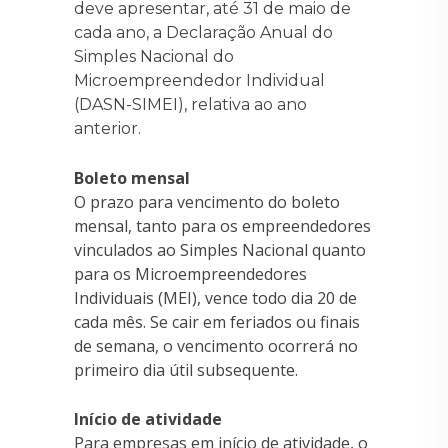
deve apresentar, até 31 de maio de
cada ano, a Declaração Anual do
Simples Nacional do
Microempreendedor Individual
(DASN-SIMEI), relativa ao ano
anterior.
Boleto mensal
O prazo para vencimento do boleto
mensal, tanto para os empreendedores
vinculados ao Simples Nacional quanto
para os Microempreendedores
Individuais (MEI), vence todo dia 20 de
cada mês. Se cair em feriados ou finais
de semana, o vencimento ocorrerá no
primeiro dia útil subsequente.
Início de atividade
Para empresas em início de atividade, o