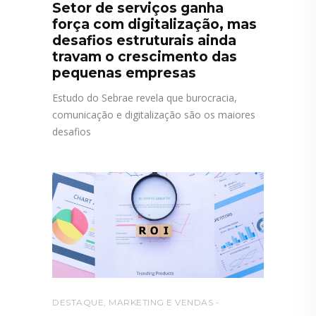
Setor de serviços ganha
força com digitalização, mas
desafios estruturais ainda
travam o crescimento das
pequenas empresas
Estudo do Sebrae revela que burocracia,
comunicação e digitalização são os maiores
desafios
DESTAQUE
,
MARKETING E VENDAS