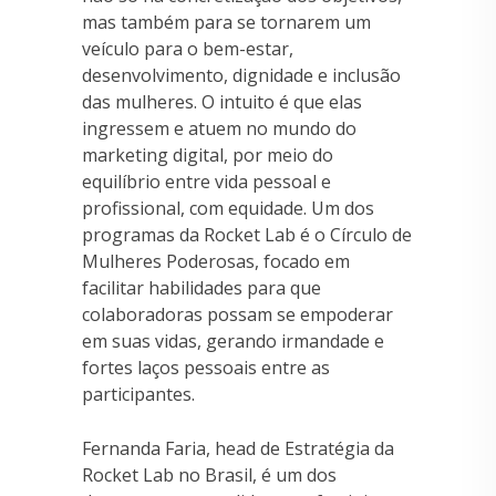
mas também para se tornarem um
veículo para o bem-estar,
desenvolvimento, dignidade e inclusão
das mulheres. O intuito é que elas
ingressem e atuem no mundo do
marketing digital, por meio do
equilíbrio entre vida pessoal e
profissional, com equidade. Um dos
programas da Rocket Lab é o Círculo de
Mulheres Poderosas, focado em
facilitar habilidades para que
colaboradoras possam se empoderar
em suas vidas, gerando irmandade e
fortes laços pessoais entre as
participantes.
Fernanda Faria, head de Estratégia da
Rocket Lab no Brasil, é um dos