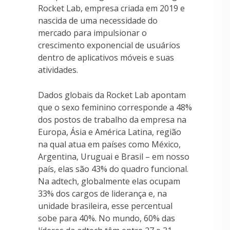
Rocket Lab, empresa criada em 2019 e
nascida de uma necessidade do
mercado para impulsionar o
crescimento exponencial de usuários
dentro de aplicativos móveis e suas
atividades.
Dados globais da Rocket Lab apontam
que o sexo feminino corresponde a 48%
dos postos de trabalho da empresa na
Europa, Ásia e América Latina, região
na qual atua em países como México,
Argentina, Uruguai e Brasil – em nosso
país, elas são 43% do quadro funcional.
Na adtech, globalmente elas ocupam
33% dos cargos de liderança e, na
unidade brasileira, esse percentual
sobe para 40%. No mundo, 60% das