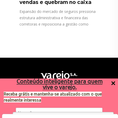
vendas e quebram no caixa
Expansão do mercado de seguros pressiona
estrutura administrativa e financeira das
corretoras e reposiciona a gestão como
Conteúdo inteligente para quem
vive o varejo.
Receba grátis e mantenha-se atualizado com o que
realmente interessa
Sugestões de pauta
varejosa@cndl.org.br