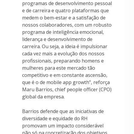
programas de desenvolvimento pessoal
e de carreira e quatro plataformas que
medem o bem-estar e a satisfação de
nossos colaboradores, com um robusto
programa de inteligência emocional,
liderança e desenvolvimento de
carreira. Ou seja, a ideia é impulsionar
cada vez mais a evolução dos nossos
profissionais, preparando homens e
mulheres para este mercado tão
competitivo e em constante ascensão,
que é o de mobile app growth”, reforça
Maru Barrios, chief people officer (CPO)
global da empresa.
Barrios defende que as iniciativas de
diversidade e equidade do RH
promovam um impacto considerável
não só na concretização dos objetivos,