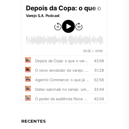
RECENTES