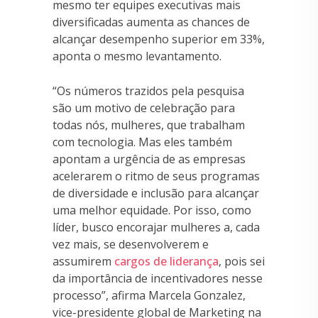
mesmo ter equipes executivas mais
diversificadas aumenta as chances de
alcançar desempenho superior em 33%,
aponta o mesmo levantamento.
“Os números trazidos pela pesquisa
são um motivo de celebração para
todas nós, mulheres, que trabalham
com tecnologia. Mas eles também
apontam a urgência de as empresas
acelerarem o ritmo de seus programas
de diversidade e inclusão para alcançar
uma melhor equidade. Por isso, como
líder, busco encorajar mulheres a, cada
vez mais, se desenvolverem e
assumirem
cargos de liderança
, pois sei
da importância de incentivadores nesse
processo”, afirma Marcela Gonzalez,
vice-presidente global de Marketing na