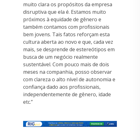
muito clara os propósitos da empresa
disruptiva que ela é. Estamos muito
próximos à equidade de gênero e
também contamos com profissionais
bem jovens. Tais fatos reforçam esta
cultura aberta ao novo e que, cada vez
mais, se desprende de estereótipos em
busca de um negócio realmente
sustentável. Com pouco mais de dois
meses na companhia, posso observar
com clareza o alto nível de autonomia e
confiança dado aos profissionais,
independentemente de gênero, idade
etc.”