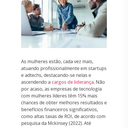
As mulheres estão, cada vez mais,
atuando profissionalmente em startups
e adtechs, destacando-se nelas e
ascendendo a
cargos de liderança
. Não
por acaso, as empresas de tecnologia
com mulheres líderes têm 15% mais
chances de obter melhores resultados e
benefícios financeiros significativos,
como altas taxas de ROI, de acordo com
pesquisa da Mckinsey (2022). Até