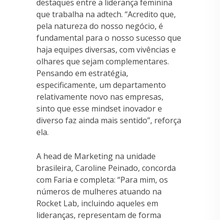
destaques entre a liderança feminina
que trabalha na adtech. “Acredito que,
pela natureza do nosso negócio, é
fundamental para o nosso sucesso que
haja equipes diversas, com vivências e
olhares que sejam complementares.
Pensando em estratégia,
especificamente, um departamento
relativamente novo nas empresas,
sinto que esse mindset inovador e
diverso faz ainda mais sentido”, reforça
ela.
A head de Marketing na unidade
brasileira, Caroline Peinado, concorda
com Faria e completa: “Para mim, os
números de mulheres atuando na
Rocket Lab, incluindo aqueles em
lideranças, representam de forma