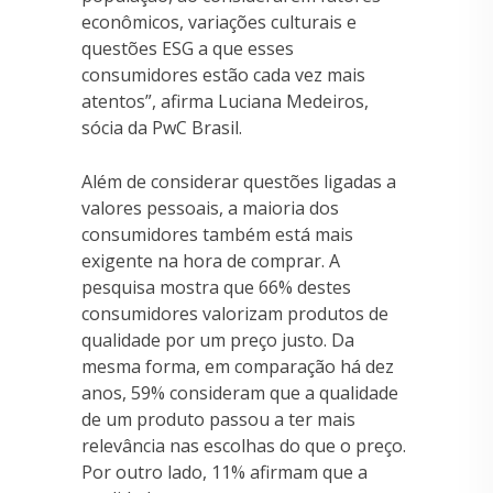
econômicos, variações culturais e
questões ESG a que esses
consumidores estão cada vez mais
atentos”, afirma Luciana Medeiros,
sócia da PwC Brasil.
Além de considerar questões ligadas a
valores pessoais, a maioria dos
consumidores também está mais
exigente na hora de comprar. A
pesquisa mostra que 66% destes
consumidores valorizam produtos de
qualidade por um preço justo. Da
mesma forma, em comparação há dez
anos, 59% consideram que a qualidade
de um produto passou a ter mais
relevância nas escolhas do que o preço.
Por outro lado, 11% afirmam que a