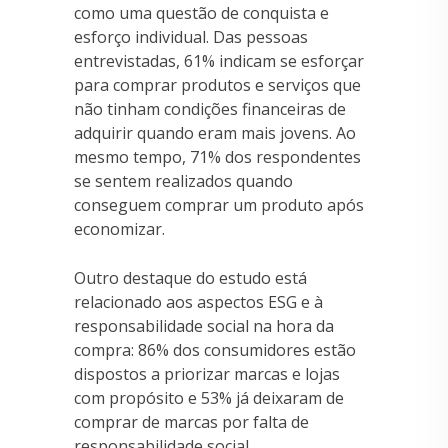
como uma questão de conquista e
esforço individual. Das pessoas
entrevistadas, 61% indicam se esforçar
para comprar produtos e serviços que
não tinham condições financeiras de
adquirir quando eram mais jovens. Ao
mesmo tempo, 71% dos respondentes
se sentem realizados quando
conseguem comprar um produto após
economizar.
Outro destaque do estudo está
relacionado aos aspectos ESG e à
responsabilidade social na hora da
compra: 86% dos consumidores estão
dispostos a priorizar marcas e lojas
com propósito e 53% já deixaram de
comprar de marcas por falta de
responsabilidade social.