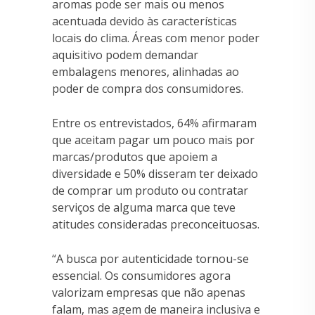
aromas pode ser mais ou menos
acentuada devido às características
locais do clima. Áreas com menor poder
aquisitivo podem demandar
embalagens menores, alinhadas ao
poder de compra dos consumidores.
Entre os entrevistados, 64% afirmaram
que aceitam pagar um pouco mais por
marcas/produtos que apoiem a
diversidade e 50% disseram ter deixado
de comprar um produto ou contratar
serviços de alguma marca que teve
atitudes consideradas preconceituosas.
“A busca por autenticidade tornou-se
essencial. Os consumidores agora
valorizam empresas que não apenas
falam, mas agem de maneira inclusiva e