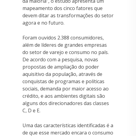
da maioria”, o estudo apresenta um
mapeamento dos cinco fatores que
devem ditar as transformações do setor
agora e no futuro.
Foram ouvidos 2.388 consumidores,
além de líderes de grandes empresas
do setor de varejo e consumo no país.
De acordo com a pesquisa, novas
propostas de ampliação do poder
aquisitivo da população, através de
conquistas de programas e políticas
sociais, demanda por maior acesso ao
crédito, e aos ambientes digitais são
alguns dos direcionadores das classes
C, D e E.
Uma das características identificadas é a
de que esse mercado encara o consumo