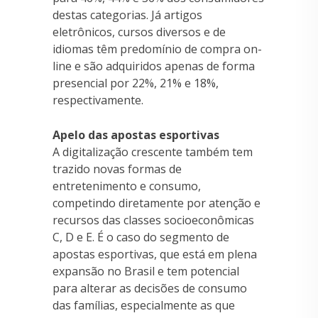
destas categorias. Já artigos
eletrônicos, cursos diversos e de
idiomas têm predomínio de compra on-
line e são adquiridos apenas de forma
presencial por 22%, 21% e 18%,
respectivamente.
Apelo das apostas esportivas
A digitalização crescente também tem
trazido novas formas de
entretenimento e consumo,
competindo diretamente por atenção e
recursos das classes socioeconômicas
C, D e E. É o caso do segmento de
apostas esportivas, que está em plena
expansão no Brasil e tem potencial
para alterar as decisões de consumo
das famílias, especialmente as que