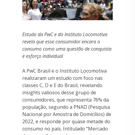
Estudo da PwC e do Instituto Locomotiva
revela que esse consumidor encara o
consumo como uma questão de conquista
e esforço individual
A PwC Brasil e o Instituto Locomotiva
realizaram um estudo com foco nas
classes C, D e E do Brasil, revelando
insights valiosos desse grupo de
consumidores, que representa 76% da
população, segundo a PNAD (Pesquisa
Nacional por Amostra de Domicílios) de
2022, e responde por quase metade do
consumo no país. Intitulado “Mercado