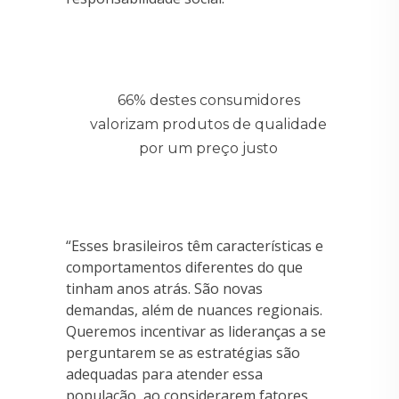
66% destes consumidores
valorizam produtos de qualidade
por um preço justo
“Esses brasileiros têm características e
comportamentos diferentes do que
tinham anos atrás. São novas
demandas, além de nuances regionais.
Queremos incentivar as lideranças a se
perguntarem se as estratégias são
adequadas para atender essa
população, ao considerarem fatores