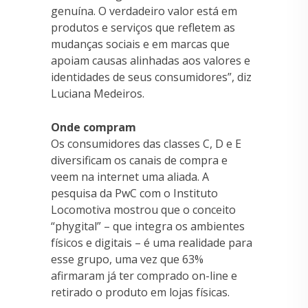
genuína. O verdadeiro valor está em
produtos e serviços que refletem as
mudanças sociais e em marcas que
apoiam causas alinhadas aos valores e
identidades de seus consumidores”, diz
Luciana Medeiros.
Onde compram
Os consumidores das classes C, D e E
diversificam os canais de compra e
veem na internet uma aliada. A
pesquisa da PwC com o Instituto
Locomotiva mostrou que o conceito
“phygital” – que integra os ambientes
físicos e digitais – é uma realidade para
esse grupo, uma vez que 63%
afirmaram já ter comprado on-line e
retirado o produto em lojas físicas.