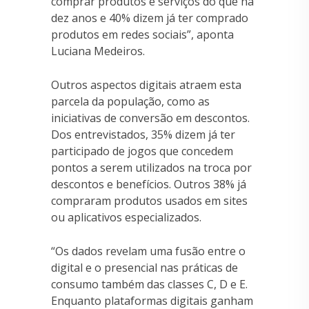
comprar produtos e serviços do que há
dez anos e 40% dizem já ter comprado
produtos em redes sociais”, aponta
Luciana Medeiros.
Outros aspectos digitais atraem esta
parcela da população, como as
iniciativas de conversão em descontos.
Dos entrevistados, 35% dizem já ter
participado de jogos que concedem
pontos a serem utilizados na troca por
descontos e benefícios. Outros 38% já
compraram produtos usados em sites
ou aplicativos especializados.
“Os dados revelam uma fusão entre o
digital e o presencial nas práticas de
consumo também das classes C, D e E.
Enquanto plataformas digitais ganham