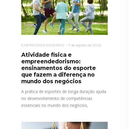
EMPREENDEDORISMO
7 de agosto de 2026
Atividade física e
empreendedorismo:
ensinamentos do esporte
que fazem a diferença no
mundo dos negócios
A prática de esportes de longa duração ajuda
no desenvolvimento de competências
essenciais no mundo dos negócios,