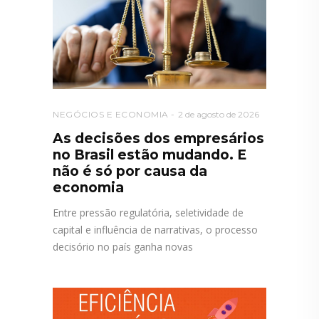
NEGÓCIOS E ECONOMIA
2 de agosto de 2026
As decisões dos empresários
no Brasil estão mudando. E
não é só por causa da
economia
Entre pressão regulatória, seletividade de
capital e influência de narrativas, o processo
decisório no país ganha novas