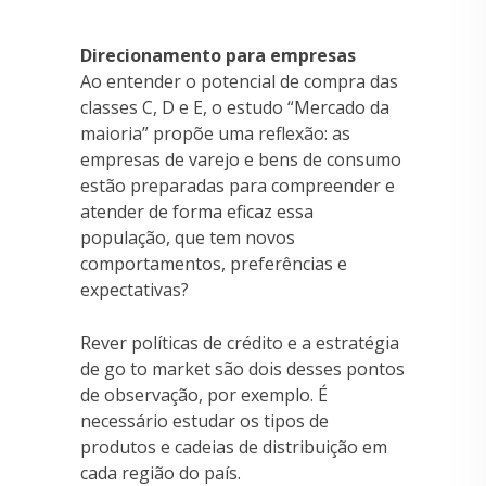
Direcionamento para empresas
Ao entender o potencial de compra das
classes C, D e E, o estudo “Mercado da
maioria” propõe uma reflexão: as
empresas de varejo e bens de consumo
estão preparadas para compreender e
atender de forma eficaz essa
população, que tem novos
comportamentos, preferências e
expectativas?
Rever políticas de crédito e a estratégia
de go to market são dois desses pontos
de observação, por exemplo. É
necessário estudar os tipos de
produtos e cadeias de distribuição em
cada região do país.