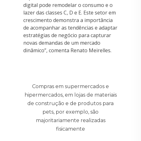
digital pode remodelar o consumo e o
lazer das classes C, D e E. Este setor em
crescimento demonstra a importância
de acompanhar as tendências e adaptar
estratégias de negócio para capturar
novas demandas de um mercado
dinâmico”, comenta Renato Meirelles.
Compras em supermercados e
hipermercados, em lojas de materiais
de construção e de produtos para
pets, por exemplo, são
majoritariamente realizadas
fisicamente