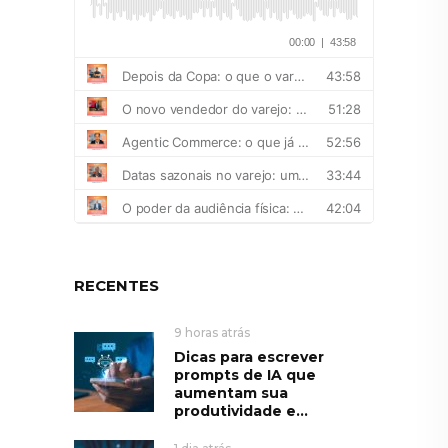
RECENTES
9 horas atrás
Dicas para escrever
prompts de IA que
aumentam sua
produtividade e...