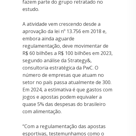
fazem parte do grupo retratado no
estudo.
A atividade vem crescendo desde a
aprovação da lei nº 13.756 em 2018 e,
embora ainda aguarde
regulamentação, deve movimentar de
R$ 60 bilhões a R$ 100 bilhões em 2023,
segundo análise da Strategy&,
consultoria estratégica da PwC. O
número de empresas que atuam no
setor no país passa atualmente de 300.
Em 2024, a estimativa é que gastos com
jogos e apostas podem equivaler a
quase 5% das despesas do brasileiro
com alimentação.
“Com a regulamentação das apostas
esportivas, testemunhamos como o