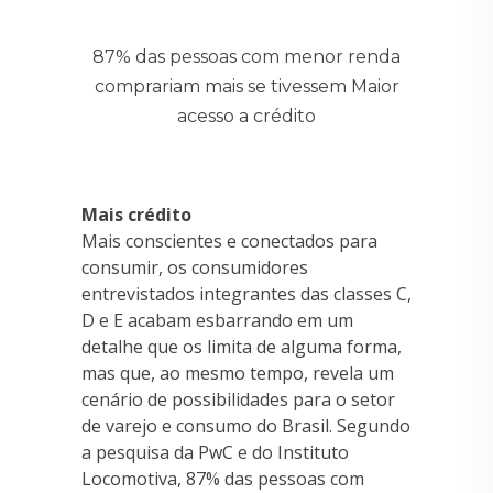
87% das pessoas com menor renda
comprariam mais se tivessem Maior
acesso a crédito
Mais crédito
Mais conscientes e conectados para
consumir, os consumidores
entrevistados integrantes das classes C,
D e E acabam esbarrando em um
detalhe que os limita de alguma forma,
mas que, ao mesmo tempo, revela um
cenário de possibilidades para o setor
de varejo e consumo do Brasil. Segundo
a pesquisa da PwC e do Instituto
Locomotiva, 87% das pessoas com