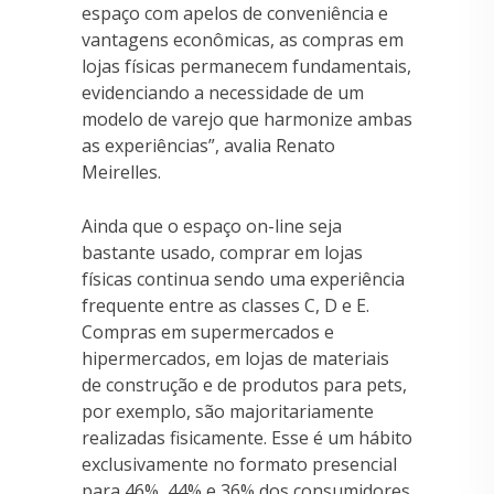
espaço com apelos de conveniência e
vantagens econômicas, as compras em
lojas físicas permanecem fundamentais,
evidenciando a necessidade de um
modelo de varejo que harmonize ambas
as experiências”, avalia Renato
Meirelles.
Ainda que o espaço on-line seja
bastante usado, comprar em lojas
físicas continua sendo uma experiência
frequente entre as classes C, D e E.
Compras em supermercados e
hipermercados, em lojas de materiais
de construção e de produtos para pets,
por exemplo, são majoritariamente
realizadas fisicamente. Esse é um hábito
exclusivamente no formato presencial
para 46%, 44% e 36% dos consumidores