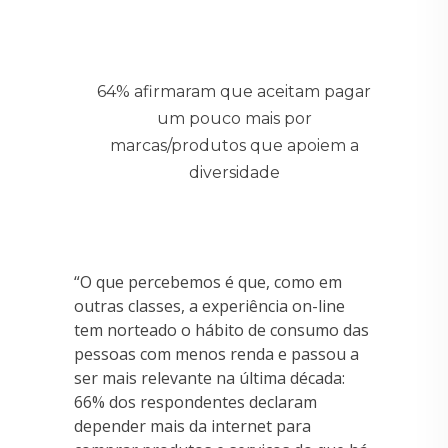
64% afirmaram que aceitam pagar
um pouco mais por
marcas/produtos que apoiem a
diversidade
“O que percebemos é que, como em
outras classes, a experiência on-line
tem norteado o hábito de consumo das
pessoas com menos renda e passou a
ser mais relevante na última década:
66% dos respondentes declaram
depender mais da internet para