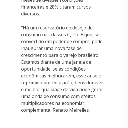
financeiras e 28% citaram cursos
diversos.
“Há um reservatório de desejo de
consumo nas classes C, D e E que, se
convertido em poder de compra, pode
inaugurar uma nova fase de
crescimento para o varejo brasileiro.
Estamos diante de uma janela de
oportunidade: se as condições
econômicas melhorarem, esse anseio
reprimido por educação, bens duráveis
e melhor qualidade de vida pode gerar
uma onda de consumo com efeitos
multiplicadores na economia”,
complementa, Renato Meirelles.