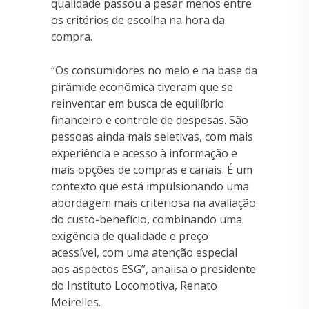
qualidade passou a pesar menos entre
os critérios de escolha na hora da
compra.
“Os consumidores no meio e na base da
pirâmide econômica tiveram que se
reinventar em busca de equilíbrio
financeiro e controle de despesas. São
pessoas ainda mais seletivas, com mais
experiência e acesso à informação e
mais opções de compras e canais. É um
contexto que está impulsionando uma
abordagem mais criteriosa na avaliação
do custo-benefício, combinando uma
exigência de qualidade e preço
acessível, com uma atenção especial
aos aspectos ESG”, analisa o presidente
do Instituto Locomotiva, Renato
Meirelles.