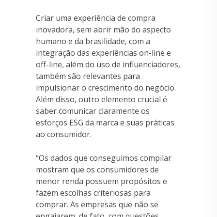
Criar uma experiência de compra
inovadora, sem abrir mão do aspecto
humano e da brasilidade, com a
integração das experiências on-line e
off-line, além do uso de influenciadores,
também são relevantes para
impulsionar o crescimento do negócio.
Além disso, outro elemento crucial é
saber comunicar claramente os
esforços ESG da marca e suas práticas
ao consumidor.
“Os dados que conseguimos compilar
mostram que os consumidores de
menor renda possuem propósitos e
fazem escolhas criteriosas para
comprar. As empresas que não se
engajarem, de fato, com questões