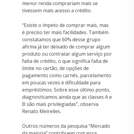
menor renda comprariam mais se
tivessem mais acesso a crédito.
“Existe o ímpeto de comprar mais, mas
é preciso ter mais facilidades. Também
constatamos que 60% desse grupo
afirma já ter deixado de comprar algum
produto ou contratar algum serviço por
falta de crédito, o que significa falta de
limite no cartão, de opções de
pagamento como carnês, parcelamento
em poucas vezes e dificuldade para
empréstimos. Sobre esse último ponto,
diagnosticamos ainda que as classes A e
B são mais privilegiadas”, observa
Renato Meirelles.
Outros números da pesquisa “Mercado
da maioria” contribuem com essa