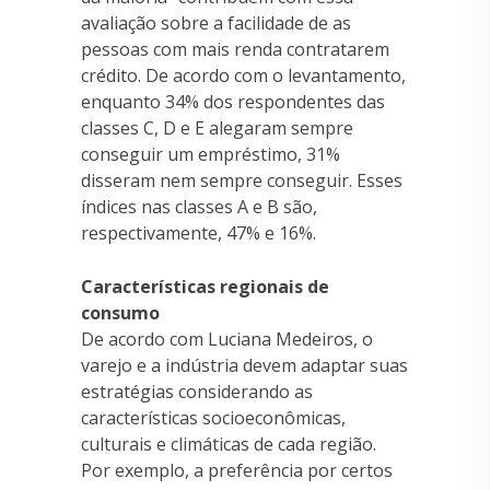
avaliação sobre a facilidade de as
pessoas com mais renda contratarem
crédito. De acordo com o levantamento,
enquanto 34% dos respondentes das
classes C, D e E alegaram sempre
conseguir um empréstimo, 31%
disseram nem sempre conseguir. Esses
índices nas classes A e B são,
respectivamente, 47% e 16%.
Características regionais de
consumo
De acordo com Luciana Medeiros, o
varejo e a indústria devem adaptar suas
estratégias considerando as
características socioeconômicas,
culturais e climáticas de cada região.
Por exemplo, a preferência por certos