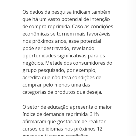
Os dados da pesquisa indicam também
que há um vasto potencial de intenção
de compra reprimida. Caso as condições
econômicas se tornem mais favoráveis
nos próximos anos, esse potencial
pode ser destravado, revelando
oportunidades significativas para os
negócios. Metade dos consumidores do
grupo pesquisado, por exemplo,
acredita que não terá condições de
comprar pelo menos uma das
categorias de produtos que deseja.
O setor de educação apresenta o maior
índice de demanda reprimida: 31%
afirmaram que gostariam de realizar
cursos de idiomas nos próximos 12
meses se tivessem condições