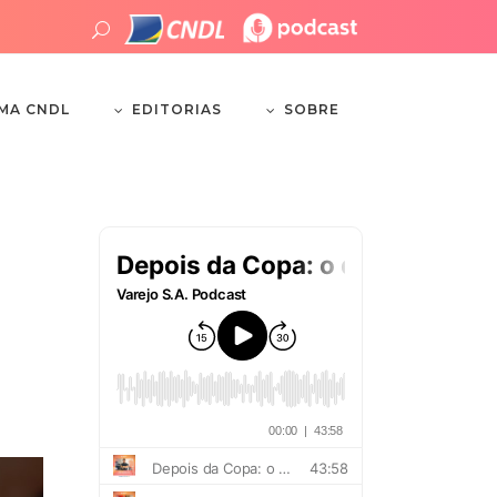
EDITORIAS
SOBRE
EMA CNDL