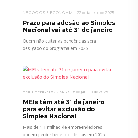
NEGÓCIOS E ECONOMIA
22 de janeiro de 2025
Prazo para adesão ao Simples
Nacional vai até 31 de janeiro
Quem não quitar as pendências será
desligado do programa em 2025
EMPREENDEDORISMO
6 de janeiro de 2025
MEIs têm até 31 de janeiro
para evitar exclusão do
Simples Nacional
Mais de 1,1 milhão de empreendedores
podem perder benefícios fiscais em 2025