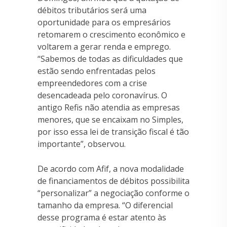
débitos tributários será uma
oportunidade para os empresários
retomarem o crescimento econômico e
voltarem a gerar renda e emprego.
“Sabemos de todas as dificuldades que
estão sendo enfrentadas pelos
empreendedores com a crise
desencadeada pelo coronavírus. O
antigo Refis não atendia as empresas
menores, que se encaixam no Simples,
por isso essa lei de transição fiscal é tão
importante”, observou.
De acordo com Afif, a nova modalidade
de financiamentos de débitos possibilita
“personalizar” a negociação conforme o
tamanho da empresa. “O diferencial
desse programa é estar atento às