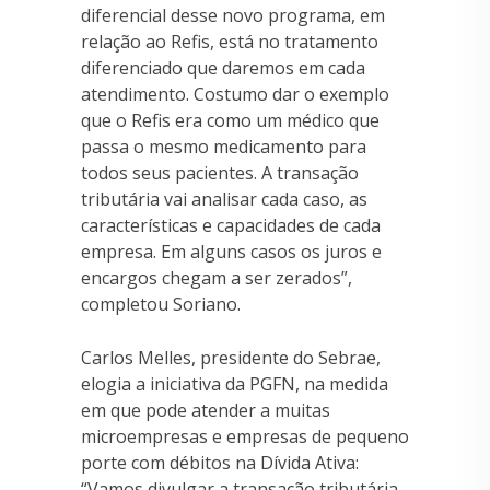
diferencial desse novo programa, em
relação ao Refis, está no tratamento
diferenciado que daremos em cada
atendimento. Costumo dar o exemplo
que o Refis era como um médico que
passa o mesmo medicamento para
todos seus pacientes. A transação
tributária vai analisar cada caso, as
características e capacidades de cada
empresa. Em alguns casos os juros e
encargos chegam a ser zerados”,
completou Soriano.
Carlos Melles, presidente do Sebrae,
elogia a iniciativa da PGFN, na medida
em que pode atender a muitas
microempresas e empresas de pequeno
porte com débitos na Dívida Ativa:
“Vamos divulgar a transação tributária