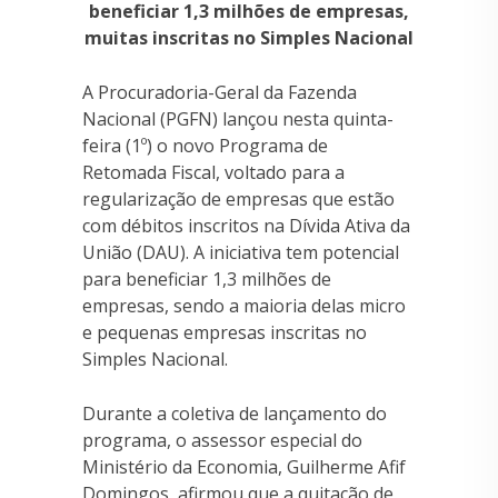
beneficiar 1,3 milhões de empresas,
muitas inscritas no Simples Nacional
A Procuradoria-Geral da Fazenda
Nacional (PGFN) lançou nesta quinta-
feira (1º) o novo Programa de
Retomada Fiscal, voltado para a
regularização de empresas que estão
com débitos inscritos na Dívida Ativa da
União (DAU). A iniciativa tem potencial
para beneficiar 1,3 milhões de
empresas, sendo a maioria delas micro
e pequenas empresas inscritas no
Simples Nacional.
Durante a coletiva de lançamento do
programa, o assessor especial do
Ministério da Economia, Guilherme Afif
Domingos, afirmou que a quitação de