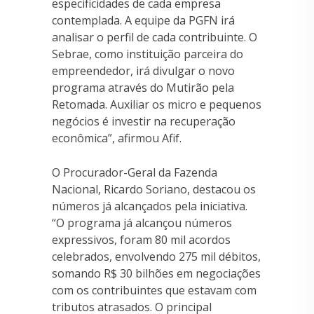
especificidades de cada empresa
contemplada. A equipe da PGFN irá
analisar o perfil de cada contribuinte. O
Sebrae, como instituição parceira do
empreendedor, irá divulgar o novo
programa através do Mutirão pela
Retomada. Auxiliar os micro e pequenos
negócios é investir na recuperação
econômica”, afirmou Afif.
O Procurador-Geral da Fazenda
Nacional, Ricardo Soriano, destacou os
números já alcançados pela iniciativa.
“O programa já alcançou números
expressivos, foram 80 mil acordos
celebrados, envolvendo 275 mil débitos,
somando R$ 30 bilhões em negociações
com os contribuintes que estavam com
tributos atrasados. O principal