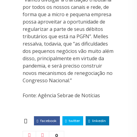
por todos os nossos canais e rede, de
forma que a micro e pequena empresa
possa aproveitar a oportunidade de
regularizar a parte de seus débitos
tributários que está na PGFN”. Melles
ressalva, todavia, que “as dificuldades
dos pequenos negócios vão muito além
disso, principalmente em virtude da
pandemia, e será preciso construir
novos mecanismos de renegociação no
Congresso Nacional.”
Fonte: Agência Sebrae de Notícias
facebook
twitter
linkedin
0