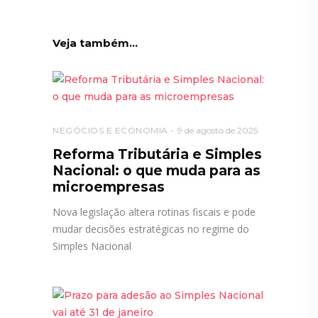
Veja também...
NEGÓCIOS E ECONOMIA
9 de agosto de 2025
Reforma Tributária e Simples
Nacional: o que muda para as
microempresas
Nova legislação altera rotinas fiscais e pode
mudar decisões estratégicas no regime do
Simples Nacional