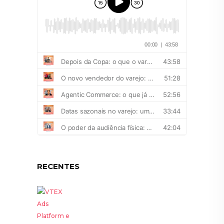
RECENTES