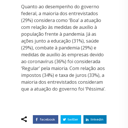
Quanto ao desempenho do governo
federal, a maioria dos entrevistados
(29%) considera como ‘Boa’ a atuação
com relação às medidas de auxílio à
população frente à pandemia. Já as
ações junto a educação (31%), saúde
(29%), combate à pandemia (29%) e
medidas de auxílio às empresas devido
ao coronavírus (36%) foi considerada
‘Regular’ pela maioria. Com relação aos
impostos (34%) e taxa de juros (33%), a
maioria dos entrevistados consideram
que a atuação do governo foi ‘Péssima’.
facebook
twitter
linkedin