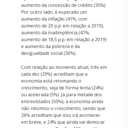
aumento da concessão de crédito (35%).
Por outro lado, é esperado um
aumento da inflação (41%, com
aumento de 20 p.p. em relação a 2019),
aumento da inadimplência (41%,
aumento de 18,5 p.p. em relação a 2019)
e aumento da pobreza e da
desigualdade social (36%).
Com relação ao momento atual, três em
cada dez (29%) acreditam que a
economia está retomando o
crescimento, seja de forma lenta (24%)
ou acelerada (5%). Já para metade dos
entrevistados (50%), a economia ainda
não retomou o crescimento, sendo que
26% acreditam que isso irá acontecer
em breve, e 24% que ainda vai demorar