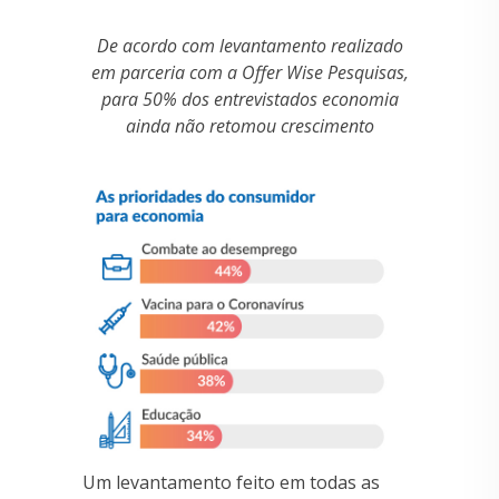
De acordo com levantamento realizado
em parceria com a Offer Wise Pesquisas,
para 50% dos entrevistados economia
ainda não retomou crescimento
Um levantamento feito em todas as