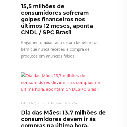
15,5 milhões de
consumidores sofreram
golpes financeiros nos
últimos 12 meses, aponta
CNDL / SPC Brasil
Pagamento adiantado de um benefício ou
bem que nunca recebeu e compra de
produtos em anúncios falsos
DESTAQUE
10 de maio de 2024
Dia das Mães: 13,7 milhões de
consumidores devem ir às
compras na última hora,