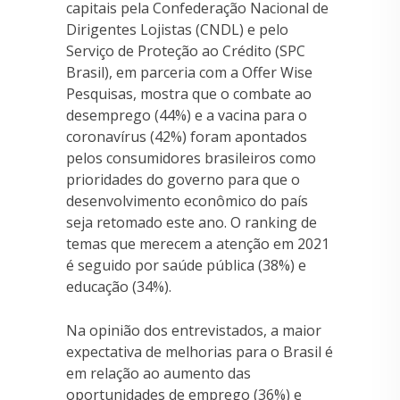
capitais pela Confederação Nacional de
Dirigentes Lojistas (CNDL) e pelo
Serviço de Proteção ao Crédito (SPC
Brasil), em parceria com a Offer Wise
Pesquisas, mostra que o combate ao
desemprego (44%) e a vacina para o
coronavírus (42%) foram apontados
pelos consumidores brasileiros como
prioridades do governo para que o
desenvolvimento econômico do país
seja retomado este ano. O ranking de
temas que merecem a atenção em 2021
é seguido por saúde pública (38%) e
educação (34%).
Na opinião dos entrevistados, a maior
expectativa de melhorias para o Brasil é
em relação ao aumento das
oportunidades de emprego (36%) e