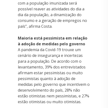
com a população imunizada será
possível reaver as atividades do dia a
dia da população, a dinamização do
consumo e a geração de empregos no
país”, afirma Costa.
Maioria está pessimista em relação
à adoção de medidas pelo governo
A pandemia da Covid-19 trouxe um
cenário de insegurança e incertezas
para a população. De acordo com o
levantamento, 39% dos entrevistados
afirmam estar pessimistas ou muito
pessimistas quanto à adoção de
medidas pelo governo que incentivem o
desenvolvimento do país, 28% não
estão otimistas nem pessimistas, e 27%
estão otimistas ou muito otimistas.