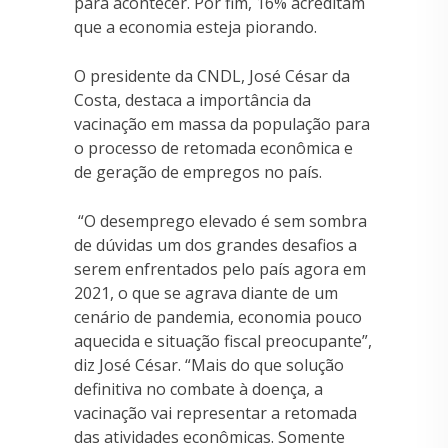
para acontecer. Por fim, 16% acreditam
que a economia esteja piorando.
O presidente da CNDL, José César da
Costa, destaca a importância da
vacinação em massa da população para
o processo de retomada econômica e
de geração de empregos no país.
“O desemprego elevado é sem sombra
de dúvidas um dos grandes desafios a
serem enfrentados pelo país agora em
2021, o que se agrava diante de um
cenário de pandemia, economia pouco
aquecida e situação fiscal preocupante”,
diz José César. “Mais do que solução
definitiva no combate à doença, a
vacinação vai representar a retomada
das atividades econômicas. Somente