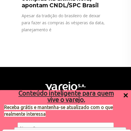
apontam CNDL/SPC Brasil
Apesar da tradição do brasileiro de deixar
para fazer as compras às vésperas da data,
planejamento é
Conteúdo inteligente para quem
vive o varejo.
Receba grátis e mantenha-se atualizado com o que
realmente interessa
Sugestões de pauta
varejosa@cndl.org.br