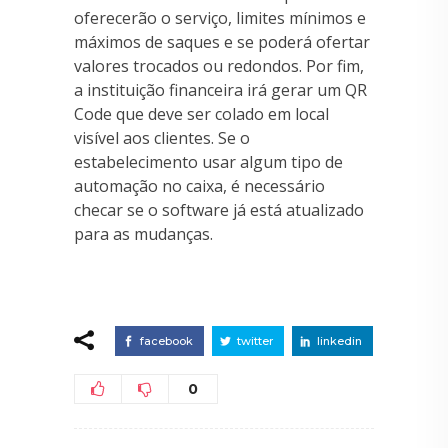
oferecerão o serviço, limites mínimos e
máximos de saques e se poderá ofertar
valores trocados ou redondos. Por fim,
a instituição financeira irá gerar um QR
Code que deve ser colado em local
visível aos clientes. Se o
estabelecimento usar algum tipo de
automação no caixa, é necessário
checar se o software já está atualizado
para as mudanças.
facebook
twitter
linkedin
0