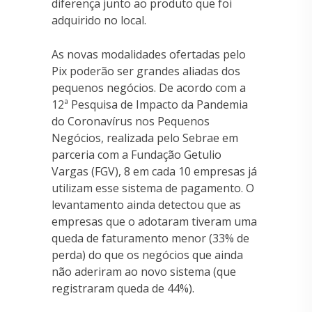
diferença junto ao produto que foi
adquirido no local.
As novas modalidades ofertadas pelo
Pix poderão ser grandes aliadas dos
pequenos negócios. De acordo com a
12ª Pesquisa de Impacto da Pandemia
do Coronavírus nos Pequenos
Negócios, realizada pelo Sebrae em
parceria com a Fundação Getulio
Vargas (FGV), 8 em cada 10 empresas já
utilizam esse sistema de pagamento. O
levantamento ainda detectou que as
empresas que o adotaram tiveram uma
queda de faturamento menor (33% de
perda) do que os negócios que ainda
não aderiram ao novo sistema (que
registraram queda de 44%).