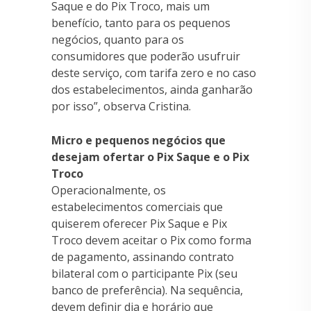
Saque e do Pix Troco, mais um
benefício, tanto para os pequenos
negócios, quanto para os
consumidores que poderão usufruir
deste serviço, com tarifa zero e no caso
dos estabelecimentos, ainda ganharão
por isso”, observa Cristina.
Micro e pequenos negócios que
desejam ofertar o Pix Saque e o Pix
Troco
Operacionalmente, os
estabelecimentos comerciais que
quiserem oferecer Pix Saque e Pix
Troco devem aceitar o Pix como forma
de pagamento, assinando contrato
bilateral com o participante Pix (seu
banco de preferência). Na sequência,
devem definir dia e horário que