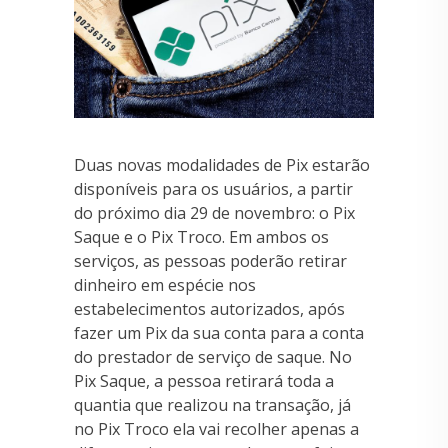
Duas novas modalidades de Pix estarão
disponíveis para os usuários, a partir
do próximo dia 29 de novembro: o Pix
Saque e o Pix Troco. Em ambos os
serviços, as pessoas poderão retirar
dinheiro em espécie nos
estabelecimentos autorizados, após
fazer um Pix da sua conta para a conta
do prestador de serviço de saque. No
Pix Saque, a pessoa retirará toda a
quantia que realizou na transação, já
no Pix Troco ela vai recolher apenas a