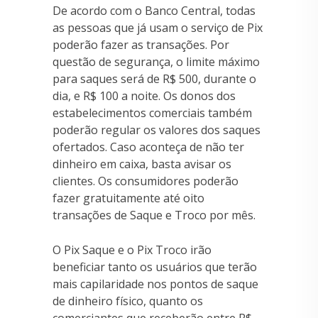
De acordo com o Banco Central, todas
as pessoas que já usam o serviço de Pix
poderão fazer as transações. Por
questão de segurança, o limite máximo
para saques será de R$ 500, durante o
dia, e R$ 100 a noite. Os donos dos
estabelecimentos comerciais também
poderão regular os valores dos saques
ofertados. Caso aconteça de não ter
dinheiro em caixa, basta avisar os
clientes. Os consumidores poderão
fazer gratuitamente até oito
transações de Saque e Troco por mês.
O Pix Saque e o Pix Troco irão
beneficiar tanto os usuários que terão
mais capilaridade nos pontos de saque
de dinheiro físico, quanto os