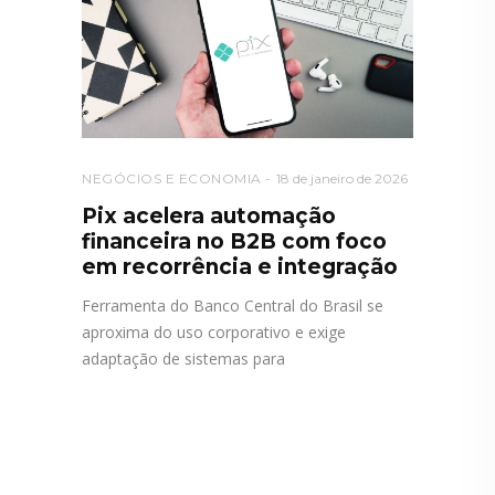
NEGÓCIOS E ECONOMIA
18 de janeiro de 2026
Pix acelera automação
financeira no B2B com foco
em recorrência e integração
Ferramenta do Banco Central do Brasil se
aproxima do uso corporativo e exige
adaptação de sistemas para