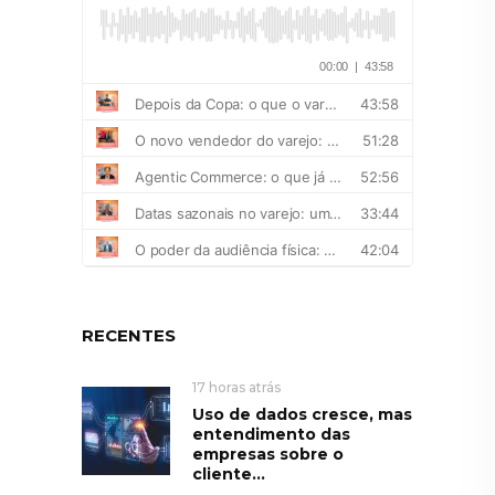
RECENTES
17 horas atrás
Uso de dados cresce, mas
entendimento das
empresas sobre o
cliente...