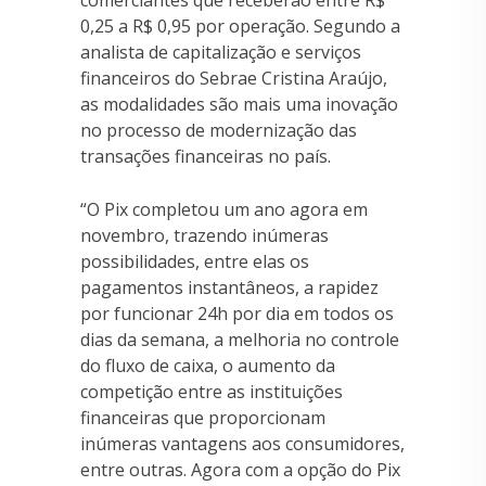
comerciantes que receberão entre R$
0,25 a R$ 0,95 por operação. Segundo a
analista de capitalização e serviços
financeiros do Sebrae Cristina Araújo,
as modalidades são mais uma inovação
no processo de modernização das
transações financeiras no país.
“O Pix completou um ano agora em
novembro, trazendo inúmeras
possibilidades, entre elas os
pagamentos instantâneos, a rapidez
por funcionar 24h por dia em todos os
dias da semana, a melhoria no controle
do fluxo de caixa, o aumento da
competição entre as instituições
financeiras que proporcionam
inúmeras vantagens aos consumidores,
entre outras. Agora com a opção do Pix