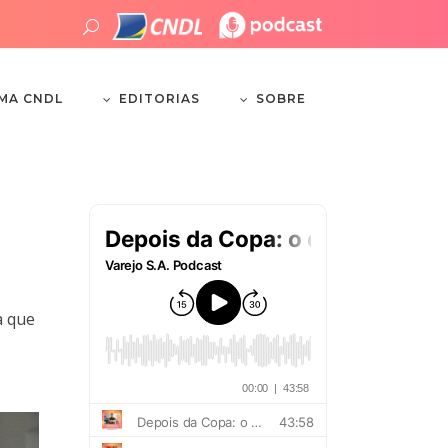
EDITORIAS
SOBRE
EMA CNDL
a que