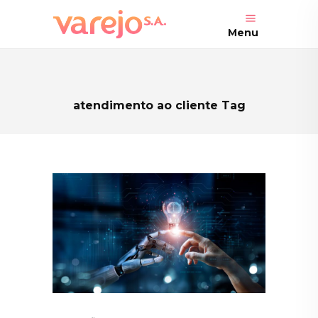
Menu
atendimento ao cliente Tag