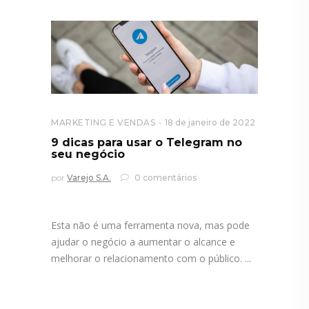
MARKETING E VENDAS
18 de janeiro de 2022
9 dicas para usar o Telegram no
seu negócio
por
Varejo S.A.
0 comentários
Esta não é uma ferramenta nova, mas pode
ajudar o negócio a aumentar o alcance e
melhorar o relacionamento com o público.