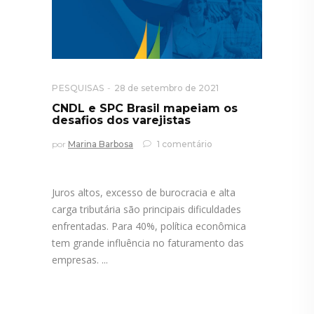
PESQUISAS
28 de setembro de 2021
CNDL e SPC Brasil mapeiam os
desafios dos varejistas
por
Marina Barbosa
1 comentário
Juros altos, excesso de burocracia e alta
carga tributária são principais dificuldades
enfrentadas. Para 40%, política econômica
tem grande influência no faturamento das
empresas.