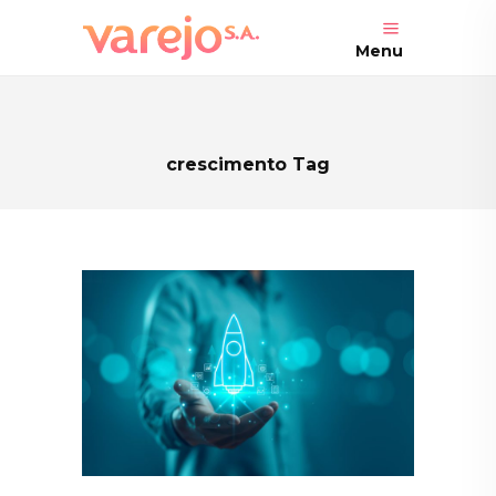
Menu
crescimento Tag