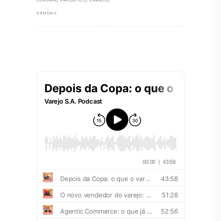
COMPRA
PRODUTOS
VAREJO
VENDAS