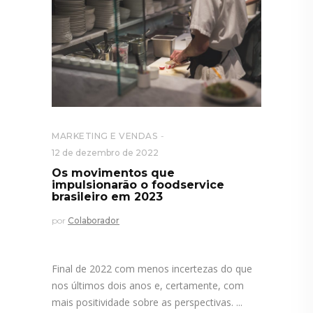
MARKETING E VENDAS
12 de dezembro de 2022
Os movimentos que
impulsionarão o foodservice
brasileiro em 2023
por
Colaborador
Final de 2022 com menos incertezas do que
nos últimos dois anos e, certamente, com
mais positividade sobre as perspectivas.