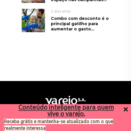
2 dias atrás
Combo com desconto é o
principal gatilho para
aumentar o gasto...
Conteúdo inteligente para quem
vive o varejo.
Receba grátis e mantenha-se atualizado com o que
realmente interessa