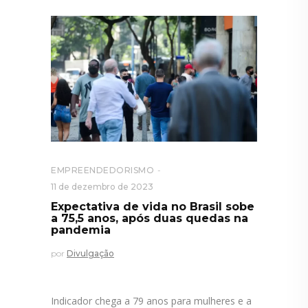
EMPREENDEDORISMO
11 de dezembro de 2023
Expectativa de vida no Brasil sobe
a 75,5 anos, após duas quedas na
pandemia
por
Divulgação
Indicador chega a 79 anos para mulheres e a