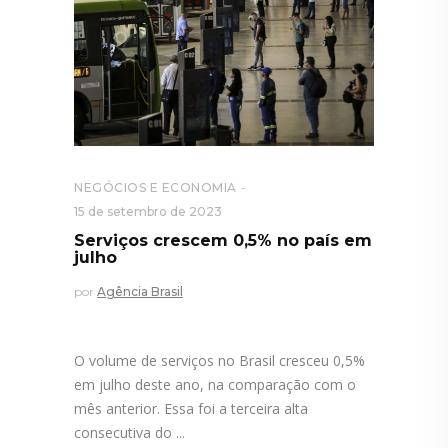
NEGÓCIOS E ECONOMIA
15 de setembro de 2023
Serviços crescem 0,5% no país em
julho
por
Agência Brasil
O volume de serviços no Brasil cresceu 0,5%
em julho deste ano, na comparação com o
mês anterior. Essa foi a terceira alta
consecutiva do