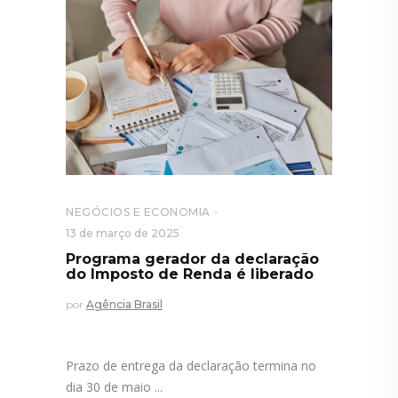
NEGÓCIOS E ECONOMIA
13 de março de 2025
Programa gerador da declaração
do Imposto de Renda é liberado
por
Agência Brasil
Prazo de entrega da declaração termina no
dia 30 de maio