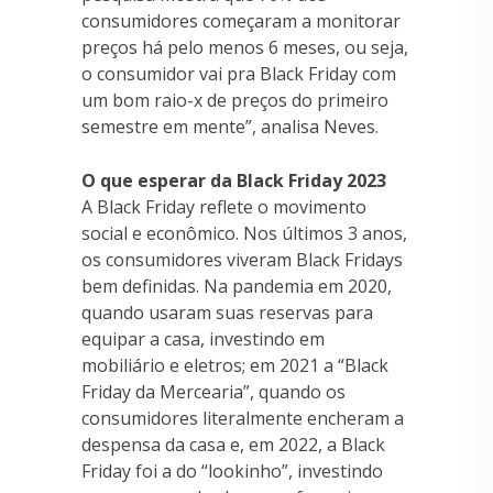
consumidores começaram a monitorar
preços há pelo menos 6 meses, ou seja,
o consumidor vai pra Black Friday com
um bom raio-x de preços do primeiro
semestre em mente”, analisa Neves.
O que esperar da Black Friday 2023
A Black Friday reflete o movimento
social e econômico. Nos últimos 3 anos,
os consumidores viveram Black Fridays
bem definidas. Na pandemia em 2020,
quando usaram suas reservas para
equipar a casa, investindo em
mobiliário e eletros; em 2021 a “Black
Friday da Mercearia”, quando os
consumidores literalmente encheram a
despensa da casa e, em 2022, a Black
Friday foi a do “lookinho”, investindo