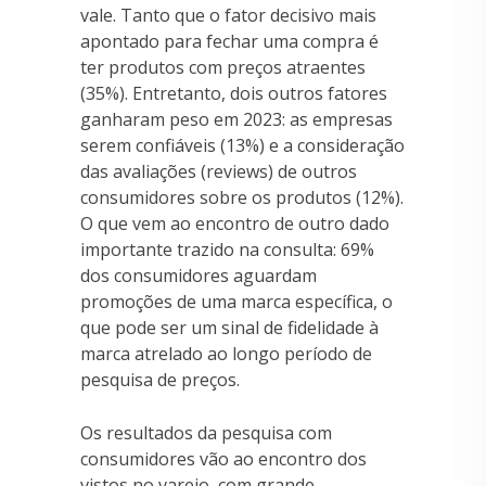
vale. Tanto que o fator decisivo mais
apontado para fechar uma compra é
ter produtos com preços atraentes
(35%). Entretanto, dois outros fatores
ganharam peso em 2023: as empresas
serem confiáveis (13%) e a consideração
das avaliações (reviews) de outros
consumidores sobre os produtos (12%).
O que vem ao encontro de outro dado
importante trazido na consulta: 69%
dos consumidores aguardam
promoções de uma marca específica, o
que pode ser um sinal de fidelidade à
marca atrelado ao longo período de
pesquisa de preços.
Os resultados da pesquisa com
consumidores vão ao encontro dos
vistos no varejo, com grande