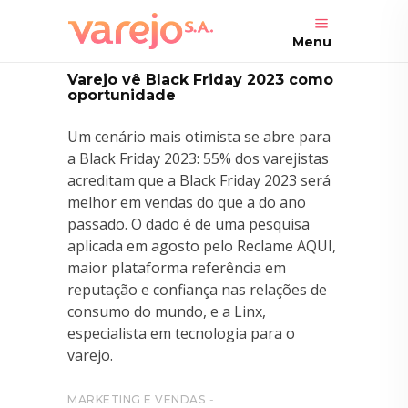
Menu
Varejo vê Black Friday 2023 como
oportunidade
Um cenário mais otimista se abre para
a Black Friday 2023: 55% dos varejistas
acreditam que a Black Friday 2023 será
melhor em vendas do que a do ano
passado. O dado é de uma pesquisa
aplicada em agosto pelo Reclame AQUI,
maior plataforma referência em
reputação e confiança nas relações de
consumo do mundo, e a Linx,
especialista em tecnologia para o
varejo.
MARKETING E VENDAS