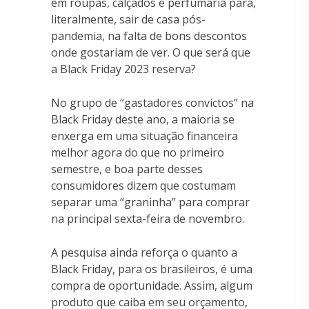
em roupas, calçados e perfumaria para,
literalmente, sair de casa pós-
pandemia, na falta de bons descontos
onde gostariam de ver. O que será que
a Black Friday 2023 reserva?
No grupo de “gastadores convictos” na
Black Friday deste ano, a maioria se
enxerga em uma situação financeira
melhor agora do que no primeiro
semestre, e boa parte desses
consumidores dizem que costumam
separar uma “graninha” para comprar
na principal sexta-feira de novembro.
A pesquisa ainda reforça o quanto a
Black Friday, para os brasileiros, é uma
compra de oportunidade. Assim, algum
produto que caiba em seu orçamento,