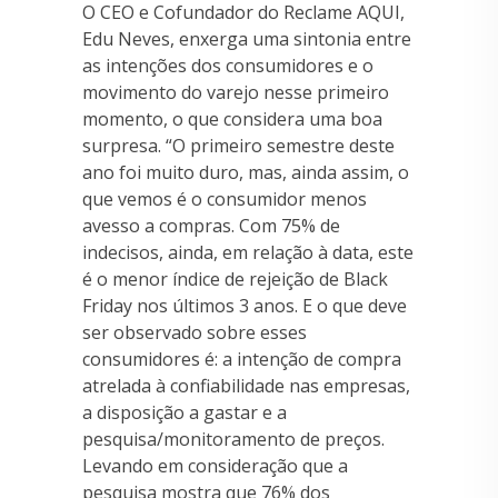
O CEO e Cofundador do Reclame AQUI,
Edu Neves, enxerga uma sintonia entre
as intenções dos consumidores e o
movimento do varejo nesse primeiro
momento, o que considera uma boa
surpresa. “O primeiro semestre deste
ano foi muito duro, mas, ainda assim, o
que vemos é o consumidor menos
avesso a compras. Com 75% de
indecisos, ainda, em relação à data, este
é o menor índice de rejeição de Black
Friday nos últimos 3 anos. E o que deve
ser observado sobre esses
consumidores é: a intenção de compra
atrelada à confiabilidade nas empresas,
a disposição a gastar e a
pesquisa/monitoramento de preços.
Levando em consideração que a
pesquisa mostra que 76% dos