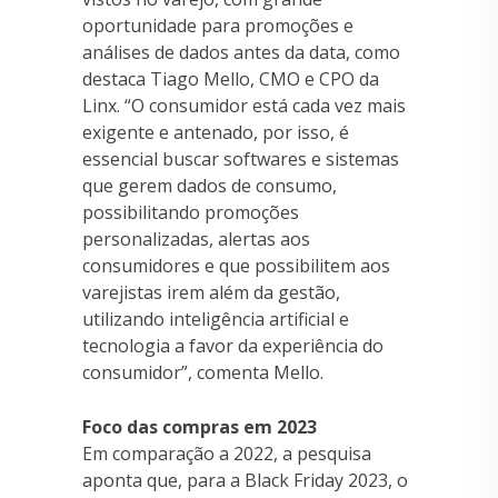
oportunidade para promoções e
análises de dados antes da data, como
destaca Tiago Mello, CMO e CPO da
Linx. “O consumidor está cada vez mais
exigente e antenado, por isso, é
essencial buscar softwares e sistemas
que gerem dados de consumo,
possibilitando promoções
personalizadas, alertas aos
consumidores e que possibilitem aos
varejistas irem além da gestão,
utilizando inteligência artificial e
tecnologia a favor da experiência do
consumidor”, comenta Mello.
Foco das compras em 2023
Em comparação a 2022, a pesquisa
aponta que, para a Black Friday 2023, o