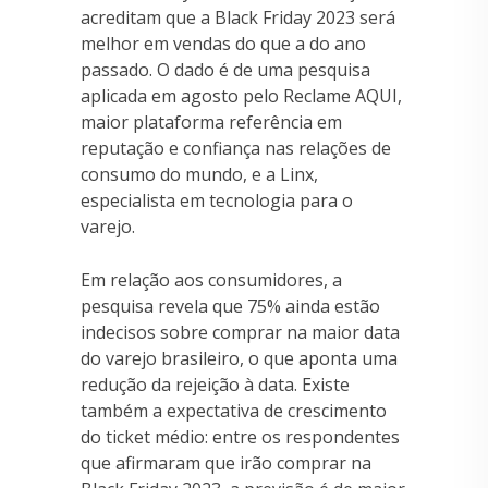
acreditam que a Black Friday 2023 será
melhor em vendas do que a do ano
passado. O dado é de uma pesquisa
aplicada em agosto pelo Reclame AQUI,
maior plataforma referência em
reputação e confiança nas relações de
consumo do mundo, e a Linx,
especialista em tecnologia para o
varejo.
Em relação aos consumidores, a
pesquisa revela que 75% ainda estão
indecisos sobre comprar na maior data
do varejo brasileiro, o que aponta uma
redução da rejeição à data. Existe
também a expectativa de crescimento
do ticket médio: entre os respondentes
que afirmaram que irão comprar na