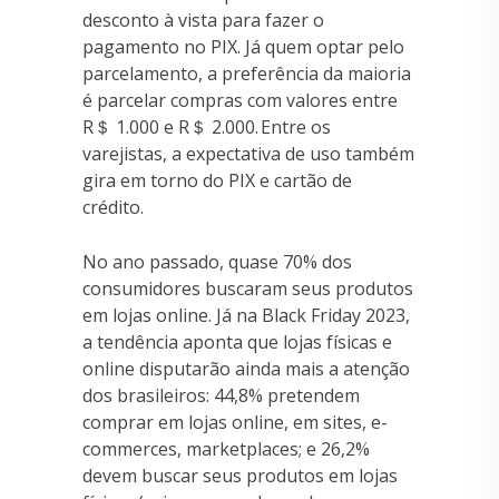
desconto à vista para fazer o
pagamento no PIX. Já quem optar pelo
parcelamento, a preferência da maioria
é parcelar compras com valores entre
R＄ 1.000 e R＄ 2.000. Entre os
varejistas, a expectativa de uso também
gira em torno do PIX e cartão de
crédito.
No ano passado, quase 70% dos
consumidores buscaram seus produtos
em lojas online. Já na Black Friday 2023,
a tendência aponta que lojas físicas e
online disputarão ainda mais a atenção
dos brasileiros: 44,8% pretendem
comprar em lojas online, em sites, e-
commerces, marketplaces; e 26,2%
devem buscar seus produtos em lojas