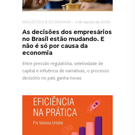
NEGÓCIOS E ECONOMIA
2 de agosto de 2026
As decisões dos empresários
no Brasil estão mudando. E
não é só por causa da
economia
Entre pressão regulatória, seletividade de
capital e influência de narrativas, o processo
decisório no país ganha novas