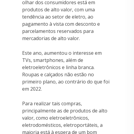
olhar dos consumidores está em
produtos de alto valor, com uma
tendência ao setor de eletro, ao
pagamento à vista com desconto e
parcelamentos reservados para
mercadorias de alto valor.
Este ano, aumentou o interesse em
TVs, smartphones, além de
eletroeletrônicos e linha branca.
Roupas e calçados não estão no
primeiro plano, ao contrário do que foi
em 2022.
Para realizar tais compras,
principalmente as de produtos de alto
valor, como eletroeletrônicos,
eletrodomésticos, eletroportáteis, a
maioria está à espera de um bom