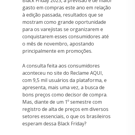
Black Friday 2023, a previsão é de maior
gasto em compras este ano em relação
à edição passada, resultados que se
mostram como grande oportunidade
para os varejistas se organizarem e
conquistarem esses consumidores até
o mês de novembro, apostando
principalmente em promoções.
A consulta feita aos consumidores
aconteceu no site do Reclame AQUI,
com 9,5 mil usuários da plataforma, e
apresenta, mais uma vez, a busca de
bons preços como decisor de compra.
Mas, diante de um 1º semestre com
registro de alta de preços em diversos
setores essenciais, o que os brasileiros
esperam dessa Black Friday?