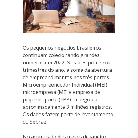
Os pequenos negócios brasileiros
continuam colecionando grandes
números em 2022. Nos três primeiros
trimestres do ano, a soma da abertura
de empreendimentos nos três portes –
Microempreendedor Individual (MEI),
microempresa (ME) e empresa de
pequeno porte (EPP) – chegou a
aproximadamente 3 milhões registros.
Os dados fazem parte de levantamento
do Sebrae.
No acumulado dos meses de janeiro,