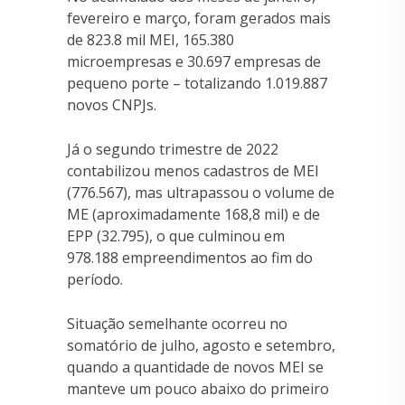
fevereiro e março, foram gerados mais
de 823.8 mil MEI, 165.380
microempresas e 30.697 empresas de
pequeno porte – totalizando 1.019.887
novos CNPJs.
Já o segundo trimestre de 2022
contabilizou menos cadastros de MEI
(776.567), mas ultrapassou o volume de
ME (aproximadamente 168,8 mil) e de
EPP (32.795), o que culminou em
978.188 empreendimentos ao fim do
período.
Situação semelhante ocorreu no
somatório de julho, agosto e setembro,
quando a quantidade de novos MEI se
manteve um pouco abaixo do primeiro