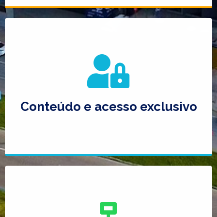
Conteúdo e acesso exclusivo