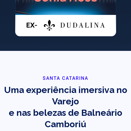
SANTA CATARINA
Uma experiência imersiva no
Varejo
e nas belezas de Balneário
Camboriú