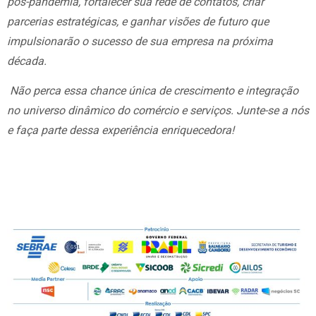
pós-pandemia, fortalecer sua rede de contatos, criar
parcerias estratégicas, e ganhar visões de futuro que
impulsionarão o sucesso de sua empresa na próxima
década.
Não perca essa chance única de crescimento e integração
no universo dinâmico do comércio e serviços. Junte-se a nós
e faça parte dessa experiência enriquecedora!