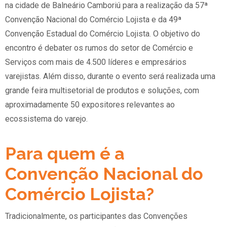
na cidade de Balneário Camboriú para a realização da 57ª
Convenção Nacional do Comércio Lojista e da 49ª
Convenção Estadual do Comércio Lojista. O objetivo do
encontro é debater os rumos do setor de Comércio e
Serviços com mais de 4.500 líderes e empresários
varejistas. Além disso, durante o evento será realizada uma
grande feira multisetorial de produtos e soluções, com
aproximadamente 50 expositores relevantes ao
ecossistema do varejo.
Para quem é a
Convenção Nacional do
Comércio Lojista?
Tradicionalmente, os participantes das Convenções