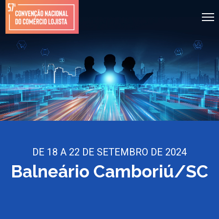
DE 18 A 22 DE SETEMBRO DE 2024
Balneário Camboriú/SC