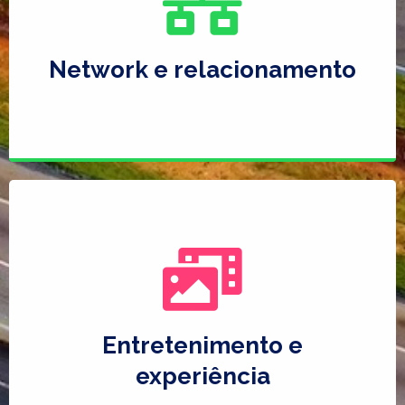
Network e relacionamento
Entretenimento e
experiência