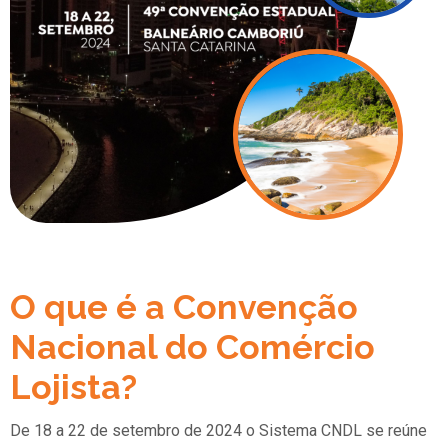
O que é a Convenção
Nacional do Comércio
Lojista?
De 18 a 22 de setembro de 2024 o Sistema CNDL se reúne