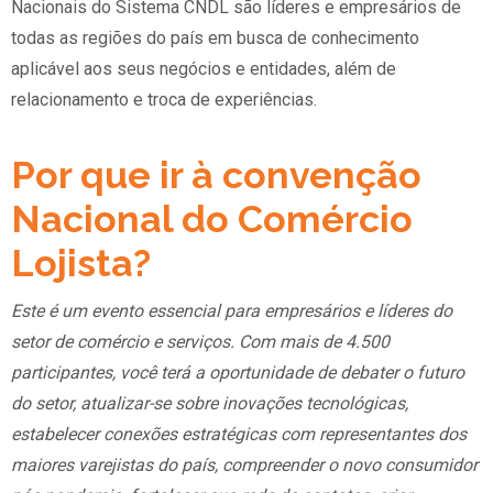
Nacionais do Sistema CNDL são líderes e empresários de
todas as regiões do país em busca de conhecimento
aplicável aos seus negócios e entidades, além de
relacionamento e troca de experiências.
Por que ir à convenção
Nacional do Comércio
Lojista?
Este é um evento essencial para empresários e líderes do
setor de comércio e serviços. Com mais de 4.500
participantes, você terá a oportunidade de debater o futuro
do setor, atualizar-se sobre inovações tecnológicas,
estabelecer conexões estratégicas com representantes dos
maiores varejistas do país, compreender o novo consumidor