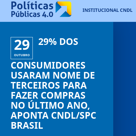
INSTITUCIONAL CNDL
29
29% DOS
OUTUBRO
CONSUMIDORES
USARAM NOME DE
TERCEIROS PARA
FAZER COMPRAS
NO ÚLTIMO ANO,
APONTA CNDL/SPC
BRASIL