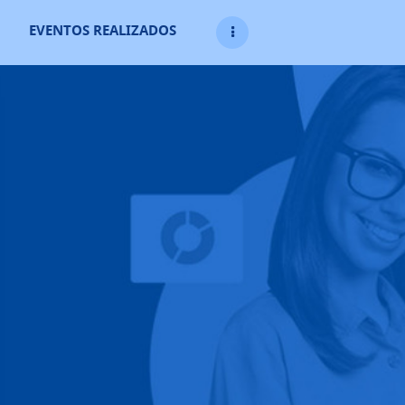
EVENTOS REALIZADOS