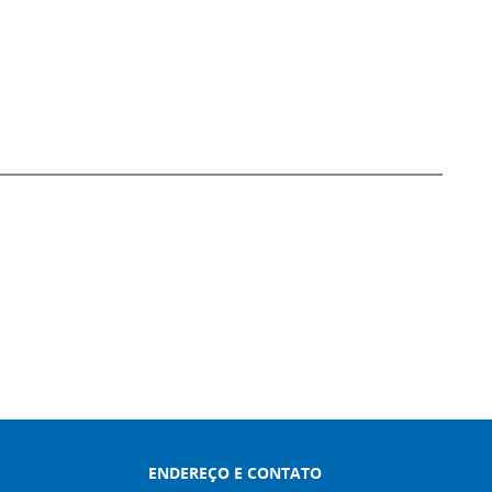
ENDEREÇO E CONTATO