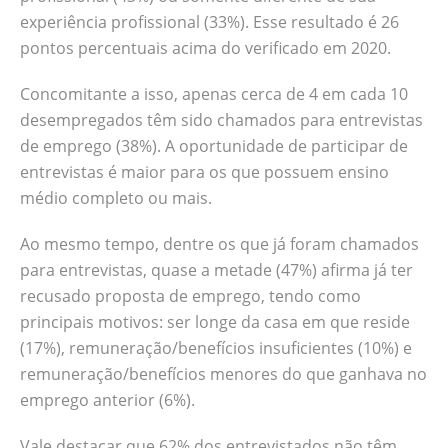
experiência profissional (33%). Esse resultado é 26
pontos percentuais acima do verificado em 2020.
Concomitante a isso, apenas cerca de 4 em cada 10
desempregados têm sido chamados para entrevistas
de emprego (38%). A oportunidade de participar de
entrevistas é maior para os que possuem ensino
médio completo ou mais.
Ao mesmo tempo, dentre os que já foram chamados
para entrevistas, quase a metade (47%) afirma já ter
recusado proposta de emprego, tendo como
principais motivos: ser longe da casa em que reside
(17%), remuneração/benefícios insuficientes (10%) e
remuneração/benefícios menores do que ganhava no
emprego anterior (6%).
Vale destacar que 62% dos entrevistados não têm