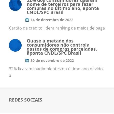
32% dos consumidores usaram
nome de terceiros para fazer
compras no último ano, aponta
CNDL/SPC Brasil
14 de dezembro de 2022
Cartão de crédito lidera ranking de meios de paga
Quase a metade dos
consumidores não controla
gastos de compras parceladas,
aponta CNDL/SPC Brasil
30 de novembro de 2022
32% ficaram inadimplentes no último ano devido
a
REDES SOCIAIS