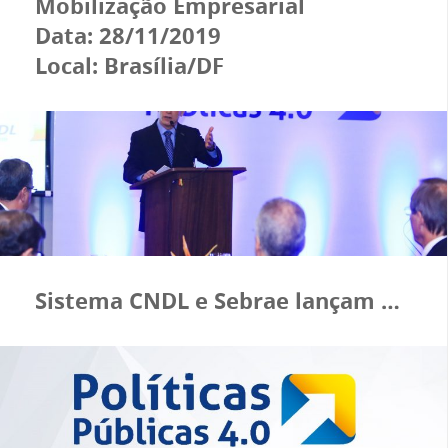
Mobilização Empresarial
Data: 28/11/2019
Local: Brasília/DF
Sistema CNDL e Sebrae lançam plataforma inovadora para o varejo