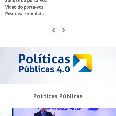
Sonora do porta-voz
Vídeo do porta-voz
Pesquisa completa
Políticas Públicas