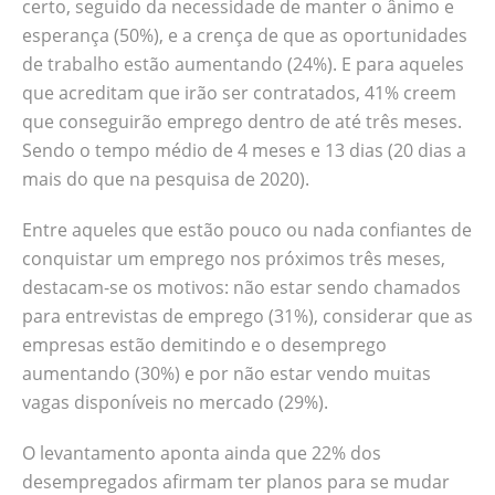
certo, seguido da necessidade de manter o ânimo e
esperança (50%), e a crença de que as oportunidades
de trabalho estão aumentando (24%). E para aqueles
que acreditam que irão ser contratados, 41% creem
que conseguirão emprego dentro de até três meses.
Sendo o tempo médio de 4 meses e 13 dias (20 dias a
mais do que na pesquisa de 2020).
Entre aqueles que estão pouco ou nada confiantes de
conquistar um emprego nos próximos três meses,
destacam-se os motivos: não estar sendo chamados
para entrevistas de emprego (31%), considerar que as
empresas estão demitindo e o desemprego
aumentando (30%) e por não estar vendo muitas
vagas disponíveis no mercado (29%).
O levantamento aponta ainda que 22% dos
desempregados afirmam ter planos para se mudar