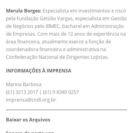
Merula Borges:
Especialista em investimentos e risco
pela Fundação Getúlio Vargas, especialista em Gestão
de Negócios pelo IBMEC, bacharel em Administração
de Empresas. Com mais de 12 anos de experiência na
área financeira, atualmente exerce a função de
coordenadora financeira e administrativa na
Confederação Nacional de Dirigentes Lojistas.
INFORMAÇÕES À IMPRENSA
Marina Barbosa
(61) 3213 2017 | (61) 9 8340 0257
imprensa@cndl.org.br
Baixar os Arquivos