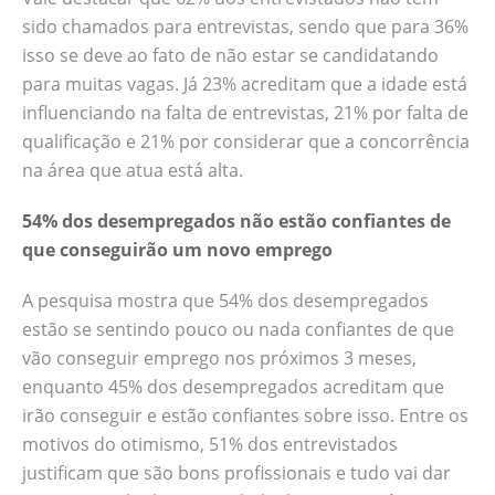
sido chamados para entrevistas, sendo que para 36%
isso se deve ao fato de não estar se candidatando
para muitas vagas. Já 23% acreditam que a idade está
influenciando na falta de entrevistas, 21% por falta de
qualificação e 21% por considerar que a concorrência
na área que atua está alta.
54% dos desempregados não estão confiantes de
que conseguirão um novo emprego
A pesquisa mostra que 54% dos desempregados
estão se sentindo pouco ou nada confiantes de que
vão conseguir emprego nos próximos 3 meses,
enquanto 45% dos desempregados acreditam que
irão conseguir e estão confiantes sobre isso. Entre os
motivos do otimismo, 51% dos entrevistados
justificam que são bons profissionais e tudo vai dar