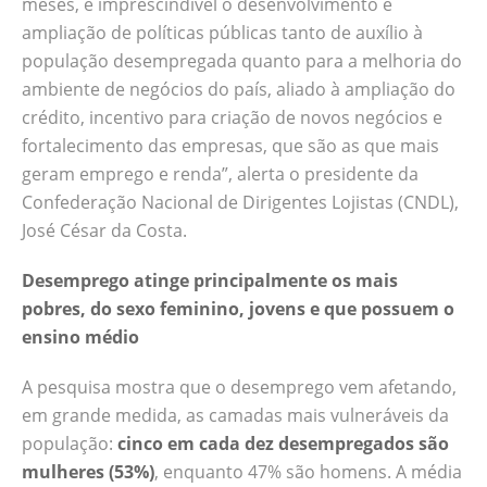
meses, é imprescindível o desenvolvimento e
ampliação de políticas públicas tanto de auxílio à
população desempregada quanto para a melhoria do
ambiente de negócios do país, aliado à ampliação do
crédito, incentivo para criação de novos negócios e
fortalecimento das empresas, que são as que mais
geram emprego e renda”, alerta o presidente da
Confederação Nacional de Dirigentes Lojistas (CNDL),
José César da Costa.
Desemprego atinge principalmente os mais
pobres, do sexo feminino, jovens e que possuem o
ensino médio
A pesquisa mostra que o desemprego vem afetando,
em grande medida, as camadas mais vulneráveis da
população:
cinco em cada dez desempregados são
mulheres (53%)
, enquanto 47% são homens. A média