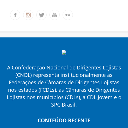
A Confederação Nacional de Dirigentes Lojistas
(CNDL) representa institucionalmente as
Federações de Câmaras de Dirigentes Lojistas
nos estados (FCDLs), as Câmaras de Dirigentes
Lojistas nos municípios (CDLs), a CDL Jovem e o
SPC Brasil.
CONTEÚDO RECENTE