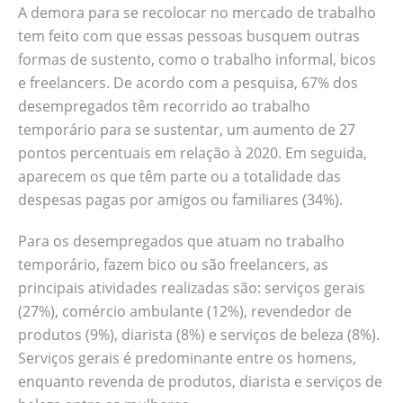
A demora para se recolocar no mercado de trabalho
tem feito com que essas pessoas busquem outras
formas de sustento, como o trabalho informal, bicos
e freelancers. De acordo com a pesquisa, 67% dos
desempregados têm recorrido ao trabalho
temporário para se sustentar, um aumento de 27
pontos percentuais em relação à 2020. Em seguida,
aparecem os que têm parte ou a totalidade das
despesas pagas por amigos ou familiares (34%).
Para os desempregados que atuam no trabalho
temporário, fazem bico ou são freelancers, as
principais atividades realizadas são: serviços gerais
(27%), comércio ambulante (12%), revendedor de
produtos (9%), diarista (8%) e serviços de beleza (8%).
Serviços gerais é predominante entre os homens,
enquanto revenda de produtos, diarista e serviços de