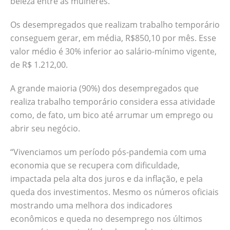
beleza entre as mulheres.
Os desempregados que realizam trabalho temporário
conseguem gerar, em média, R$850,10 por mês. Esse
valor médio é 30% inferior ao salário-mínimo vigente,
de R$ 1.212,00.
A grande maioria (90%) dos desempregados que
realiza trabalho temporário considera essa atividade
como, de fato, um bico até arrumar um emprego ou
abrir seu negócio.
“Vivenciamos um período pós-pandemia com uma
economia que se recupera com dificuldade,
impactada pela alta dos juros e da inflação, e pela
queda dos investimentos. Mesmo os números oficiais
mostrando uma melhora dos indicadores
econômicos e queda no desemprego nos últimos