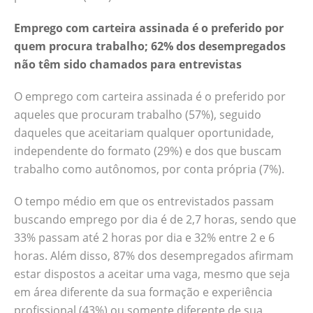
Emprego com carteira assinada é o preferido por
quem procura trabalho; 62% dos desempregados
não têm sido chamados para entrevistas
O emprego com carteira assinada é o preferido por
aqueles que procuram trabalho (57%), seguido
daqueles que aceitariam qualquer oportunidade,
independente do formato (29%) e dos que buscam
trabalho como autônomos, por conta própria (7%).
O tempo médio em que os entrevistados passam
buscando emprego por dia é de 2,7 horas, sendo que
33% passam até 2 horas por dia e 32% entre 2 e 6
horas. Além disso, 87% dos desempregados afirmam
estar dispostos a aceitar uma vaga, mesmo que seja
em área diferente da sua formação e experiência
profissional (43%) ou somente diferente de sua