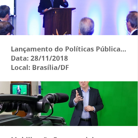
Lançamento do Políticas Públicas 4.0
Data: 28/11/2018
Local: Brasília/DF