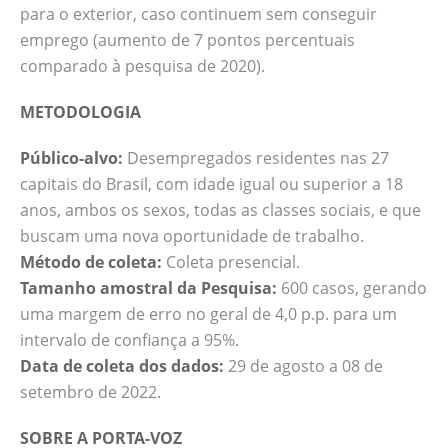
para o exterior, caso continuem sem conseguir
emprego (aumento de 7 pontos percentuais
comparado à pesquisa de 2020).
METODOLOGIA
Público-alvo:
Desempregados residentes nas 27
capitais do Brasil, com idade igual ou superior a 18
anos, ambos os sexos, todas as classes sociais, e que
buscam uma nova oportunidade de trabalho.
Método de coleta:
Coleta presencial.
Tamanho amostral da Pesquisa:
600 casos, gerando
uma margem de erro no geral de 4,0 p.p. para um
intervalo de confiança a 95%.
Data de coleta dos dados:
29 de agosto a 08 de
setembro de 2022.
SOBRE A PORTA-VOZ