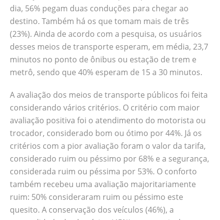
dia, 56% pegam duas conduções para chegar ao
destino. Também há os que tomam mais de três
(23%). Ainda de acordo com a pesquisa, os usuários
desses meios de transporte esperam, em média, 23,7
minutos no ponto de ônibus ou estação de trem e
metrô, sendo que 40% esperam de 15 a 30 minutos.
A avaliação dos meios de transporte públicos foi feita
considerando vários critérios. O critério com maior
avaliação positiva foi o atendimento do motorista ou
trocador, considerado bom ou ótimo por 44%. Já os
critérios com a pior avaliação foram o valor da tarifa,
considerado ruim ou péssimo por 68% e a segurança,
considerada ruim ou péssima por 53%. O conforto
também recebeu uma avaliação majoritariamente
ruim: 50% consideraram ruim ou péssimo este
quesito. A conservação dos veículos (46%), a