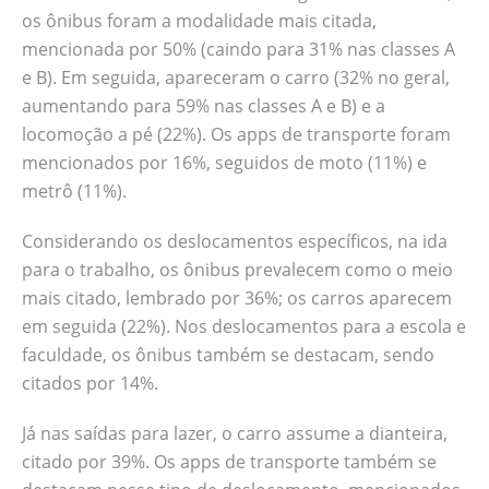
os ônibus foram a modalidade mais citada,
mencionada por 50% (caindo para 31% nas classes A
e B). Em seguida, apareceram o carro (32% no geral,
aumentando para 59% nas classes A e B) e a
locomoção a pé (22%). Os apps de transporte foram
mencionados por 16%, seguidos de moto (11%) e
metrô (11%).
Considerando os deslocamentos específicos, na ida
para o trabalho, os ônibus prevalecem como o meio
mais citado, lembrado por 36%; os carros aparecem
em seguida (22%). Nos deslocamentos para a escola e
faculdade, os ônibus também se destacam, sendo
citados por 14%.
Já nas saídas para lazer, o carro assume a dianteira,
citado por 39%. Os apps de transporte também se