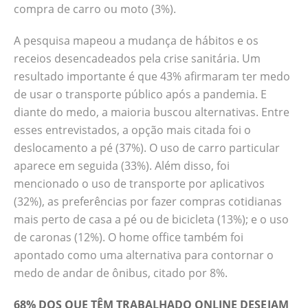
compra de carro ou moto (3%).
A pesquisa mapeou a mudança de hábitos e os
receios desencadeados pela crise sanitária. Um
resultado importante é que 43% afirmaram ter medo
de usar o transporte público após a pandemia. E
diante do medo, a maioria buscou alternativas. Entre
esses entrevistados, a opção mais citada foi o
deslocamento a pé (37%). O uso de carro particular
aparece em seguida (33%). Além disso, foi
mencionado o uso de transporte por aplicativos
(32%), as preferências por fazer compras cotidianas
mais perto de casa a pé ou de bicicleta (13%); e o uso
de caronas (12%). O home office também foi
apontado como uma alternativa para contornar o
medo de andar de ônibus, citado por 8%.
68% DOS QUE TÊM TRABALHADO ONLINE DESEJAM