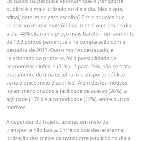
Os dados da pesquisa apontam que o transporte
público é o mais utilizado no dia a dia. Mas o que,
afinal, determina essa escolha? Entre aqueles que
relataram utilizar mais ônibus, metrô ou trem no dia
a dia, 48% citaram o preço mais barato – um aumento
de 13,3 pontos percentuais na comparação com a
pesquisa de 2017. Outro motivo destacado, e
relacionado ao primeiro, foi a possibilidade de
economizar dinheiro (31%). Já para 29%, não se trata
exatamente de uma escolha: o transporte público
seria o único meio disponível. Além destes motivos,
foram mencionados a facilidade de acesso (26%); a
agilidade (15%); e a comodidade (12%), entre outros
motivos.
A depender do trajeto, apenas um meio de
transporte não basta. Entre os que destacaram a
utilização dos meios de transporte públicos no dia a