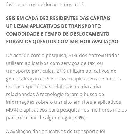
favorecem os deslocamentos a pé.
SEIS EM CADA DEZ RESIDENTES DAS CAPITAIS
UTILIZAM APLICATIVOS DE TRANSPORTE;
COMODIDADE E TEMPO DE DESLOCAMENTO
FORAM OS QUESITOS COM MELHOR AVALIAÇÃO
De acordo com a pesquisa, 61% dos entrevistados
utilizam aplicativos com serviços de taxi ou
transporte particular, 27% utilizam aplicativos de
geolocalização e 25% utilizam aplicativos de ônibus.
Outras experiências relatadas no dia a dia
relacionadas à tecnologia foram a busca de
informações sobre o trânsito em sites e aplicativos
(49%) e aplicativos para pesquisar os melhores meios
para retornar de algum lugar (49%).
A avaliação dos aplicativos de transporte foi