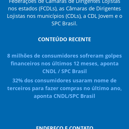
Federações de Câmaras de Dirigentes Lojistas
nos estados (FCDLs), as Câmaras de Dirigentes
Lojistas nos municípios (CDLs), a CDL Jovem e o
SPC Brasil.
CONTEÚDO RECENTE
8 milhões de consumidores sofreram golpes
financeiros nos últimos 12 meses, aponta
CNDL / SPC Brasil
32% dos consumidores usaram nome de
terceiros para fazer compras no último ano,
aponta CNDL/SPC Brasil
ENDEREÇO E CONTATO