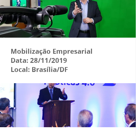
Mobilização Empresarial
Data: 28/11/2019
Local: Brasília/DF