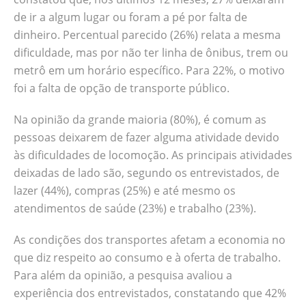
de ir a algum lugar ou foram a pé por falta de
dinheiro. Percentual parecido (26%) relata a mesma
dificuldade, mas por não ter linha de ônibus, trem ou
metrô em um horário específico. Para 22%, o motivo
foi a falta de opção de transporte público.
Na opinião da grande maioria (80%), é comum as
pessoas deixarem de fazer alguma atividade devido
às dificuldades de locomoção. As principais atividades
deixadas de lado são, segundo os entrevistados, de
lazer (44%), compras (25%) e até mesmo os
atendimentos de saúde (23%) e trabalho (23%).
As condições dos transportes afetam a economia no
que diz respeito ao consumo e à oferta de trabalho.
Para além da opinião, a pesquisa avaliou a
experiência dos entrevistados, constatando que 42%