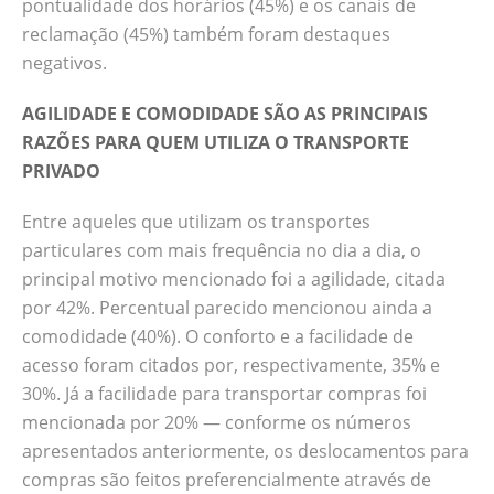
pontualidade dos horários (45%) e os canais de
reclamação (45%) também foram destaques
negativos.
AGILIDADE E COMODIDADE SÃO AS PRINCIPAIS
RAZÕES PARA QUEM UTILIZA O TRANSPORTE
PRIVADO
Entre aqueles que utilizam os transportes
particulares com mais frequência no dia a dia, o
principal motivo mencionado foi a agilidade, citada
por 42%. Percentual parecido mencionou ainda a
comodidade (40%). O conforto e a facilidade de
acesso foram citados por, respectivamente, 35% e
30%. Já a facilidade para transportar compras foi
mencionada por 20% — conforme os números
apresentados anteriormente, os deslocamentos para
compras são feitos preferencialmente através de