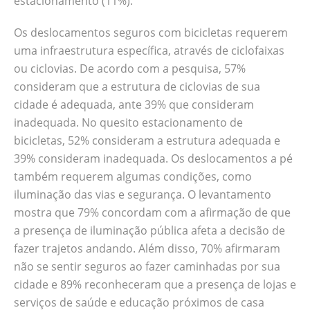
estacionamento (11%).
Os deslocamentos seguros com bicicletas requerem
uma infraestrutura específica, através de ciclofaixas
ou ciclovias. De acordo com a pesquisa, 57%
consideram que a estrutura de ciclovias de sua
cidade é adequada, ante 39% que consideram
inadequada. No quesito estacionamento de
bicicletas, 52% consideram a estrutura adequada e
39% consideram inadequada. Os deslocamentos a pé
também requerem algumas condições, como
iluminação das vias e segurança. O levantamento
mostra que 79% concordam com a afirmação de que
a presença de iluminação pública afeta a decisão de
fazer trajetos andando. Além disso, 70% afirmaram
não se sentir seguros ao fazer caminhadas por sua
cidade e 89% reconheceram que a presença de lojas e
serviços de saúde e educação próximos de casa