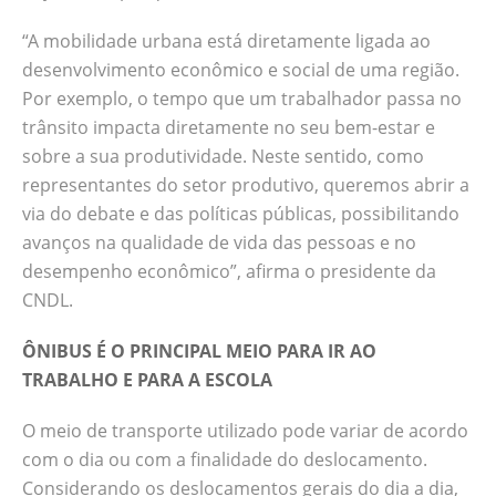
“A mobilidade urbana está diretamente ligada ao
desenvolvimento econômico e social de uma região.
Por exemplo, o tempo que um trabalhador passa no
trânsito impacta diretamente no seu bem-estar e
sobre a sua produtividade. Neste sentido, como
representantes do setor produtivo, queremos abrir a
via do debate e das políticas públicas, possibilitando
avanços na qualidade de vida das pessoas e no
desempenho econômico”, afirma o presidente da
CNDL.
ÔNIBUS É O PRINCIPAL MEIO PARA IR AO
TRABALHO E PARA A ESCOLA
O meio de transporte utilizado pode variar de acordo
com o dia ou com a finalidade do deslocamento.
Considerando os deslocamentos gerais do dia a dia,