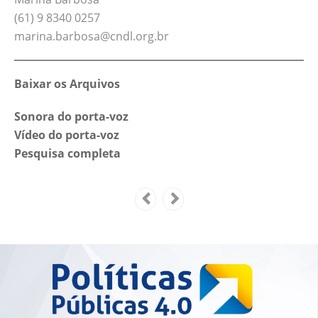
(61) 9 8340 0257
marina.barbosa@cndl.org.br
Baixar os Arquivos
Sonora do porta-voz
Vídeo do porta-voz
Pesquisa completa