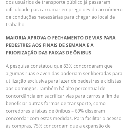
dos usuários de transporte público já passaram
dificuldade para arrumar emprego devido ao número
de conduções necessárias para chegar ao local de
trabalho.
MAIORIA APROVA O FECHAMENTO DE VIAS PARA
PEDESTRES AOS FINAIS DE SEMANA E A
PRIORIZAÇÃO DAS FAIXAS DE ÔNIBUS
A pesquisa constatou que 83% concordaram que
algumas ruas e avenidas poderiam ser liberadas para
utilização exclusiva para lazer de pedestres e ciclistas
aos domingos. Também há alto percentual de
concordância em sacrificar vias para carros a fim de
beneficiar outras formas de transporte, como
corredores e faixas de ônibus – 69% disseram
concordar com estas medidas. Para facilitar o acesso
às compras, 75% concordam que a expansão de