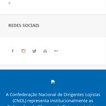
a
REDES SOCIAIS
A Confederação Nacional de Dirigentes Lojistas
(CNDL) representa institucionalmente as