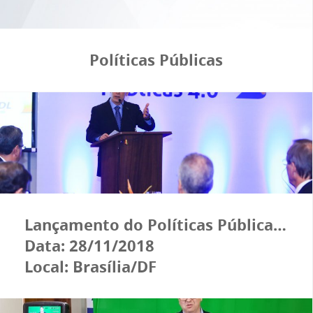
Políticas Públicas
Lançamento do Políticas Públicas 4.0
Data: 28/11/2018
Local: Brasília/DF