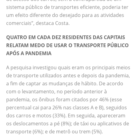
sistema público de transportes eficiente, poderia ter
um efeito diferente do desejado para as atividades
comerciais”, destaca Costa.
QUATRO EM CADA DEZ RESIDENTES DAS CAPITAIS
RELATAM MEDO DE USAR O TRANSPORTE PÚBLICO
APÓS A PANDEMIA
A pesquisa investigou quais eram os principais meios
de transporte utilizados antes e depois da pandemia,
a fim de captar as mudanças de hábito. De acordo
com o levantamento, no período anterior à
pandemia, os ônibus foram citados por 46% (esse
percentual cai para 26% nas classes A e B), seguidos
dos carros e motos (33%). Em seguida, apareceram
os deslocamentos a pé (8%); de táxi ou aplicativos de
transporte (6%); e de metrô ou trem (5%).