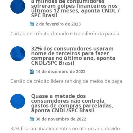
8 milhões de consumidores
sofreram golpes financeiros nos
últimos 12 meses, aponta CNDL /
SPC Brasil
2 de fevereiro de 2023
Cartão de crédito clonado e transferência para al
32% dos consumidores usaram
nome de terceiros para fazer
compras no último ano, aponta
CNDL/SPC Brasil
14 de dezembro de 2022
Cartão de crédito lidera ranking de meios de paga
Quase a metade dos
consumidores não controla
gastos de compras parceladas,
aponta CNDL/SPC Brasil
30 de novembro de 2022
32% ficaram inadimplentes no último ano devido