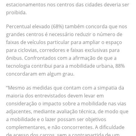
estacionamentos nos centros das cidades deveria ser
proibida.
Percentual elevado (68%) também concorda que nos
grandes centros é necessário reduzir o número de
faixas de veículos particular para ampliar o espaço
para ciclovias, corredores e faixas exclusivas para
ônibus. Confrontados com a afirmação de que a
tecnologia contribui para a mobilidade urbana, 88%
concordaram em algum grau.
“Mesmo as medidas que contam com a simpatia da
maioria dos entrevistados devem levar em
consideração o impacto sobre a mobilidade nas vias
adjacentes, mediante avaliação técnica, de modo que
a mobilidade e o lazer possam ser objetivos
complementares, e não concorrentes. A dificuldade
de acesso dos carros, sem a contrapartida de um