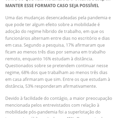
MANTER ESSE FORMATO CASO SEJA POSSÍVEL
Uma das mudanças desencadeadas pela pandemia e
que pode ter algum efeito sobre a mobilidade é
adoção do regime híbrido de trabalho, em que os
funcionários alternam entre dias no escritório e dias
em casa. Segundo a pesquisa, 17% afirmaram que
ficam ao menos três dias por semana em trabalho
remoto, enquanto 16% estudam à distância.
Questionados sobre se pretendem continuar nesse
regime, 68% dos que trabalham ao menos três dias
em casa afirmaram que sim. Entre os que estudam à
distância, 53% responderam afirmativamente.
Devido à facilidade do contágio, a maior preocupação
mencionada pelos entrevistados com relação à
mobilidade pós-pandemia foi a superlotação do