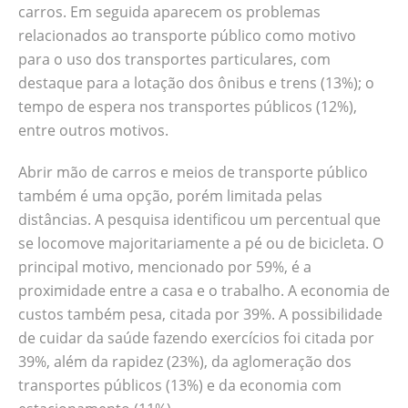
carros. Em seguida aparecem os problemas
relacionados ao transporte público como motivo
para o uso dos transportes particulares, com
destaque para a lotação dos ônibus e trens (13%); o
tempo de espera nos transportes públicos (12%),
entre outros motivos.
Abrir mão de carros e meios de transporte público
também é uma opção, porém limitada pelas
distâncias. A pesquisa identificou um percentual que
se locomove majoritariamente a pé ou de bicicleta. O
principal motivo, mencionado por 59%, é a
proximidade entre a casa e o trabalho. A economia de
custos também pesa, citada por 39%. A possibilidade
de cuidar da saúde fazendo exercícios foi citada por
39%, além da rapidez (23%), da aglomeração dos
transportes públicos (13%) e da economia com