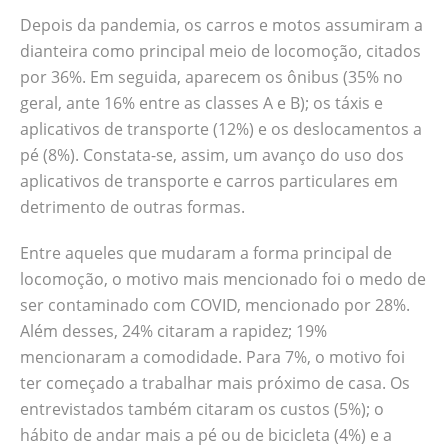
Depois da pandemia, os carros e motos assumiram a
dianteira como principal meio de locomoção, citados
por 36%. Em seguida, aparecem os ônibus (35% no
geral, ante 16% entre as classes A e B); os táxis e
aplicativos de transporte (12%) e os deslocamentos a
pé (8%). Constata-se, assim, um avanço do uso dos
aplicativos de transporte e carros particulares em
detrimento de outras formas.
Entre aqueles que mudaram a forma principal de
locomoção, o motivo mais mencionado foi o medo de
ser contaminado com COVID, mencionado por 28%.
Além desses, 24% citaram a rapidez; 19%
mencionaram a comodidade. Para 7%, o motivo foi
ter começado a trabalhar mais próximo de casa. Os
entrevistados também citaram os custos (5%); o
hábito de andar mais a pé ou de bicicleta (4%) e a