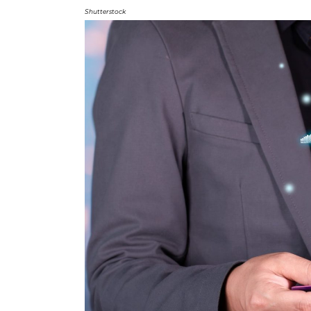
Shutterstock