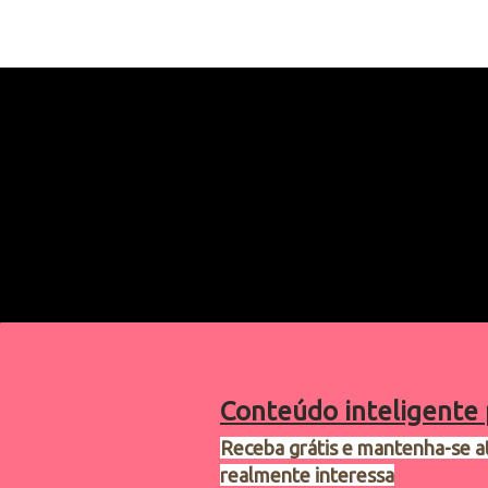
Conteúdo inteligente 
Receba grátis e mantenha-se a
realmente interessa