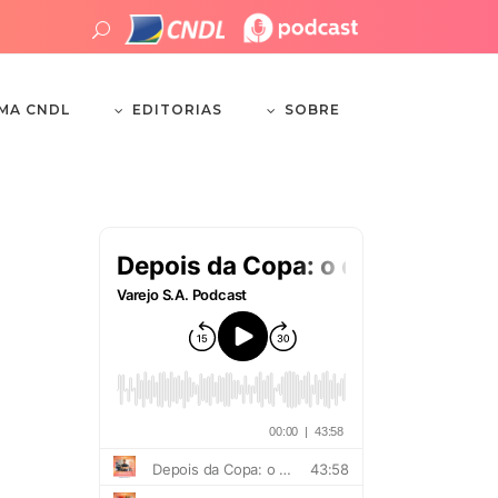
EDITORIAS
SOBRE
EMA CNDL