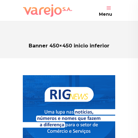
Menu
Banner 450×450 inicio inferior