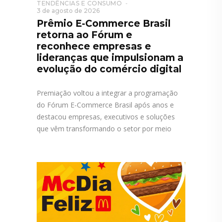
TENDÊNCIAS E CONSUMO
3 de agosto de 2026
Prêmio E-Commerce Brasil
retorna ao Fórum e
reconhece empresas e
lideranças que impulsionam a
evolução do comércio digital
Premiação voltou a integrar a programação
do Fórum E-Commerce Brasil após anos e
destacou empresas, executivos e soluções
que vêm transformando o setor por meio