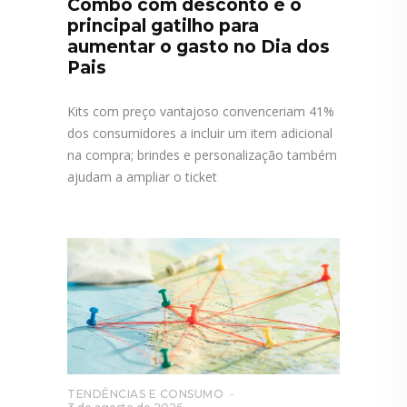
Combo com desconto é o
principal gatilho para
aumentar o gasto no Dia dos
Pais
Kits com preço vantajoso convenceriam 41%
dos consumidores a incluir um item adicional
na compra; brindes e personalização também
ajudam a ampliar o ticket
TENDÊNCIAS E CONSUMO