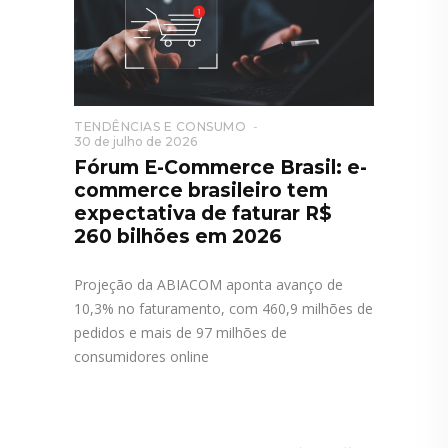
TENDÊNCIAS E CONSUMO
30 de julho de 2026
Fórum E-Commerce Brasil: e-
commerce brasileiro tem
expectativa de faturar R$
260 bilhões em 2026
Projeção da ABIACOM aponta avanço de
10,3% no faturamento, com 460,9 milhões de
pedidos e mais de 97 milhões de
consumidores online