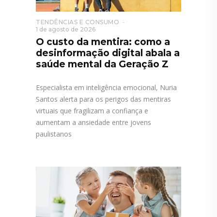
TENDÊNCIAS E CONSUMO
1 de agosto de 2026
O custo da mentira: como a
desinformação digital abala a
saúde mental da Geração Z
Especialista em inteligência emocional, Nuria
Santos alerta para os perigos das mentiras
virtuais que fragilizam a confiança e
aumentam a ansiedade entre jovens
paulistanos