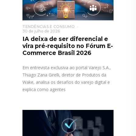
TENDÊNCIAS E CONSUMO
30 de julho de 2026
IA deixa de ser diferencial e
vira pré-requisito no Fórum E-
Commerce Brasil 2026
Em entrevista exclusiva ao portal Varejo S.A.,
Thiago Zana Girelli, diretor de Produtos da
Wake, analisa os desafios do varejo digital e
explica como agentes