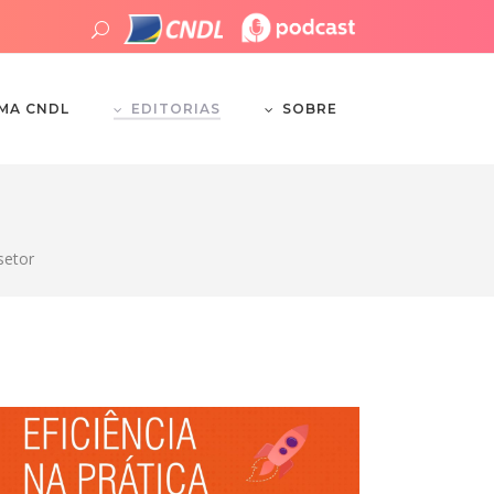
EDITORIAS
SOBRE
EMA CNDL
setor