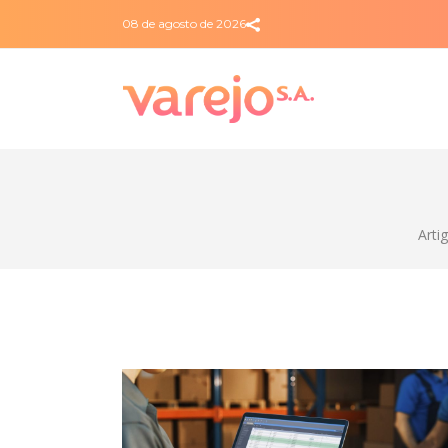
08 de agosto de 2026
Arti