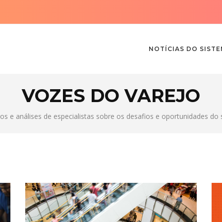
NOTÍCIAS DO SIST
VOZES DO VAREJO
gos e análises de especialistas sobre os desafios e oportunidades do 