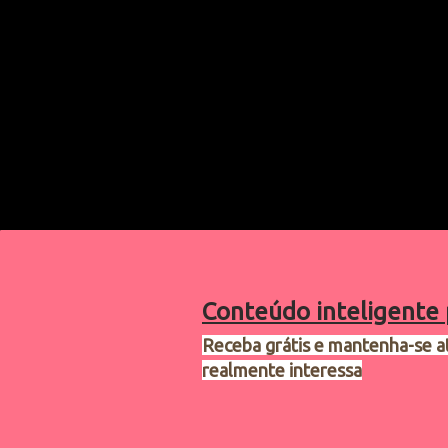
Conteúdo inteligente 
Receba grátis e mantenha-se a
realmente interessa