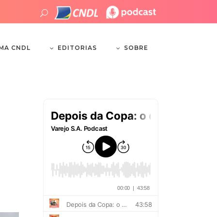
EDITORIAS
SOBRE
EMA CNDL