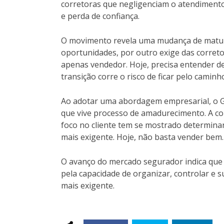
corretoras que negligenciam o atendimen
e perda de confiança.
O movimento revela uma mudança de maturi
oportunidades, por outro exige das correto
apenas vendedor. Hoje, precisa entender de
transição corre o risco de ficar pelo caminho
Ao adotar uma abordagem empresarial, o G
que vive processo de amadurecimento. A com
foco no cliente tem se mostrado determina
mais exigente. Hoje, não basta vender bem. 
O avanço do mercado segurador indica que 
pela capacidade de organizar, controlar e
mais exigente.