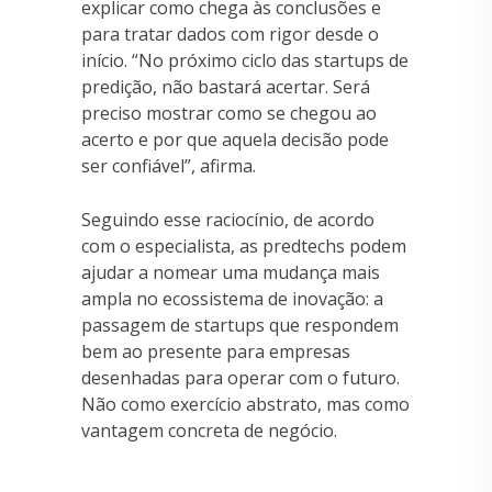
explicar como chega às conclusões e
para tratar dados com rigor desde o
início. “No próximo ciclo das startups de
predição, não bastará acertar. Será
preciso mostrar como se chegou ao
acerto e por que aquela decisão pode
ser confiável”, afirma.
Seguindo esse raciocínio, de acordo
com o especialista, as predtechs podem
ajudar a nomear uma mudança mais
ampla no ecossistema de inovação: a
passagem de startups que respondem
bem ao presente para empresas
desenhadas para operar com o futuro.
Não como exercício abstrato, mas como
vantagem concreta de negócio.