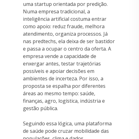
uma startup orientada por predição.
Numa empresa tradicional, a
inteligência artificial costuma entrar
como apoio: reduz fraude, melhora
atendimento, organiza processos. Já
nas predtechs, ela deixa de ser bastidor
e passa a ocupar o centro da oferta. A
empresa vende a capacidade de
enxergar antes, testar trajetórias
possíveis e apoiar decisões em
ambientes de incerteza. Por isso, a
proposta se espalha por diferentes
áreas ao mesmo tempo: saúde,
finanças, agro, logística, indústria e
gestão pública.
Seguindo essa lógica, uma plataforma
de saúde pode cruzar mobilidade das
populações, clima e dados