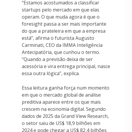
“Estamos acostumados a classificar
startups pelo mercado em que elas
operam. O que muda agora é que o
foresight passa a ser mais importante
do que a prateleira em que a empresa
está”, afirma o futurista Augusto
Carminati, CEO da IMMA Inteligência
Antecipatória, que cunhou o termo.
“Quando a previsão deixa de ser
acessória e vira entrega principal, nasce
essa outra lógica”, explica.
Essa leitura ganha força num momento
em que o mercado global de análise
preditiva aparece entre os que mais
crescem na economia digital. Segundo
dados de 2025 da Grand View Research,
o setor saiu de US$ 18,9 bilhões em
2024 e pode chegar a US$ 82,4 bilhões