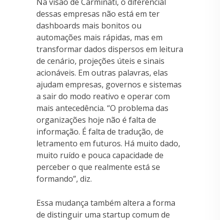
Na visão de Carminati, o diferencial
dessas empresas não está em ter
dashboards mais bonitos ou
automações mais rápidas, mas em
transformar dados dispersos em leitura
de cenário, projeções úteis e sinais
acionáveis. Em outras palavras, elas
ajudam empresas, governos e sistemas
a sair do modo reativo e operar com
mais antecedência. “O problema das
organizações hoje não é falta de
informação. É falta de tradução, de
letramento em futuros. Há muito dado,
muito ruído e pouca capacidade de
perceber o que realmente está se
formando”, diz.
Essa mudança também altera a forma
de distinguir uma startup comum de