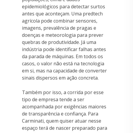
epidemiológicos para detectar surtos
antes que aconteçam. Uma predtech
agrícola pode combinar sensores,
imagens, prevalência de pragas e
doenças e meteorologia para prever
quebras de produtividade. Já uma
indústria pode identificar falhas antes
da parada de máquinas. Em todos os
casos, o valor não está na tecnologia
em si, mas na capacidade de converter
sinais dispersos em ação concreta.
Também por isso, a corrida por esse
tipo de empresa tende a ser
acompanhada por exigências maiores
de transparência e confiança. Para
Carminati, quem quiser atuar nesse
espaço terá de nascer preparado para