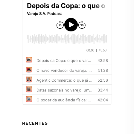
RECENTES