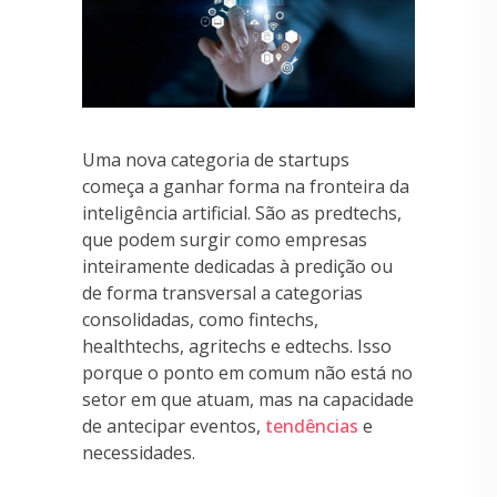
Uma nova categoria de startups
começa a ganhar forma na fronteira da
inteligência artificial. São as predtechs,
que podem surgir como empresas
inteiramente dedicadas à predição ou
de forma transversal a categorias
consolidadas, como fintechs,
healthtechs, agritechs e edtechs. Isso
porque o ponto em comum não está no
setor em que atuam, mas na capacidade
de antecipar eventos,
tendências
e
necessidades.