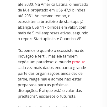
até 2030. Na América Latina, o mercado
de IA é projetado em US$ 47,9 bilhões
até 2031. Ao mesmo tempo, o
ecossistema brasileiro de startups já
alcança US$ 117 bilhões em valor, com
mais de 5 mil empresas ativas, segundo
o report Startuplinks + Cuantico VP.
“Sabemos o quanto o ecossistema de
inovação é fértil, mas ele também
expõe um paradoxo: o mundo
produz
cada vez mais dados enquanto grande
parte das organizações ainda decide
tarde, reage mal e admite não estar
preparada para as próximas
disrupções. É aí que está o valor das
predtechs”, esclarece o futurista.