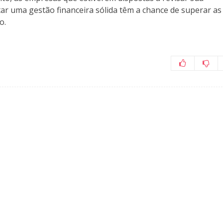
ar uma gestão financeira sólida têm a chance de superar as
o.