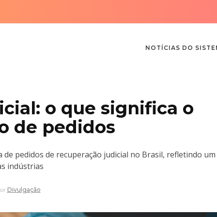
NOTÍCIAS DO SIST
ial: o que significa o
o de pedidos
de pedidos de recuperação judicial no Brasil, refletindo um
s indústrias
or
Divulgação