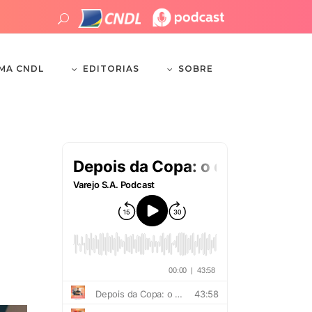
EDITORIAS
SOBRE
EMA CNDL