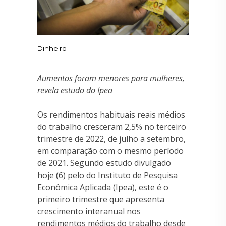
Dinheiro
Aumentos foram menores para mulheres,
revela estudo do Ipea
Os rendimentos habituais reais médios
do trabalho cresceram 2,5% no terceiro
trimestre de 2022, de julho a setembro,
em comparação com o mesmo período
de 2021. Segundo estudo divulgado
hoje (6) pelo do Instituto de Pesquisa
Econômica Aplicada (Ipea), este é o
primeiro trimestre que apresenta
crescimento interanual nos
rendimentos médios do trabalho desde