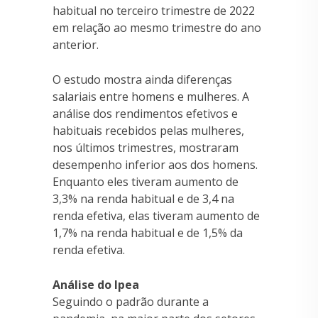
habitual no terceiro trimestre de 2022
em relação ao mesmo trimestre do ano
anterior.
O estudo mostra ainda diferenças
salariais entre homens e mulheres. A
análise dos rendimentos efetivos e
habituais recebidos pelas mulheres,
nos últimos trimestres, mostraram
desempenho inferior aos dos homens.
Enquanto eles tiveram aumento de
3,3% na renda habitual e de 3,4 na
renda efetiva, elas tiveram aumento de
1,7% na renda habitual e de 1,5% da
renda efetiva.
Análise do Ipea
Seguindo o padrão durante a