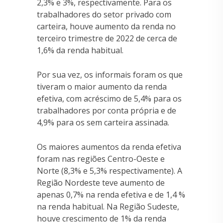
2,3% e 3%, respectivamente. Para os
trabalhadores do setor privado com
carteira, houve aumento da renda no
terceiro trimestre de 2022 de cerca de
1,6% da renda habitual.
Por sua vez, os informais foram os que
tiveram o maior aumento da renda
efetiva, com acréscimo de 5,4% para os
trabalhadores por conta própria e de
4,9% para os sem carteira assinada.
Os maiores aumentos da renda efetiva
foram nas regiões Centro-Oeste e
Norte (8,3% e 5,3% respectivamente). A
Região Nordeste teve aumento de
apenas 0,7% na renda efetiva e de 1,4 %
na renda habitual. Na Região Sudeste,
houve crescimento de 1% da renda