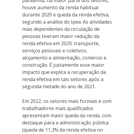
pandemia, na maior parte dos setores,
houve aumento da renda habitual
durante 2020 e queda da renda efetiva,
segundo a análise do Ipea. As atividades
mais dependentes da circulação de
pessoas tiveram maior redução da
renda efetiva em 2020: transporte,
serviços pessoais e coletivos,
alojamento e alimentação, comércio e
construção. É justamente esse maior
impacto que explica a recuperação da
renda efetiva em tais setores após a
segunda metade do ano de 2021.
Em 2022, os setores mais formais e com
trabalhadores mais qualificados
apresentam maior queda da renda, com
destaque para a administração pública
(queda de 11,3% da renda efetiva no