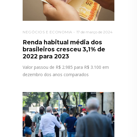
NEGÓCIOS E ECONOMIA
17 de março de 2024
Renda habitual média dos
brasileiros cresceu 3,1% de
2022 para 2023
Valor passou de R$ 2.985 para R$ 3.100 em
dezembro dos anos comparados