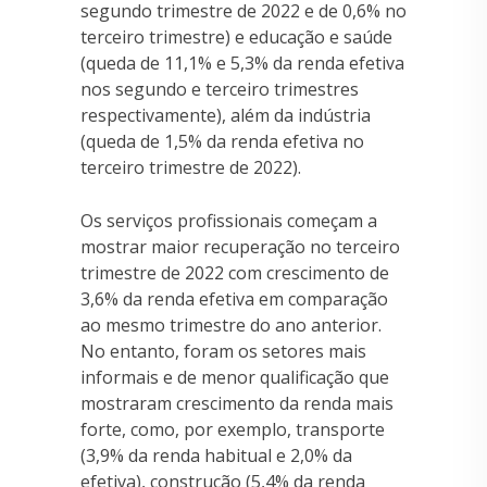
segundo trimestre de 2022 e de 0,6% no
terceiro trimestre) e educação e saúde
(queda de 11,1% e 5,3% da renda efetiva
nos segundo e terceiro trimestres
respectivamente), além da indústria
(queda de 1,5% da renda efetiva no
terceiro trimestre de 2022).
Os serviços profissionais começam a
mostrar maior recuperação no terceiro
trimestre de 2022 com crescimento de
3,6% da renda efetiva em comparação
ao mesmo trimestre do ano anterior.
No entanto, foram os setores mais
informais e de menor qualificação que
mostraram crescimento da renda mais
forte, como, por exemplo, transporte
(3,9% da renda habitual e 2,0% da
efetiva), construção (5,4% da renda