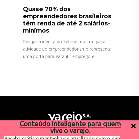
Quase 70% dos
empreendedores brasileiros
têm renda de até 2 salários-
mínimos
Pesquisa inédita do Sebrae mostra que a
atividade do empreendedorismo representa
uma porta para garantir emprego e
Conteúdo inteligente para quem
vive o varejo.
Receba grátis e mantenha-se atualizado com o que