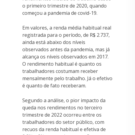
o primeiro trimestre de 2020, quando
começou a pandemia de covid-19.
Em valores, a renda média habitual real
registrada para o período, de R$ 2.737,
ainda está abaixo dos níveis
observados antes da pandemia, mas já
alcança os níveis observados em 2017.
O rendimento habitual é quanto os
trabalhadores costumam receber
mensalmente pelo trabalho. Já o efetivo
é quanto de fato receberam.
Segundo a análise, o pior impacto da
queda nos rendimentos no terceiro
trimestre de 2022 ocorreu entre os
trabalhadores do setor público, com
recuos da renda habitual e efetiva de