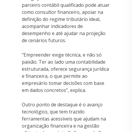
parceiro contábil qualificado pode atuar
como consultor financeiro, apoiar na
definição do regime tributário ideal,
acompanhar indicadores de
desempenho e até ajudar na projeção
de cenários futuros.
“Empreender exige técnica, e não só
paixão. Ter ao lado uma contabilidade
estruturada, oferece segurança jurídica
e financeira, o que permite ao
empresário tomar decisões com base
em dados concretos”, explica.
Outro ponto de destaque é o avanço
tecnológico, que tem trazido
ferramentas acessíveis que ajudam na
organização financeira e na gestão