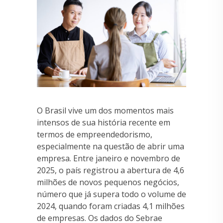
O Brasil vive um dos momentos mais
intensos de sua história recente em
termos de empreendedorismo,
especialmente na questão de abrir uma
empresa. Entre janeiro e novembro de
2025, o país registrou a abertura de 4,6
milhões de novos pequenos negócios,
número que já supera todo o volume de
2024, quando foram criadas 4,1 milhões
de empresas. Os dados do Sebrae