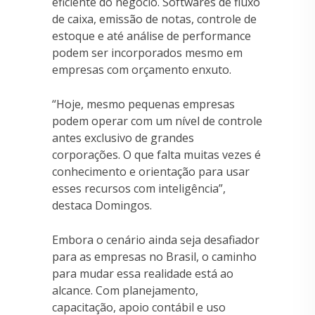
eficiente do negócio. Softwares de fluxo
de caixa, emissão de notas, controle de
estoque e até análise de performance
podem ser incorporados mesmo em
empresas com orçamento enxuto.
“Hoje, mesmo pequenas empresas
podem operar com um nível de controle
antes exclusivo de grandes
corporações. O que falta muitas vezes é
conhecimento e orientação para usar
esses recursos com inteligência”,
destaca Domingos.
Embora o cenário ainda seja desafiador
para as empresas no Brasil, o caminho
para mudar essa realidade está ao
alcance. Com planejamento,
capacitação, apoio contábil e uso