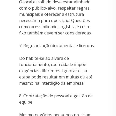
O local escolhido deve estar alinhado
com o público-alvo, respeitar regras
municipais e oferecer a estrutura
necessária para operação. Questões
como acessibilidade, logística e custo
fixo também devem ser consideradas.
7. Regularização documental e licenças
Do habite-se ao alvará de
funcionamento, cada cidade impõe
exigências diferentes. Ignorar essa
etapa pode resultar em multas ou até
mesmo na interdição da empresa.
8. Contratação de pessoal e gestão de
equipe
Mesmo negócios pequenos precisam