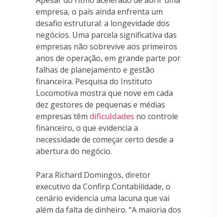
empresa, o país ainda enfrenta um
desafio estrutural: a longevidade dos
negócios. Uma parcela significativa das
empresas não sobrevive aos primeiros
anos de operação, em grande parte por
falhas de planejamento e gestão
financeira. Pesquisa do Instituto
Locomotiva mostra que nove em cada
dez gestores de pequenas e médias
empresas têm
dificuldades
no controle
financeiro, o que evidencia a
necessidade de começar certo desde a
abertura do negócio.
Para Richard Domingos, diretor
executivo da Confirp Contabilidade, o
cenário evidencia uma lacuna que vai
além da falta de dinheiro. “A maioria dos