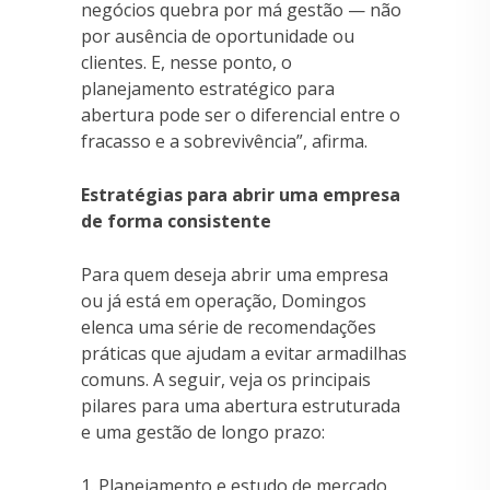
negócios quebra por má gestão — não
por ausência de oportunidade ou
clientes. E, nesse ponto, o
planejamento estratégico para
abertura pode ser o diferencial entre o
fracasso e a sobrevivência”, afirma.
Estratégias para abrir uma empresa
de forma consistente
Para quem deseja abrir uma empresa
ou já está em operação, Domingos
elenca uma série de recomendações
práticas que ajudam a evitar armadilhas
comuns. A seguir, veja os principais
pilares para uma abertura estruturada
e uma gestão de longo prazo:
1. Planejamento e estudo de mercado