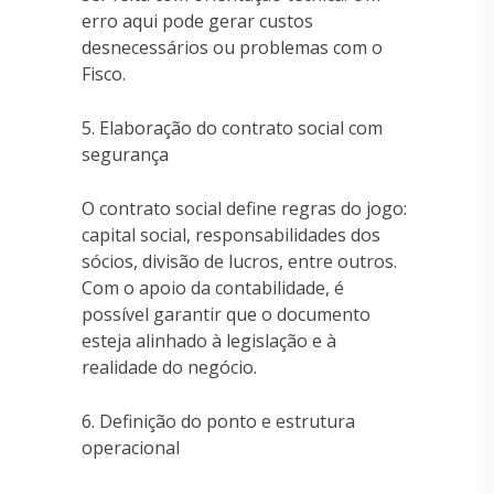
erro aqui pode gerar custos
desnecessários ou problemas com o
Fisco.
5. Elaboração do contrato social com
segurança
O contrato social define regras do jogo:
capital social, responsabilidades dos
sócios, divisão de lucros, entre outros.
Com o apoio da contabilidade, é
possível garantir que o documento
esteja alinhado à legislação e à
realidade do negócio.
6. Definição do ponto e estrutura
operacional