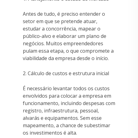
Antes de tudo, é preciso entender o
setor em que se pretende atuar,
estudar a concorrência, mapear o
público-alvo e elaborar um plano de
negócios. Muitos empreendedores
pulam essa etapa, o que compromete a
viabilidade da empresa desde o início.
2. Cálculo de custos e estrutura inicial
É necessário levantar todos os custos
envolvidos para colocar a empresa em
funcionamento, incluindo despesas com
registro, infraestrutura, pessoal,
alvarás e equipamentos. Sem esse
mapeamento, a chance de subestimar
os investimentos é alta.