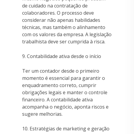
de cuidado na contratação de
colaboradores. O processo deve
considerar não apenas habilidades
técnicas, mas também o alinhamento
com os valores da empresa. A legislação
trabalhista deve ser cumprida à risca.
9. Contabilidade ativa desde o início
Ter um contador desde o primeiro
momento é essencial para garantir o
enquadramento correto, cumprir
obrigações legais e manter o controle
financeiro. A contabilidade ativa
acompanha o negócio, aponta riscos e
sugere melhorias.
10. Estratégias de marketing e geração