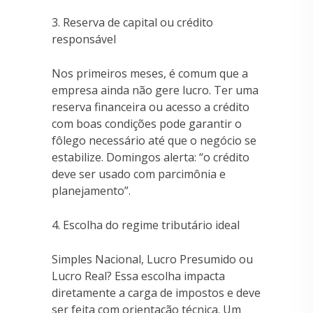
3. Reserva de capital ou crédito
responsável
Nos primeiros meses, é comum que a
empresa ainda não gere lucro. Ter uma
reserva financeira ou acesso a crédito
com boas condições pode garantir o
fôlego necessário até que o negócio se
estabilize. Domingos alerta: “o crédito
deve ser usado com parcimônia e
planejamento”.
4. Escolha do regime tributário ideal
Simples Nacional, Lucro Presumido ou
Lucro Real? Essa escolha impacta
diretamente a carga de impostos e deve
ser feita com orientação técnica. Um