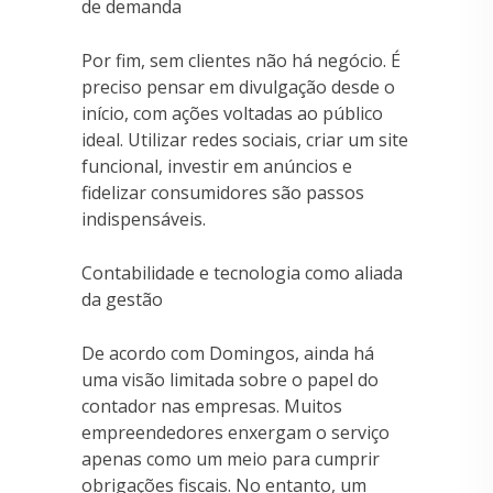
de demanda
Por fim, sem clientes não há negócio. É
preciso pensar em divulgação desde o
início, com ações voltadas ao público
ideal. Utilizar redes sociais, criar um site
funcional, investir em anúncios e
fidelizar consumidores são passos
indispensáveis.
Contabilidade e tecnologia como aliada
da gestão
De acordo com Domingos, ainda há
uma visão limitada sobre o papel do
contador nas empresas. Muitos
empreendedores enxergam o serviço
apenas como um meio para cumprir
obrigações fiscais. No entanto, um