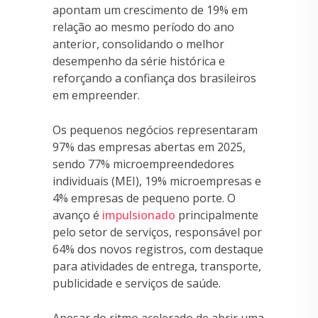
apontam um crescimento de 19% em
relação ao mesmo período do ano
anterior, consolidando o melhor
desempenho da série histórica e
reforçando a confiança dos brasileiros
em empreender.
Os pequenos negócios representaram
97% das empresas abertas em 2025,
sendo 77% microempreendedores
individuais (MEI), 19% microempresas e
4% empresas de pequeno porte. O
avanço é
impulsionado
principalmente
pelo setor de serviços, responsável por
64% dos novos registros, com destaque
para atividades de entrega, transporte,
publicidade e serviços de saúde.
Apesar do ritmo acelerado de abrir uma