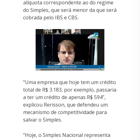
alíquota correspondente ao do regime
do Simples, que será menor da que será
cobrada pelo IBS e CBS.
“Uma empresa que hoje tem um crédito
total de R$ 3.183, por exemplo, passaria
a ter um crédito de apenas R$ 594”,
explicou Rerisson, que defendeu um
mecanismo de competitividade para
salvar o Simples.
“Hoje, o Simples Nacional representa