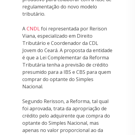
regulamentação do novo modelo
tributário.
A
CNDL
foi representada por Rerison
Viana, especializado em Direito
Tributário e Coordenador da CDL
Jovem do Ceará. A proposta da entidade
é que a Lei Complementar da Reforma
Tributária tenha a previsão de crédito
presumido para a IBS e CBS para quem
comprar do optante do Simples
Nacional.
Segundo Rerisson, a Reforma, tal qual
foi aprovada, trata da apropriação de
crédito pelo adquirente que compra do
optante do Simples Nacional, mas
apenas no valor proporcional ao da