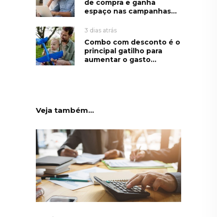
de compra e ganha
espaço nas campanhas...
3 dias atrás
Combo com desconto é o
principal gatilho para
aumentar o gasto...
Veja também...