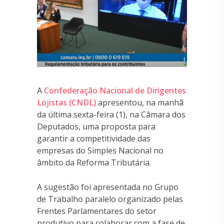
A
Confederação Nacional de Dirigentes
Lojistas (CNDL)
apresentou, na manhã
da última sexta-feira (1), na Câmara dos
Deputados, uma proposta para
garantir a competitividade das
empresas do Simples Nacional no
âmbito da Reforma Tributária.
A sugestão foi apresentada no Grupo
de Trabalho paralelo organizado pelas
Frentes Parlamentares do setor
produtivo para colaborar com a fase de