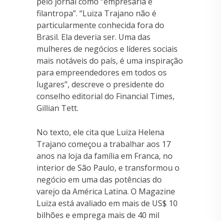
pelo jornal como “empresária e
filantropa”. “Luiza Trajano não é
particularmente conhecida fora do
Brasil. Ela deveria ser. Uma das
mulheres de negócios e líderes sociais
mais notáveis ​​do país, é uma inspiração
para empreendedores em todos os
lugares”, descreve o presidente do
conselho editorial do Financial Times,
Gillian Tett.
No texto, ele cita que Luiza Helena
Trajano começou a trabalhar aos 17
anos na loja da família em Franca, no
interior de São Paulo, e transformou o
negócio em uma das potências do
varejo da América Latina. O Magazine
Luiza está avaliado em mais de US$ 10
bilhões e emprega mais de 40 mil