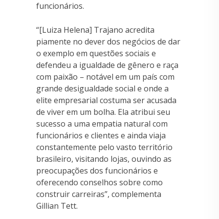
funcionários.
“[Luiza Helena] Trajano acredita
piamente no dever dos negócios de dar
o exemplo em questões sociais e
defendeu a igualdade de gênero e raça
com paixão – notável em um país com
grande desigualdade social e onde a
elite empresarial costuma ser acusada
de viver em um bolha. Ela atribui seu
sucesso a uma empatia natural com
funcionários e clientes e ainda viaja
constantemente pelo vasto território
brasileiro, visitando lojas, ouvindo as
preocupações dos funcionários e
oferecendo conselhos sobre como
construir carreiras”, complementa
Gillian Tett.