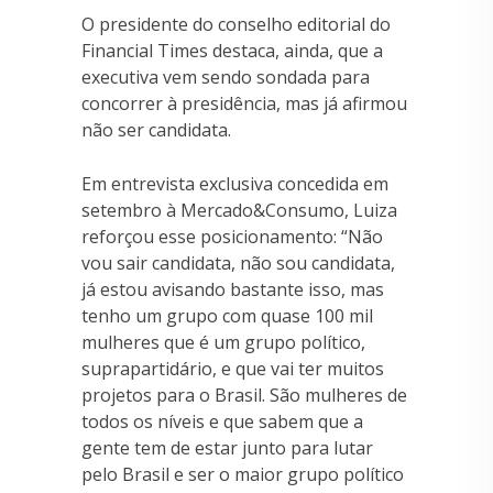
O presidente do conselho editorial do
Financial Times destaca, ainda, que a
executiva vem sendo sondada para
concorrer à presidência, mas já afirmou
não ser candidata.
Em entrevista exclusiva concedida em
setembro à Mercado&Consumo, Luiza
reforçou esse posicionamento: “Não
vou sair candidata, não sou candidata,
já estou avisando bastante isso, mas
tenho um grupo com quase 100 mil
mulheres que é um grupo político,
suprapartidário, e que vai ter muitos
projetos para o Brasil. São mulheres de
todos os níveis e que sabem que a
gente tem de estar junto para lutar
pelo Brasil e ser o maior grupo político