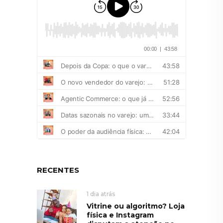
RECENTES
1 dia atrás
Vitrine ou algoritmo? Loja
física e Instagram