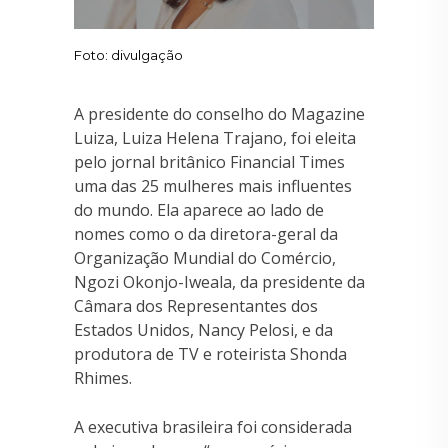
Foto: divulgação
A presidente do conselho do Magazine
Luiza, Luiza Helena Trajano, foi eleita
pelo jornal britânico Financial Times
uma das 25 mulheres mais influentes
do mundo. Ela aparece ao lado de
nomes como o da diretora-geral da
Organização Mundial do Comércio,
Ngozi Okonjo-Iweala, da presidente da
Câmara dos Representantes dos
Estados Unidos, Nancy Pelosi, e da
produtora de TV e roteirista Shonda
Rhimes.
A executiva brasileira foi considerada