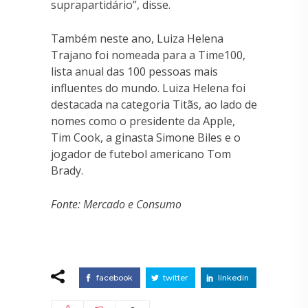
suprapartidário”, disse.
Também neste ano, Luiza Helena
Trajano foi nomeada para a Time100,
lista anual das 100 pessoas mais
influentes do mundo. Luiza Helena foi
destacada na categoria Titãs, ao lado de
nomes como o presidente da Apple,
Tim Cook, a ginasta Simone Biles e o
jogador de futebol americano Tom
Brady.
Fonte: Mercado e Consumo
facebook
twitter
linkedin