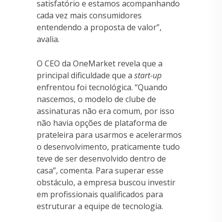
satisfatório e estamos acompanhando
cada vez mais consumidores
entendendo a proposta de valor”,
avalia.
O CEO da OneMarket revela que a
principal dificuldade que a
start-up
enfrentou foi tecnológica. “Quando
nascemos, o modelo de clube de
assinaturas não era comum, por isso
não havia opções de plataforma de
prateleira para usarmos e acelerarmos
o desenvolvimento, praticamente tudo
teve de ser desenvolvido dentro de
casa”, comenta. Para superar esse
obstáculo, a empresa buscou investir
em profissionais qualificados para
estruturar a equipe de tecnologia.