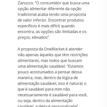
Zanuzzo. “O consumidor que busca uma
opção alimentar diferente da opção
tradicional acaba tendo uma proposta
de valor inferior. Encontrar produtos
específicos é mais difícil; quando
encontra, as opções são limitadas e os
preços, elevados”.
A proposta da OneMarket é atender
não apenas àqueles que têm restrições
alimentares, mas todos que buscam
uma alimentação saudável. “Estamos
pouco acostumados a pensar dessa
maneira, mas, dentro da lógica de
alimentação saudável, isso é natural; o
que é saudável para mim não
necessariamente é saudável para você,
ou seja, dentro da alimentação
saudável, a dieta é personalizada”,