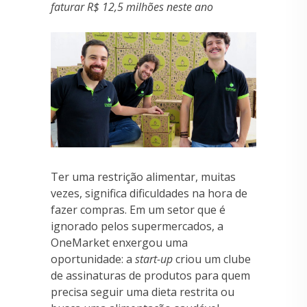
faturar R$ 12,5 milhões neste ano
Ter uma restrição alimentar, muitas
vezes, significa dificuldades na hora de
fazer compras. Em um setor que é
ignorado pelos supermercados, a
OneMarket enxergou uma
oportunidade: a
start-up
criou um clube
de assinaturas de produtos para quem
precisa seguir uma dieta restrita ou