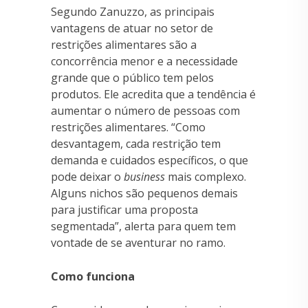
Segundo Zanuzzo, as principais
vantagens de atuar no setor de
restrições alimentares são a
concorrência menor e a necessidade
grande que o público tem pelos
produtos. Ele acredita que a tendência é
aumentar o número de pessoas com
restrições alimentares. “Como
desvantagem, cada restrição tem
demanda e cuidados específicos, o que
pode deixar o
business
mais complexo.
Alguns nichos são pequenos demais
para justificar uma proposta
segmentada”, alerta para quem tem
vontade de se aventurar no ramo.
Como funciona