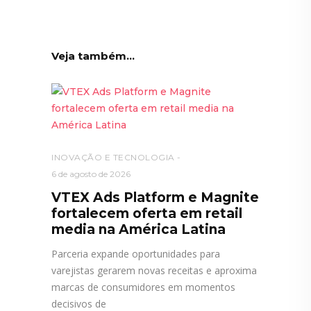
Veja também...
INOVAÇÃO E TECNOLOGIA
6 de agosto de 2026
VTEX Ads Platform e Magnite
fortalecem oferta em retail
media na América Latina
Parceria expande oportunidades para
varejistas gerarem novas receitas e aproxima
marcas de consumidores em momentos
decisivos de