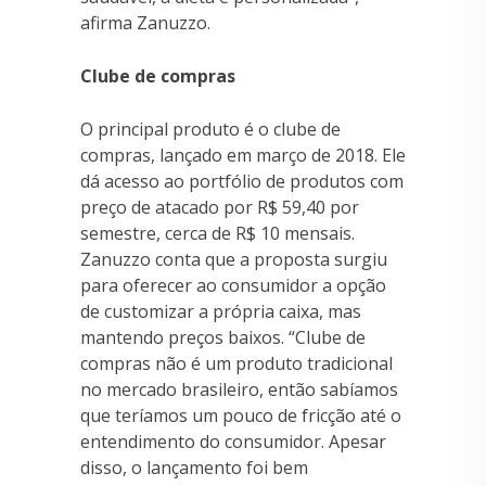
afirma Zanuzzo.
Clube de compras
O principal produto é o clube de
compras, lançado em março de 2018. Ele
dá acesso ao portfólio de produtos com
preço de atacado por R$ 59,40 por
semestre, cerca de R$ 10 mensais.
Zanuzzo conta que a proposta surgiu
para oferecer ao consumidor a opção
de customizar a própria caixa, mas
mantendo preços baixos. “Clube de
compras não é um produto tradicional
no mercado brasileiro, então sabíamos
que teríamos um pouco de fricção até o
entendimento do consumidor. Apesar
disso, o lançamento foi bem