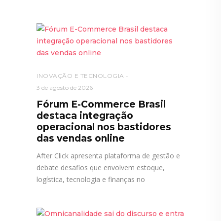
INOVAÇÃO E TECNOLOGIA
3 de agosto de 2026
Fórum E-Commerce Brasil
destaca integração
operacional nos bastidores
das vendas online
After Click apresenta plataforma de gestão e
debate desafios que envolvem estoque,
logística, tecnologia e finanças no