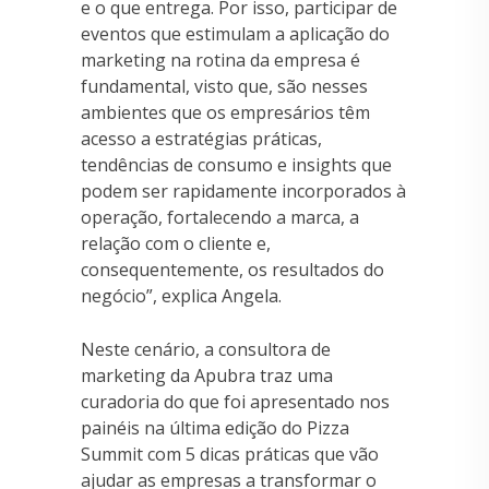
e o que entrega. Por isso, participar de
eventos que estimulam a aplicação do
marketing na rotina da empresa é
fundamental, visto que, são nesses
ambientes que os empresários têm
acesso a estratégias práticas,
tendências de consumo e insights que
podem ser rapidamente incorporados à
operação, fortalecendo a marca, a
relação com o cliente e,
consequentemente, os resultados do
negócio”, explica Angela.
Neste cenário, a consultora de
marketing da Apubra traz uma
curadoria do que foi apresentado nos
painéis na última edição do Pizza
Summit com 5 dicas práticas que vão
ajudar as empresas a transformar o