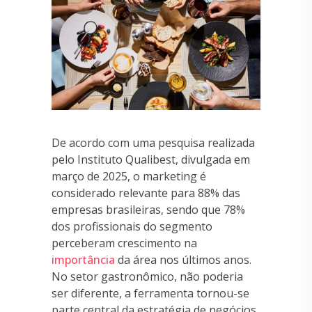
De acordo com uma pesquisa realizada
pelo Instituto Qualibest, divulgada em
março de 2025, o marketing é
considerado relevante para 88% das
empresas brasileiras, sendo que 78%
dos profissionais do segmento
perceberam crescimento na
importância
da área nos últimos anos.
No setor gastronômico, não poderia
ser diferente, a ferramenta tornou-se
parte central da estratégia de negócios.