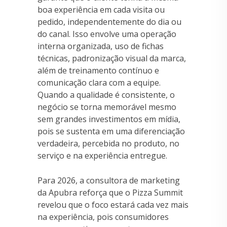
boa experiência em cada visita ou
pedido, independentemente do dia ou
do canal. Isso envolve uma operação
interna organizada, uso de fichas
técnicas, padronização visual da marca,
além de treinamento contínuo e
comunicação clara com a equipe.
Quando a qualidade é consistente, o
negócio se torna memorável mesmo
sem grandes investimentos em mídia,
pois se sustenta em uma diferenciação
verdadeira, percebida no produto, no
serviço e na experiência entregue.
Para 2026, a consultora de marketing
da Apubra reforça que o Pizza Summit
revelou que o foco estará cada vez mais
na experiência, pois consumidores