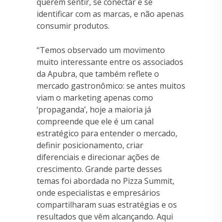
querem sentir, se conectar e se
identificar com as marcas, e não apenas
consumir produtos.
“Temos observado um movimento
muito interessante entre os associados
da Apubra, que também reflete o
mercado gastronômico: se antes muitos
viam o marketing apenas como
‘propaganda’, hoje a maioria já
compreende que ele é um canal
estratégico para entender o mercado,
definir posicionamento, criar
diferenciais e direcionar ações de
crescimento. Grande parte desses
temas foi abordada no Pizza Summit,
onde especialistas e empresários
compartilharam suas estratégias e os
resultados que vêm alcançando. Aqui