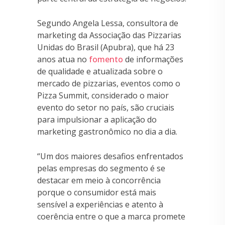
Segundo Angela Lessa, consultora de
marketing da Associação das Pizzarias
Unidas do Brasil (Apubra), que há 23
anos atua no
fomento
de informações
de qualidade e atualizada sobre o
mercado de pizzarias, eventos como o
Pizza Summit, considerado o maior
evento do setor no país, são cruciais
para impulsionar a aplicação do
marketing gastronômico no dia a dia.
“Um dos maiores desafios enfrentados
pelas empresas do segmento é se
destacar em meio à concorrência
porque o consumidor está mais
sensível a experiências e atento à
coerência entre o que a marca promete