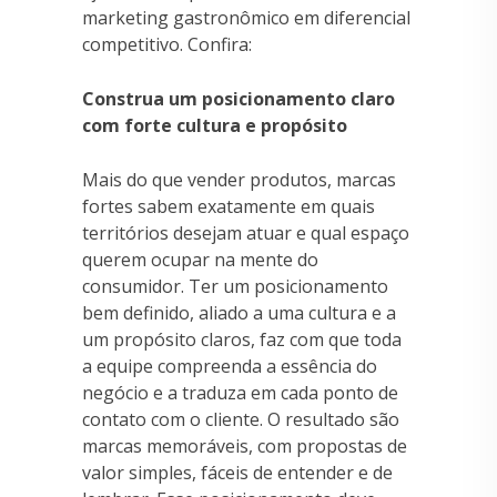
marketing gastronômico em diferencial
competitivo. Confira:
Construa um posicionamento claro
com forte cultura e propósito
Mais do que vender produtos, marcas
fortes sabem exatamente em quais
territórios desejam atuar e qual espaço
querem ocupar na mente do
consumidor. Ter um posicionamento
bem definido, aliado a uma cultura e a
um propósito claros, faz com que toda
a equipe compreenda a essência do
negócio e a traduza em cada ponto de
contato com o cliente. O resultado são
marcas memoráveis, com propostas de
valor simples, fáceis de entender e de