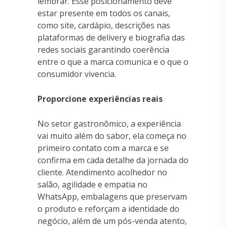
lembrar. Esse posicionamento deve
estar presente em todos os canais,
como site, cardápio, descrições nas
plataformas de delivery e biografia das
redes sociais garantindo coerência
entre o que a marca comunica e o que o
consumidor vivencia.
Proporcione experiências reais
No setor gastronômico, a experiência
vai muito além do sabor, ela começa no
primeiro contato com a marca e se
confirma em cada detalhe da jornada do
cliente. Atendimento acolhedor no
salão, agilidade e empatia no
WhatsApp, embalagens que preservam
o produto e reforçam a identidade do
negócio, além de um pós-venda atento,