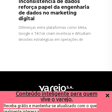
Inconsistência de dados
reforça papel da engenharia
de dados no marketing
digital
Diferenças entre plataformas como Meta,
Google e TikTok criam incerteza e dificultam
decisões estratégicas em operações de
Conteúdo inteligente para quem
vive o varejo.
Receba grátis e mantenha-se atualizado com o que
realmente interessa