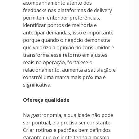
acompanhamento atento dos
feedbacks nas plataformas de delivery
permitem entender preferências,
identificar pontos de melhoria e
antecipar demandas, isso é importante
porque quando o negócio demonstra
que valoriza a opinião do consumidor e
transforma esse retorno em ajustes
reais na operação, fortalece o
relacionamento, aumenta a satisfação e
constrói uma marca mais próxima e
significativa.
Ofereça qualidade
Na gastronomia, a qualidade não pode
ser pontual, ela precisa ser constante.
Criar rotinas e padrões bem definidos
garante que o cliente tenha a mesma