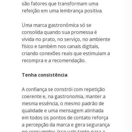
são fatores que transformam uma
refeição em uma lembrança positiva.
Uma marca gastronômica só se
consolida quando sua promessa é
vivida no prato, no serviço, no ambiente
físico e também nos canais digitais,
criando conexões reais que estimulam a
recompra e a recomendação.
Tenha consistência
A confiança se constrói com repetição
coerente e, na gastronomia, manter a
mesma essência, o mesmo padrão de
qualidade e uma mensagem alinhada
em todos os pontos de contato reforça
a percepção da marca e gera segurança
no consumidor. Isso vale tanto para a