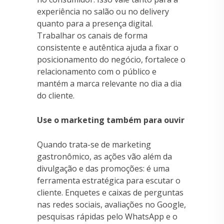
experiência no salão ou no delivery
quanto para a presença digital.
Trabalhar os canais de forma
consistente e autêntica ajuda a fixar o
posicionamento do negócio, fortalece o
relacionamento com o público e
mantém a marca relevante no dia a dia
do cliente.
Use o marketing também para ouvir
Quando trata-se de marketing
gastronômico, as ações vão além da
divulgação e das promoções: é uma
ferramenta estratégica para escutar o
cliente. Enquetes e caixas de perguntas
nas redes sociais, avaliações no Google,
pesquisas rápidas pelo WhatsApp e o