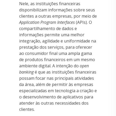
Nele, as instituições financeiras
disponibilizam informações sobre seus
clientes a outras empresas, por meio de
Application Program Interfaces
(APIs). O
compartilhamento de dados e
informações permite uma melhor
integração, agilidade e uniformidade na
prestação dos serviços, para oferecer
ao consumidor final uma ampla gama
de produtos financeiros em um mesmo
ambiente digital. A intenção do
open
banking
é que as instituições financeiras
possam focar nas principais atividades
da área, além de permitir às empresas
especializadas em tecnologia a criação e
o desenvolvimento de aplicativos para
atender às outras necessidades dos
clientes.