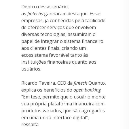
Dentro desse cenário,
as
fintechs
ganharam destaque. Essas
empresas, já conhecidas pela facilidade
de oferecer serviços que envolvem
diversas tecnologias, assumiram o
papel de integrar o sistema financeiro
aos clientes finais, criando um
ecossistema favorável tanto às
instituições financeiras quanto aos
usuários.
Ricardo Taveira, CEO da
fintech
Quanto,
explica os benefícios do
open banking
.
“Em tese, permite que o usuário monte
sua própria plataforma financeira com
produtos variados, que são agregados
em uma única interface digital”,
ressalta.