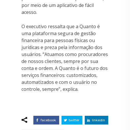
por meio de um aplicativo de fácil
acesso.
O executivo ressalta que a Quanto é
uma plataforma segura de gestão
financeira para pessoas físicas ou
jurídicas e preza pela informação dos
usuários. “Atuamos como procuradores
de nossos clientes, sempre por sua
conta e ordem. A Quanto é o futuro dos
serviços financeiros: customizados,
automatizados e com o usuário no
controle, sempre”, explica.
facebook
twitter
linkedin