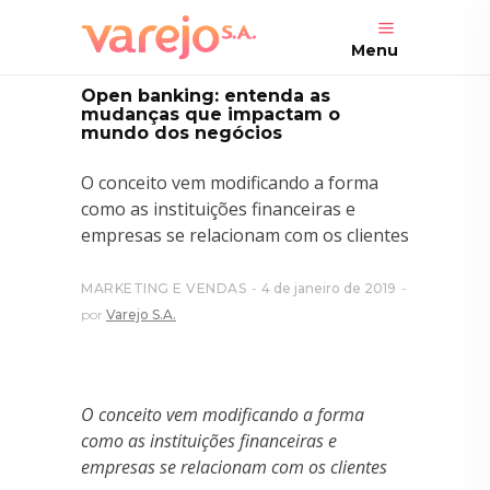
Menu
Open banking: entenda as
mudanças que impactam o
mundo dos negócios
O conceito vem modificando a forma
como as instituições financeiras e
empresas se relacionam com os clientes
MARKETING E VENDAS
4 de janeiro de 2019
por
Varejo S.A.
O conceito vem modificando a forma
como as instituições financeiras e
empresas se relacionam com os clientes