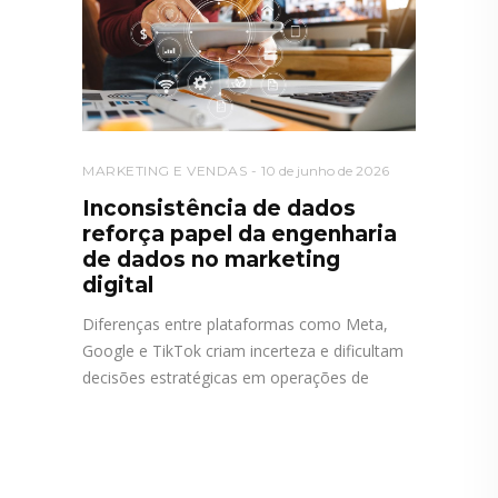
MARKETING E VENDAS
10 de junho de 2026
Inconsistência de dados
reforça papel da engenharia
de dados no marketing
digital
Diferenças entre plataformas como Meta,
Google e TikTok criam incerteza e dificultam
decisões estratégicas em operações de