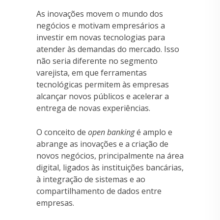
As inovações movem o mundo dos
negócios e motivam empresários a
investir em novas tecnologias para
atender às demandas do mercado. Isso
não seria diferente no segmento
varejista, em que ferramentas
tecnológicas permitem às empresas
alcançar novos públicos e acelerar a
entrega de novas experiências.
O conceito de
open banking
é amplo e
abrange as inovações e a criação de
novos negócios, principalmente na área
digital, ligados às instituições bancárias,
à integração de sistemas e ao
compartilhamento de dados entre
empresas.