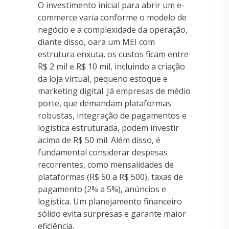
O investimento inicial para abrir um e-
commerce varia conforme o modelo de
negócio e a complexidade da operação,
diante disso, oara um MEI com
estrutura enxuta, os custos ficam entre
R$ 2 mil e R$ 10 mil, incluindo a criação
da loja virtual, pequeno estoque e
marketing digital. Já empresas de médio
porte, que demandam plataformas
robustas, integração de pagamentos e
logística estruturada, podem investir
acima de R$ 50 mil. Além disso, é
fundamental considerar despesas
recorrentes, como mensalidades de
plataformas (R$ 50 a R$ 500), taxas de
pagamento (2% a 5%), anúncios e
logística. Um planejamento financeiro
sólido evita surpresas e garante maior
eficiência.