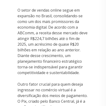
O setor de vendas online segue em
expansão no Brasil, consolidando-se
como um dos mais promissores da
economia digital. De acordo com a
ABComm, a receita desse mercado deve
atingir R$224,7 bilhões até o fim de
2025, um acréscimo de quase R$20
bilhões em relação ao ano anterior.
Diante desse crescimento, um
planejamento financeiro estratégico
torna-se indispensável para garantir
competitividade e sustentabilidade.
Outro fator crucial para quem deseja
ingressar no comércio virtual é a
diversificação dos meios de pagamento.
O Pix, criado pelo Banco Central, já é a