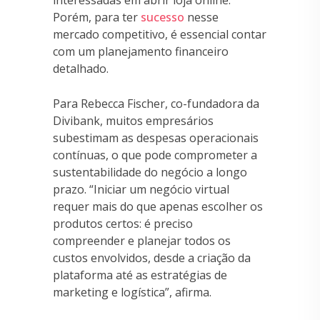
Porém, para ter
sucesso
nesse
mercado competitivo, é essencial contar
com um planejamento financeiro
detalhado.
Para Rebecca Fischer, co-fundadora da
Divibank, muitos empresários
subestimam as despesas operacionais
contínuas, o que pode comprometer a
sustentabilidade do negócio a longo
prazo. “Iniciar um negócio virtual
requer mais do que apenas escolher os
produtos certos: é preciso
compreender e planejar todos os
custos envolvidos, desde a criação da
plataforma até as estratégias de
marketing e logística”, afirma.