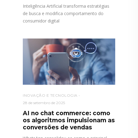
Inteligência Artificial transforma estratégias
de busca e modifica comportamento do
consumidor digital
INOVAÇÃO E TECNOLOGIA
28 de setembro de 2025
AI no chat commerce: como
os algoritmos impulsionam as
conversões de vendas