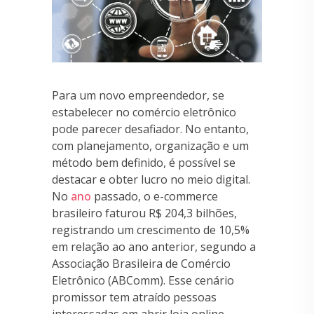
Para um novo empreendedor, se
estabelecer no comércio eletrônico
pode parecer desafiador. No entanto,
com planejamento, organização e um
método bem definido, é possível se
destacar e obter lucro no meio digital.
No
ano
passado, o e-commerce
brasileiro faturou R$ 204,3 bilhões,
registrando um crescimento de 10,5%
em relação ao ano anterior, segundo a
Associação Brasileira de Comércio
Eletrônico (ABComm). Esse cenário
promissor tem atraído pessoas
interessadas em abrir loja online.