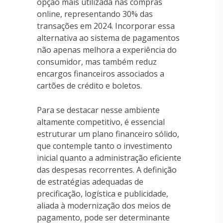
opção mais utilizada nas compras
online, representando 30% das
transações em 2024. Incorporar essa
alternativa ao sistema de pagamentos
não apenas melhora a experiência do
consumidor, mas também reduz
encargos financeiros associados a
cartões de crédito e boletos.
Para se destacar nesse ambiente
altamente competitivo, é essencial
estruturar um plano financeiro sólido,
que contemple tanto o investimento
inicial quanto a administração eficiente
das despesas recorrentes. A definição
de estratégias adequadas de
precificação, logística e publicidade,
aliada à modernização dos meios de
pagamento, pode ser determinante