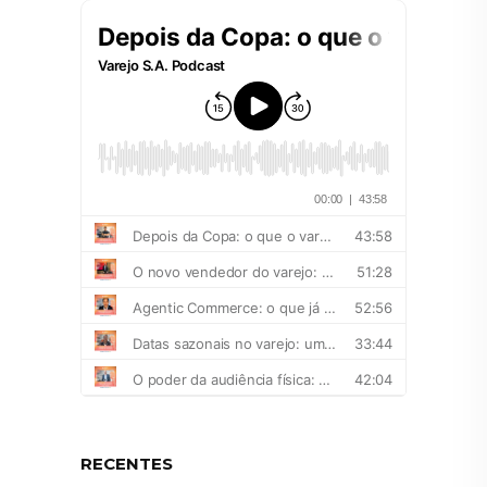
RECENTES