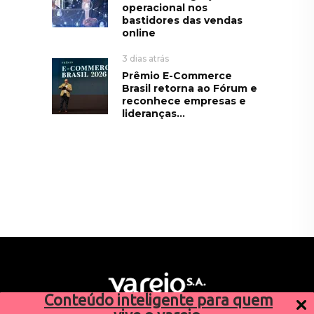
operacional nos
bastidores das vendas
online
3 dias atrás
Prêmio E-Commerce
Brasil retorna ao Fórum e
reconhece empresas e
lideranças...
Conteúdo inteligente para quem