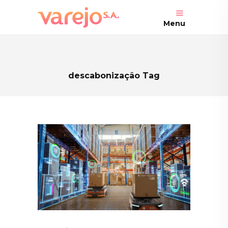
Menu
descabonização Tag