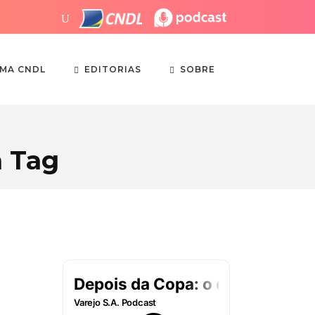
EDITORIAS
SOBRE
EMA CNDL
 Tag