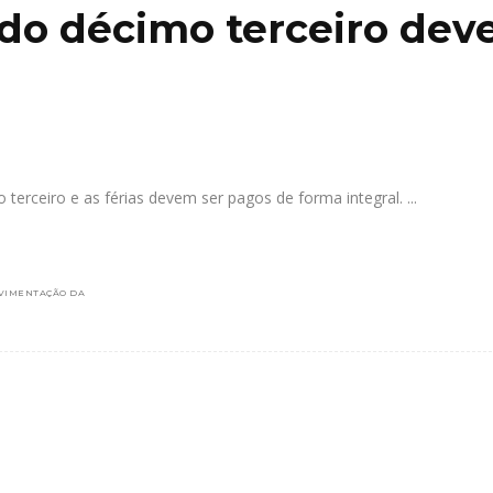
 do décimo terceiro dev
 terceiro e as férias devem ser pagos de forma integral.
VIMENTAÇÃO DA