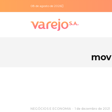
08 de agosto de 2026
mov
NEGÓCIOS E ECONOMIA
1 de dezembro de 2021