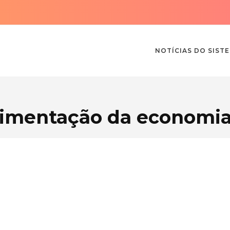
NOTÍCIAS DO SIST
imentação da economia