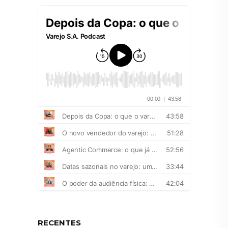
RECENTES