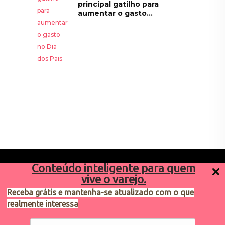
principal gatilho para
aumentar o gasto...
Conteúdo inteligente para quem
vive o varejo.
Receba grátis e mantenha-se atualizado com o que
realmente interessa
Sugestões de pauta