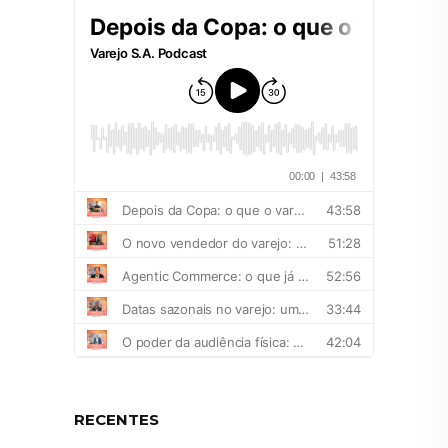
RECENTES