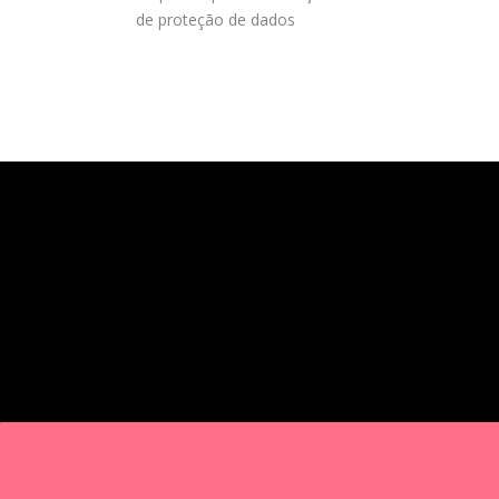
de proteção de dados