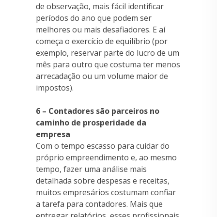
de observação, mais fácil identificar
períodos do ano que podem ser
melhores ou mais desafiadores. E aí
começa o exercício de equilíbrio (por
exemplo, reservar parte do lucro de um
mês para outro que costuma ter menos
arrecadação ou um volume maior de
impostos).
6 – Contadores são parceiros no
caminho de prosperidade da
empresa
Com o tempo escasso para cuidar do
próprio empreendimento e, ao mesmo
tempo, fazer uma análise mais
detalhada sobre despesas e receitas,
muitos empresários costumam confiar
a tarefa para contadores. Mais que
entregar relatórios, esses profissionais