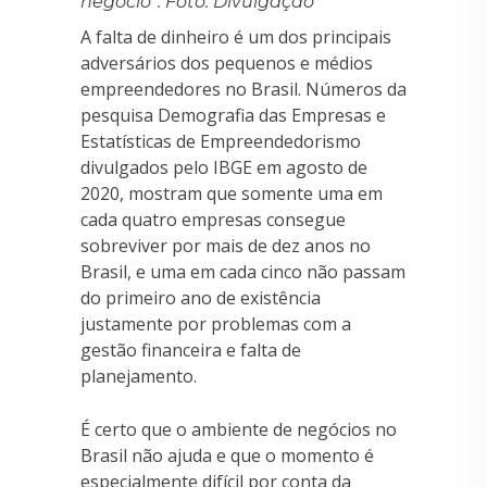
negócio”. Foto: Divulgação
A falta de dinheiro é um dos principais
adversários dos pequenos e médios
empreendedores no Brasil. Números da
pesquisa Demografia das Empresas e
Estatísticas de Empreendedorismo
divulgados pelo IBGE em agosto de
2020, mostram que somente uma em
cada quatro empresas consegue
sobreviver por mais de dez anos no
Brasil, e uma em cada cinco não passam
do primeiro ano de existência
justamente por problemas com a
gestão financeira e falta de
planejamento.
É certo que o ambiente de negócios no
Brasil não ajuda e que o momento é
especialmente difícil por conta da