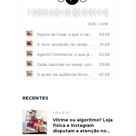
RECENTES
1 dia atrás
Vitrine ou algoritmo? Loja
física e Instagram
disputam a atenção no...