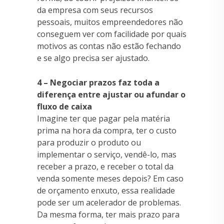
da empresa com seus recursos
pessoais, muitos empreendedores não
conseguem ver com facilidade por quais
motivos as contas não estão fechando
e se algo precisa ser ajustado.
4 – Negociar prazos faz toda a
diferença entre ajustar ou afundar o
fluxo de caixa
Imagine ter que pagar pela matéria
prima na hora da compra, ter o custo
para produzir o produto ou
implementar o serviço, vendê-lo, mas
receber a prazo, e receber o total da
venda somente meses depois? Em caso
de orçamento enxuto, essa realidade
pode ser um acelerador de problemas.
Da mesma forma, ter mais prazo para