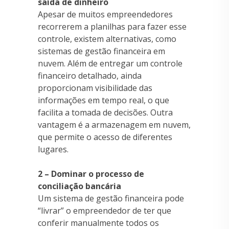
saída de dinheiro
Apesar de muitos empreendedores
recorrerem a planilhas para fazer esse
controle, existem alternativas, como
sistemas de gestão financeira em
nuvem. Além de entregar um controle
financeiro detalhado, ainda
proporcionam visibilidade das
informações em tempo real, o que
facilita a tomada de decisões. Outra
vantagem é a armazenagem em nuvem,
que permite o acesso de diferentes
lugares.
2 – Dominar o processo de
conciliação bancária
Um sistema de gestão financeira pode
“livrar” o empreendedor de ter que
conferir manualmente todos os