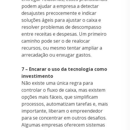
podem ajudar a empresa a detectar
desajustes precocemente e indicar
soluções ágeis para ajustar o caixa e
resolver problemas de descompasso
entre receitas e despesas. Um primeiro
caminho pode ser o de realocar
recursos, ou mesmo tentar ampliar a
arrecadação ou enxugar gastos.
7 – Encarar o uso da tecnologia como
investimento
Não existe uma única regra para
controlar o fluxo de caixa, mas existem
opções mais fáceis, que simplificam
processos, automatizam tarefas e, mais
importante, liberam o empreendedor
para se concentrar em outros desafios.
Algumas empresas oferecem sistemas