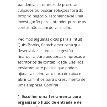
pandemia, mas antes de procurar
culpados ou buscar soluções fora do
próprio negócio, recomenda-se uma
investigação para entender porque as
contas não saem do vermelho.
Pedimos algumas dicas para a
Intuit
QuickBooks
, fintech americana que
desenvolve sistemas de gestão
financeira para pequenas empresas e
escritórios de contabilidade. Eles nos
enviaram sete passos que podem
ajudar a melhorar o fluxo de caixa e
abrir caminhos para o crescimento de
uma empresa. Confira!
1- Escolher uma ferramenta para
organizar o fluxo de entrada e de