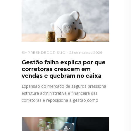
EMPREENDEDORISMO
26 de maio de 2026
Gestão falha explica por que
corretoras crescem em
vendas e quebram no caixa
Expansão do mercado de seguros pressiona
estrutura administrativa e financeira das
corretoras e reposiciona a gestão como