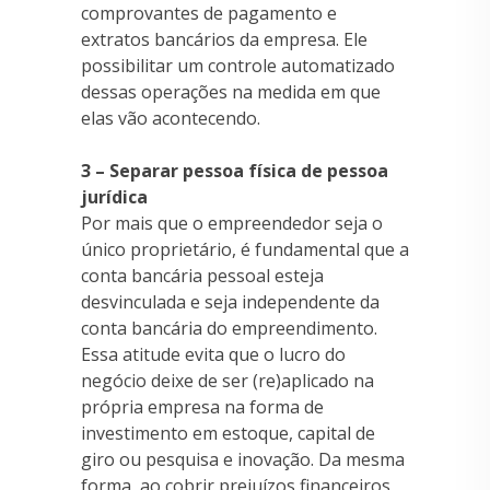
comprovantes de pagamento e
extratos bancários da empresa. Ele
possibilitar um controle automatizado
dessas operações na medida em que
elas vão acontecendo.
3 – Separar pessoa física de pessoa
jurídica
Por mais que o empreendedor seja o
único proprietário, é fundamental que a
conta bancária pessoal esteja
desvinculada e seja independente da
conta bancária do empreendimento.
Essa atitude evita que o lucro do
negócio deixe de ser (re)aplicado na
própria empresa na forma de
investimento em estoque, capital de
giro ou pesquisa e inovação. Da mesma
forma, ao cobrir prejuízos financeiros