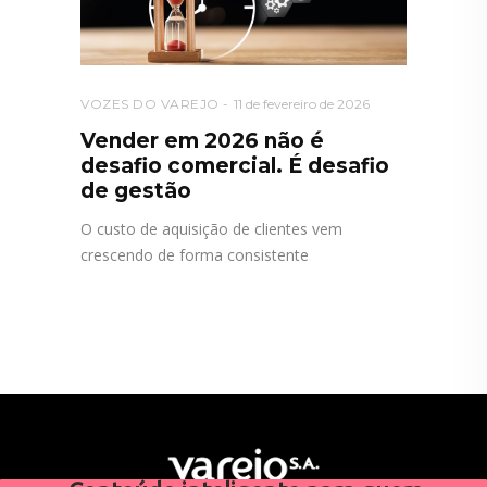
VOZES DO VAREJO
11 de fevereiro de 2026
Vender em 2026 não é
desafio comercial. É desafio
de gestão
O custo de aquisição de clientes vem
crescendo de forma consistente