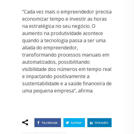
“Cada vez mais o empreendedor precisa
economizar tempo e investir as horas
na estratégica no seu negócio. O
aumento na produtividade acontece
quando a tecnologia passa a ser uma
aliada do empreendedor,
transformando processos manuais em
automatizados, possibilitando
visibilidade dos números em tempo real
e impactando positivamente a
sustentabilidade e a saúde financeira de
uma pequena empresa”, afirma.
facebook
twitter
linkedin