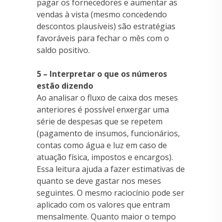
pagar os fornecedores e aumentar as
vendas à vista (mesmo concedendo
descontos plausíveis) são estratégias
favoráveis para fechar o mês com o
saldo positivo.
5 – Interpretar o que os números
estão dizendo
Ao analisar o fluxo de caixa dos meses
anteriores é possível enxergar uma
série de despesas que se repetem
(pagamento de insumos, funcionários,
contas como água e luz em caso de
atuação física, impostos e encargos).
Essa leitura ajuda a fazer estimativas de
quanto se deve gastar nos meses
seguintes. O mesmo raciocínio pode ser
aplicado com os valores que entram
mensalmente. Quanto maior o tempo