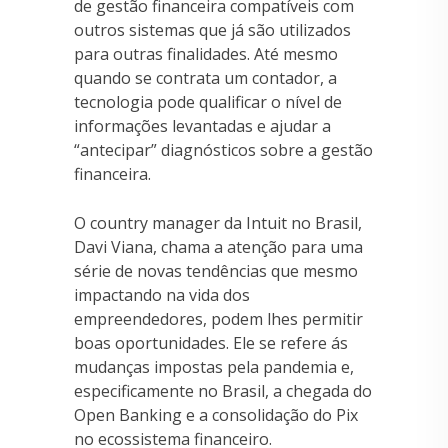
de gestão financeira compatíveis com
outros sistemas que já são utilizados
para outras finalidades. Até mesmo
quando se contrata um contador, a
tecnologia pode qualificar o nível de
informações levantadas e ajudar a
“antecipar” diagnósticos sobre a gestão
financeira.
O country manager da Intuit no Brasil,
Davi Viana, chama a atenção para uma
série de novas tendências que mesmo
impactando na vida dos
empreendedores, podem lhes permitir
boas oportunidades. Ele se refere ás
mudanças impostas pela pandemia e,
especificamente no Brasil, a chegada do
Open Banking e a consolidação do Pix
no ecossistema financeiro.