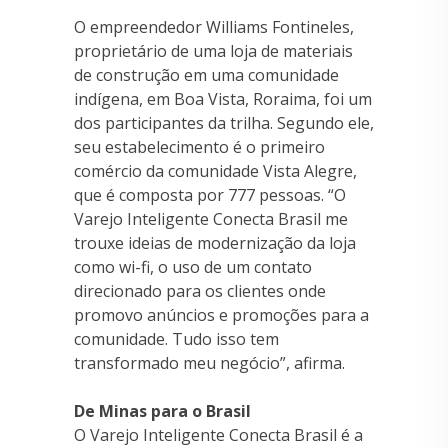
O empreendedor Williams Fontineles,
proprietário de uma loja de materiais
de construção em uma comunidade
indígena, em Boa Vista, Roraima, foi um
dos participantes da trilha. Segundo ele,
seu estabelecimento é o primeiro
comércio da comunidade Vista Alegre,
que é composta por 777 pessoas. “O
Varejo Inteligente Conecta Brasil me
trouxe ideias de modernização da loja
como wi-fi, o uso de um contato
direcionado para os clientes onde
promovo anúncios e promoções para a
comunidade. Tudo isso tem
transformado meu negócio”, afirma.
De Minas para o Brasil
O Varejo Inteligente Conecta Brasil é a