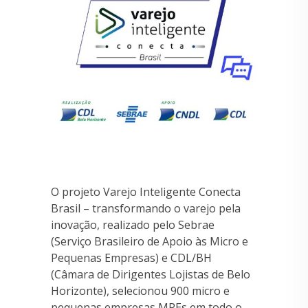
O projeto Varejo Inteligente Conecta
Brasil – transformando o varejo pela
inovação, realizado pelo Sebrae
(Serviço Brasileiro de Apoio às Micro e
Pequenas Empresas) e CDL/BH
(Câmara de Dirigentes Lojistas de Belo
Horizonte), selecionou 900 micro e
pequenas empresas MPEs em todo o