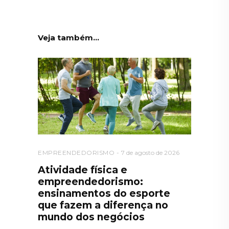
Veja também...
EMPREENDEDORISMO
7 de agosto de 2026
Atividade física e
empreendedorismo:
ensinamentos do esporte
que fazem a diferença no
mundo dos negócios