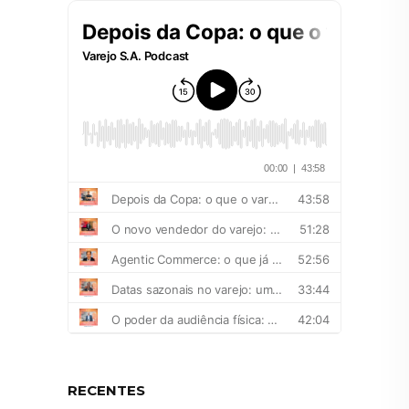
RECENTES