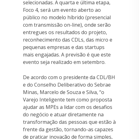
selecionadas. A quarta e última etapa,
Foco 4, será um evento aberto ao
público no modelo híbrido (presencial
com transmissão on-line), onde serão
entregues os resultados do projeto,
reconhecimento das CDLs, das micro e
pequenas empresas e das startups
mais engajadas. A previsão é que este
evento seja realizado em setembro.
De acordo com o presidente da CDL/BH
e do Conselho Deliberativo do Sebrae
Minas, Marcelo de Souza e Silva, “o
Varejo Inteligente tem como proposta
ajudar as MPEs a lidar com os desafios
do negócio e atuar diretamente na
transformação das pessoas que estão à
frente da gestão, tornando-as capazes
de praticar inovação de forma simples,