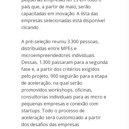
país que, a partir de maio, serão
capacitadas em inovação. A lista das
empresas selecionadas está disponível
clicando .
A pré-seleção reuniu 3.300 pessoas,
distribuídas entre MPEs e
microempreendedores individuais.
Dessas, 1.300 passaram para a segunda
fase e, a partir dos critérios exigidos
pelo projeto, 900 seguirão para a etapa
de aceleração, na qual serão
promovidos workshops, oficinas,
consultorias individuais para as micro e
pequenas empresas e conexão com
startups. Todo o processo de
aceleração será customizado a partir
dos desafios das empresas