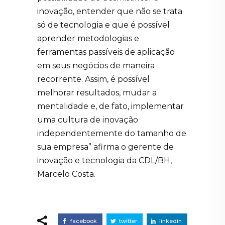
inovação, entender que não se trata
só de tecnologia e que é possível
aprender metodologias e
ferramentas passíveis de aplicação
em seus negócios de maneira
recorrente. Assim, é possível
melhorar resultados, mudar a
mentalidade e, de fato, implementar
uma cultura de inovação
independentemente do tamanho de
sua empresa” afirma o gerente de
inovação e tecnologia da CDL/BH,
Marcelo Costa.
facebook
twitter
linkedin