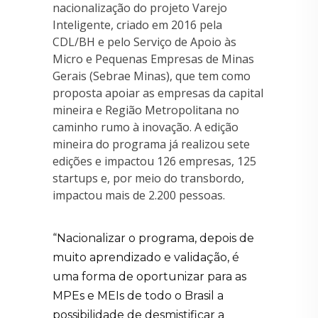
nacionalização do projeto Varejo
Inteligente, criado em 2016 pela
CDL/BH e pelo Serviço de Apoio às
Micro e Pequenas Empresas de Minas
Gerais (Sebrae Minas), que tem como
proposta apoiar as empresas da capital
mineira e Região Metropolitana no
caminho rumo à inovação. A edição
mineira do programa já realizou sete
edições e impactou 126 empresas, 125
startups e, por meio do transbordo,
impactou mais de 2.200 pessoas.
“Nacionalizar o programa, depois de
muito aprendizado e validação, é
uma forma de oportunizar para as
MPEs e MEIs de todo o Brasil a
possibilidade de desmistificar a