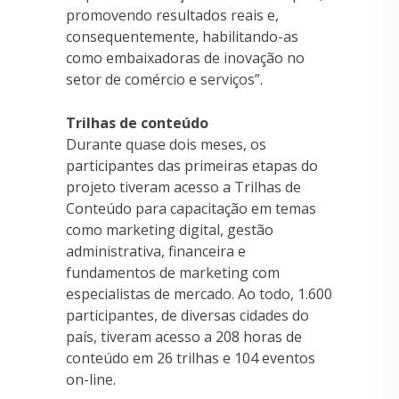
promovendo resultados reais e,
consequentemente, habilitando-as
como embaixadoras de inovação no
setor de comércio e serviços”.
Trilhas de conteúdo
Durante quase dois meses, os
participantes das primeiras etapas do
projeto tiveram acesso a Trilhas de
Conteúdo para capacitação em temas
como marketing digital, gestão
administrativa, financeira e
fundamentos de marketing com
especialistas de mercado. Ao todo, 1.600
participantes, de diversas cidades do
país, tiveram acesso a 208 horas de
conteúdo em 26 trilhas e 104 eventos
on-line.