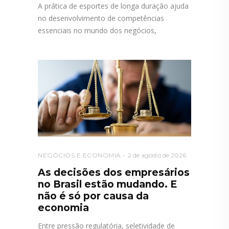
A prática de esportes de longa duração ajuda
no desenvolvimento de competências
essenciais no mundo dos negócios,
NEGÓCIOS E ECONOMIA
2 de agosto de 2026
As decisões dos empresários
no Brasil estão mudando. E
não é só por causa da
economia
Entre pressão regulatória, seletividade de