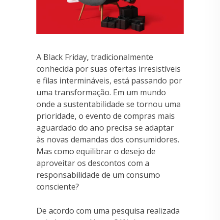
A Black Friday, tradicionalmente
conhecida por suas ofertas irresistíveis
e filas intermináveis, está passando por
uma transformação. Em um mundo
onde a sustentabilidade se tornou uma
prioridade, o evento de compras mais
aguardado do ano precisa se adaptar
às novas demandas dos consumidores.
Mas como equilibrar o desejo de
aproveitar os descontos com a
responsabilidade de um consumo
consciente?
De acordo com uma pesquisa realizada