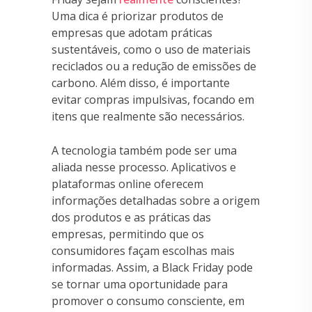
Uma dica é priorizar produtos de
empresas que adotam práticas
sustentáveis, como o uso de materiais
reciclados ou a redução de emissões de
carbono. Além disso, é importante
evitar compras impulsivas, focando em
itens que realmente são necessários.
A tecnologia também pode ser uma
aliada nesse processo. Aplicativos e
plataformas online oferecem
informações detalhadas sobre a origem
dos produtos e as práticas das
empresas, permitindo que os
consumidores façam escolhas mais
informadas. Assim, a Black Friday pode
se tornar uma oportunidade para
promover o consumo consciente, em