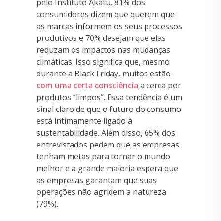
pelo Instituto Akatu, 81% dos
consumidores dizem que querem que
as marcas informem os seus processos
produtivos e 70% desejam que elas
reduzam os impactos nas mudanças
climáticas. Isso significa que, mesmo
durante a Black Friday, muitos estão
com uma certa consciência
a cerca por
produtos “limpos”. Essa tendência é um
sinal claro de que o futuro do consumo
está intimamente ligado à
sustentabilidade. Além disso, 65% dos
entrevistados pedem que as empresas
tenham metas para tornar o mundo
melhor e a grande maioria espera que
as empresas garantam que suas
operações não agridem a natureza
(79%).