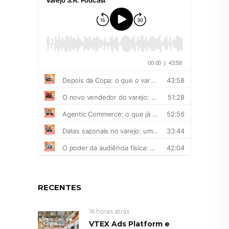
RECENTES
16 horas atrás
VTEX Ads Platform e