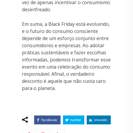
vez de apenas incentivar o consumismo
desenfreado.
Em suma, a Black Friday está evoluindo,
e o futuro do consumo consciente
depende de um esforço conjunto entre
consumidores e empresas. Ao adotar
práticas sustentáveis e fazer escolhas
informadas, podemos transformar esse
evento em uma celebração do consumo
responsável. Afinal, o verdadeiro
desconto é aquele que não custa caro
para o planeta.
facebook
twitter
linkedin