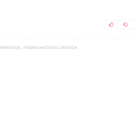
,
ERNIDADE
TRABALHADORA GRÁVIDA