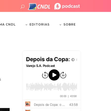
EDITORIAS
SOBRE
EMA CNDL
s