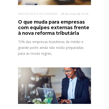
NEGÓCIOS E ECONOMIA
28 de maio de 2026
O que muda para empresas
com equipes externas frente
à nova reforma tributária
72% das empresas brasileiras de médio e
grande porte ainda não estão preparadas
para as novas regras,