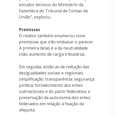
estudos técnicos do Ministério da
Fazenda e do Tribunal de Contas da
União”, explicou.
Premissas
O relator também enumerou nove
premissas que irão embasar o parecer.
A primeira delas é a da neutralidade
(não aumento de carga tributária).
Em seguida, estão as de redução das
desigualdades sociais e regionais;
simplificação; transparência; segurança
jurídica; fortalecimento dos entes
subnacionais e do pacto federativo; e
preservação da autonomia dos entes
federados em relação à fixação da
alíquota.