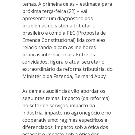
temas. A primeira delas – estimada para
próxima terça-feira (22) – vai
apresentar um diagnóstico dos
problemas do sistema tributário
brasileiro e como a PEC (Proposta de
Emenda Constitucional) lida com eles,
relacionando-a com as melhores
práticas internacionais. Entre os
convidados, figura o atual secretário
extraordinário da reforma tributária, do
Ministério da Fazenda, Bernard Appy.
As demais audiências vão abordar os
seguintes temas: Impacto (da reforma)
no setor de serviços; impacto na
indústria; impacto no agronegócio e no
cooperativismo; regimes específicos e
diferenciados; Impacto sob a ótica dos
estados; e impacto sob a ótica dos