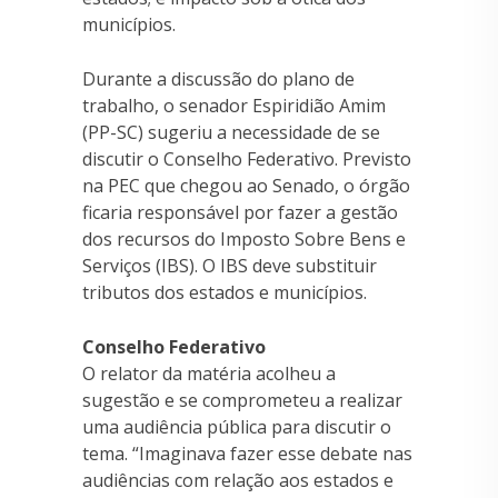
municípios.
Durante a discussão do plano de
trabalho, o senador Espiridião Amim
(PP-SC) sugeriu a necessidade de se
discutir o Conselho Federativo. Previsto
na PEC que chegou ao Senado, o órgão
ficaria responsável por fazer a gestão
dos recursos do Imposto Sobre Bens e
Serviços (IBS). O IBS deve substituir
tributos dos estados e municípios.
Conselho Federativo
O relator da matéria acolheu a
sugestão e se comprometeu a realizar
uma audiência pública para discutir o
tema. “Imaginava fazer esse debate nas
audiências com relação aos estados e