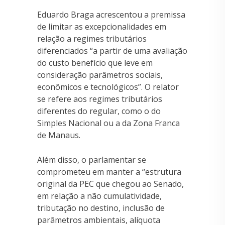
Eduardo Braga acrescentou a premissa
de limitar as excepcionalidades em
relação a regimes tributários
diferenciados “a partir de uma avaliação
do custo benefício que leve em
consideração parâmetros sociais,
econômicos e tecnológicos”. O relator
se refere aos regimes tributários
diferentes do regular, como o do
Simples Nacional ou a da Zona Franca
de Manaus.
Além disso, o parlamentar se
comprometeu em manter a “estrutura
original da PEC que chegou ao Senado,
em relação a não cumulatividade,
tributação no destino, inclusão de
parâmetros ambientais, alíquota