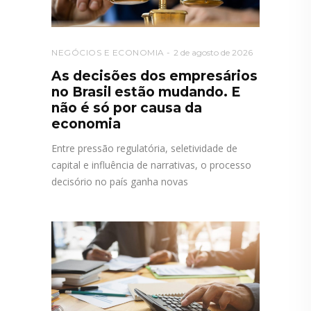
NEGÓCIOS E ECONOMIA
2 de agosto de 2026
As decisões dos empresários
no Brasil estão mudando. E
não é só por causa da
economia
Entre pressão regulatória, seletividade de
capital e influência de narrativas, o processo
decisório no país ganha novas