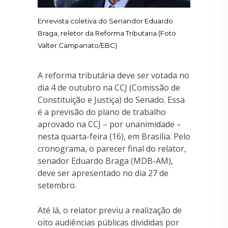
Enrevista coletiva do Senandor Eduardo
Braga, reletor da Reforma Tributaria (Foto
Valter Campanato/EBC)
A reforma tributária deve ser votada no
dia 4 de outubro na CCJ (Comissão de
Constituição e Justiça) do Senado. Essa
é a previsão do plano de trabalho
aprovado na CCJ – por unanimidade –
nesta quarta-feira (16), em Brasília. Pelo
cronograma, o parecer final do relator,
senador Eduardo Braga (MDB-AM),
deve ser apresentado no dia 27 de
setembro.
Até lá, o relator previu a realização de
oito audiências públicas divididas por