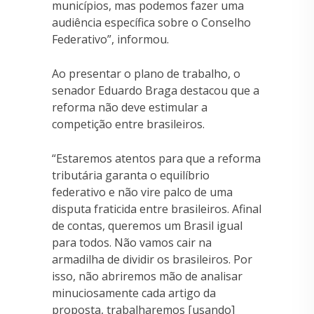
municípios, mas podemos fazer uma
audiência específica sobre o Conselho
Federativo”, informou.
Ao presentar o plano de trabalho, o
senador Eduardo Braga destacou que a
reforma não deve estimular a
competição entre brasileiros.
“Estaremos atentos para que a reforma
tributária garanta o equilíbrio
federativo e não vire palco de uma
disputa fraticida entre brasileiros. Afinal
de contas, queremos um Brasil igual
para todos. Não vamos cair na
armadilha de dividir os brasileiros. Por
isso, não abriremos mão de analisar
minuciosamente cada artigo da
proposta, trabalharemos [usando]