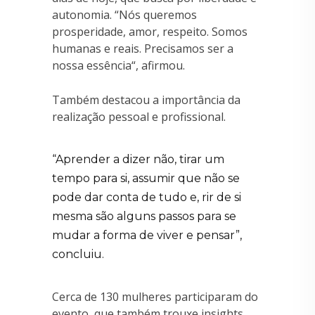
autonomia. “Nós queremos
prosperidade, amor, respeito. Somos
humanas e reais. Precisamos ser a
nossa essência“, afirmou.
Também destacou a importância da
realização pessoal e profissional.
“Aprender a dizer não, tirar um
tempo para si, assumir que não se
pode dar conta de tudo e, rir de si
mesma são alguns passos para se
mudar a forma de viver e pensar”,
concluiu.
Cerca de 130 mulheres participaram do
evento, que também trouxe insights