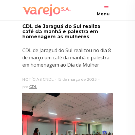
Menu
CDL de Jaraguá do Sul realiza
café da manhã e palestra em
homenagem às mulheres
CDL de Jaraguá do Sul realizou no dia 8
de março um café da manhã e palestra
em homenagem ao Dia da Mulher
NOTÍCIAS CNDL
15 de março de 2023
por
CDL