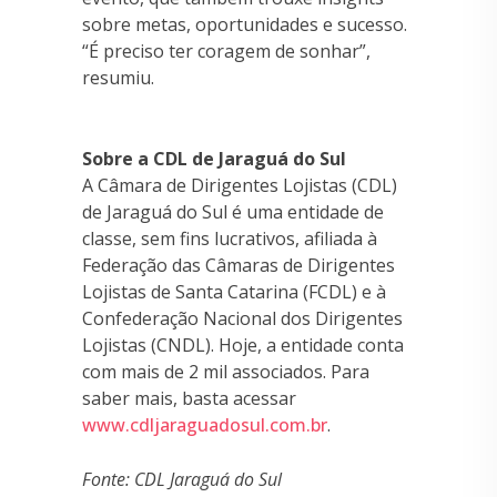
sobre metas, oportunidades e sucesso.
“É preciso ter coragem de sonhar”,
resumiu.
Sobre a CDL de Jaraguá do Sul
A Câmara de Dirigentes Lojistas (CDL)
de Jaraguá do Sul é uma entidade de
classe, sem fins lucrativos, afiliada à
Federação das Câmaras de Dirigentes
Lojistas de Santa Catarina (FCDL) e à
Confederação Nacional dos Dirigentes
Lojistas (CNDL). Hoje, a entidade conta
com mais de 2 mil associados. Para
saber mais, basta acessar
www.cdljaraguadosul.com.br
.
Fonte: CDL Jaraguá do Sul