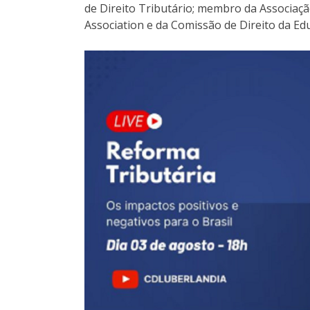
de Direito Tributário; membro da Associação 
Association e da Comissão de Direito da Ed