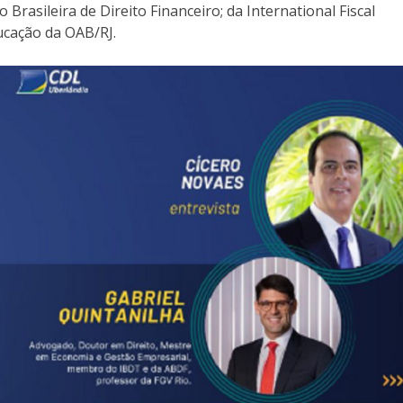
Brasileira de Direito Financeiro; da International Fiscal
ucação da OAB/RJ.