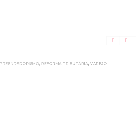
,
,
PREENDEDORISMO
REFORMA TRIBUTÁRIA
VAREJO