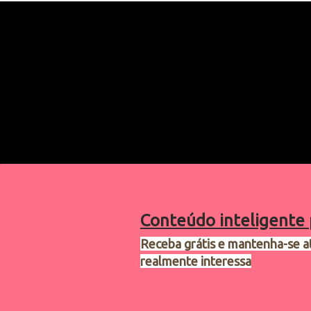
Conteúdo inteligente 
Receba grátis e mantenha-se a
realmente interessa