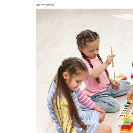
Shutterstock